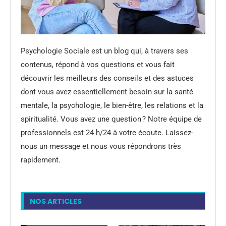
Psychologie Sociale est un blog qui, à travers ses
contenus, répond à vos questions et vous fait
découvrir les meilleurs des conseils et des astuces
dont vous avez essentiellement besoin sur la santé
mentale, la psychologie, le bien-être, les relations et la
spiritualité. Vous avez une question ? Notre équipe de
professionnels est 24 h/24 à votre écoute. Laissez-
nous un message et nous vous répondrons très
rapidement.
NOS ARTICLES