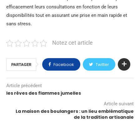
efficacement leurs consultations en fonction de leurs
disponibilités tout en assurant une prise en main rapide et
sans stress.
Notez cet article
Facebook
Twitter
PARTAGER
Article précédent
les rêves des flammes jumelles
Article suivant
La maison des boulangers : un lieu emblématique
de la tradition artisanale