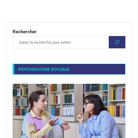
Rechercher
PSYCHOLOGIE SOCIALE