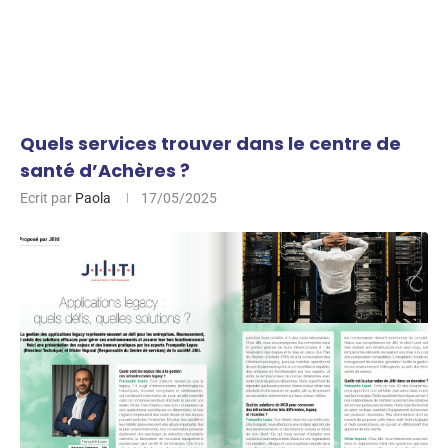
Quels services trouver dans le centre de
santé d’Achères ?
Ecrit par
Paola
17/05/2025