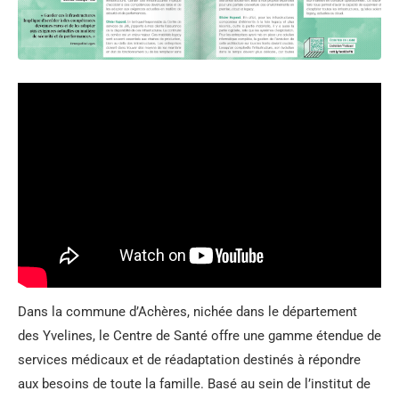
Dans la commune d’Achères, nichée dans le département
des Yvelines, le Centre de Santé offre une gamme étendue de
services médicaux et de réadaptation destinés à répondre
aux besoins de toute la famille. Basé au sein de l’institut de