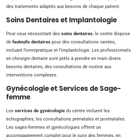
des traitements adaptés aux besoins de chaque patient.
Soins Dentaires et Implantologie
Pour ceux nécessitant des
soins dentaires
, le centre dispose
de
fauteuils dentaires
pour des consultations variées,
incluant l’omnipratique et l’implantologie. Les professionnels
en chirurgie dentaire sont prêts à prendre en main divers
besoins dentaires, des consultations de routine aux
interventions complexes.
Gynécologie et Services de Sage-
femme
Les
services de gynécologie
du centre incluent les
échographies, les consultations prénatales et postnatales.
Les sages-femmes et gynécologues offrent un
accompagnement complet pour le suivi des femmes, en