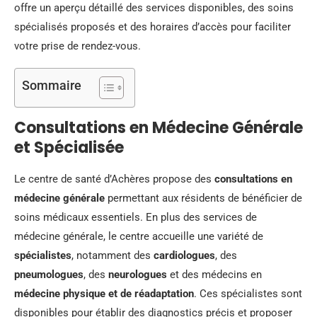
offre un aperçu détaillé des services disponibles, des soins
spécialisés proposés et des horaires d’accès pour faciliter
votre prise de rendez-vous.
Sommaire
Consultations en Médecine Générale
et Spécialisée
Le centre de santé d’Achères propose des
consultations en
médecine générale
permettant aux résidents de bénéficier de
soins médicaux essentiels. En plus des services de
médecine générale, le centre accueille une variété de
spécialistes
, notamment des
cardiologues
, des
pneumologues
, des
neurologues
et des médecins en
médecine physique et de réadaptation
. Ces spécialistes sont
disponibles pour établir des diagnostics précis et proposer