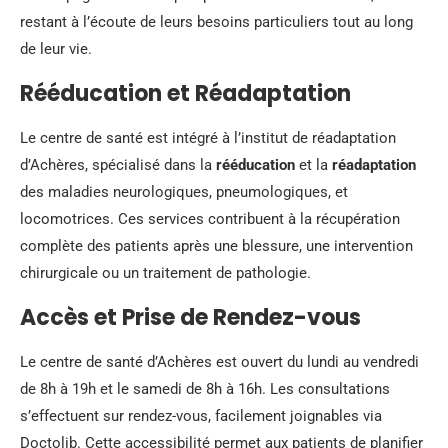
restant à l’écoute de leurs besoins particuliers tout au long
de leur vie.
Rééducation et Réadaptation
Le centre de santé est intégré à l’institut de réadaptation
d’Achères, spécialisé dans la
rééducation
et la
réadaptation
des maladies neurologiques, pneumologiques, et
locomotrices. Ces services contribuent à la récupération
complète des patients après une blessure, une intervention
chirurgicale ou un traitement de pathologie.
Accès et Prise de Rendez-vous
Le centre de santé d’Achères est ouvert du lundi au vendredi
de 8h à 19h et le samedi de 8h à 16h. Les consultations
s’effectuent sur rendez-vous, facilement joignables via
Doctolib. Cette accessibilité permet aux patients de planifier