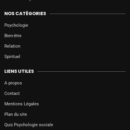
NOS CATÉGORIES
Psychologie
Bien-être
Relation
Spirituel
LIENS UTILES
A propos
Contact
Mentions Légales
Plan du site
Quiz Psychologie sociale