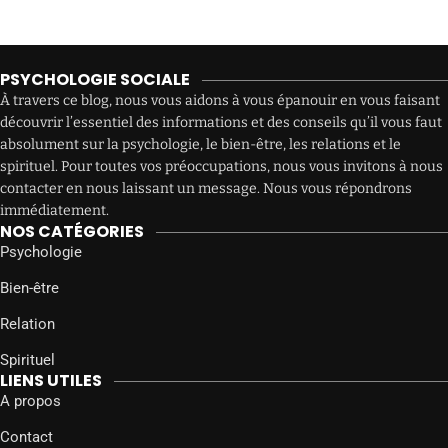
PSYCHOLOGIE SOCIALE
À travers ce blog, nous vous aidons à vous épanouir en vous faisant
découvrir l’essentiel des informations et des conseils qu’il vous faut
absolument sur la psychologie, le bien-être, les relations et le
spirituel. Pour toutes vos préoccupations, nous vous invitons à nous
contacter en nous laissant un message. Nous vous répondrons
immédiatement.
NOS CATÉGORIES
Psychologie
Bien-être
Relation
Spirituel
LIENS UTILES
A propos
Contact