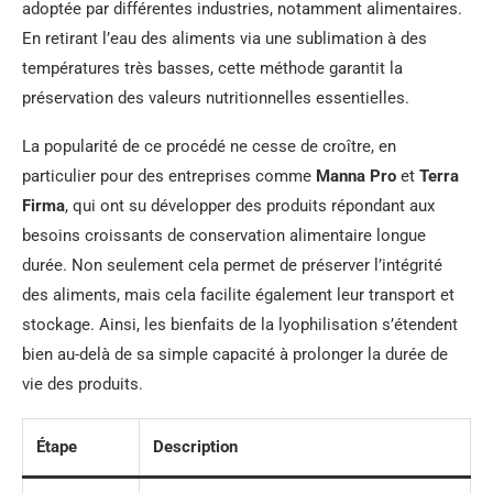
adoptée par différentes industries, notamment alimentaires.
En retirant l’eau des aliments via une sublimation à des
températures très basses, cette méthode garantit la
préservation des valeurs nutritionnelles essentielles.
La popularité de ce procédé ne cesse de croître, en
particulier pour des entreprises comme
Manna Pro
et
Terra
Firma
, qui ont su développer des produits répondant aux
besoins croissants de conservation alimentaire longue
durée. Non seulement cela permet de préserver l’intégrité
des aliments, mais cela facilite également leur transport et
stockage. Ainsi, les bienfaits de la lyophilisation s’étendent
bien au-delà de sa simple capacité à prolonger la durée de
vie des produits.
Étape
Description