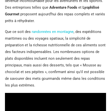
devenue incontournable pour les aventuriers et les sportifs.
Des entreprises telles que
Adventure Foods
et
Lyophilisé
Gourmet
proposent aujourd’hui des repas complets et variés
prêts à réhydrater.
Que ce soit des
randonnées en montagne
, des expéditions
maritimes ou des voyages spatiaux, la simplicité de
préparation et la richesse nutritionnelle de ces aliments sont
des facteurs indispensables. Les nombreuses options de
plats disponibles incluent non seulement des repas
principaux, mais aussi des desserts, tels que « Mousse au
chocolat et ses pépites », confirmant ainsi qu’il est possible
de savourer des mets gourmands même dans les conditions
les plus extrêmes.