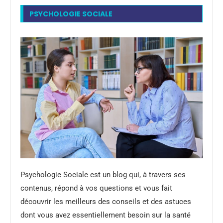
PSYCHOLOGIE SOCIALE
Psychologie Sociale est un blog qui, à travers ses
contenus, répond à vos questions et vous fait
découvrir les meilleurs des conseils et des astuces
dont vous avez essentiellement besoin sur la santé