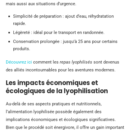
mais aussi aux situations d’urgence.
Simplicité de préparation : ajout d’eau, réhydratation
rapide.
Légèreté : idéal pour le transport en randonnée.
Conservation prolongée : jusqu’à 25 ans pour certains
produits.
Découvrez ici
comment les
repas lyophilisés
sont devenus
des alliés incontournables pour les aventures modernes.
Les impacts économiques et
écologiques de la lyophilisation
Au-delà de ses aspects pratiques et nutritionnels,
l’alimentation lyophilisée possède également des
implications économiques et écologiques significatives.
Bien que le procédé soit énergivore, il offre un gain important