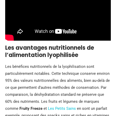
Les avantages nutritionnels de
l’alimentation lyophilisée
Les bénéfices nutritionnels de la lyophilisation sont
particulièrement notables. Cette technique conserve environ
95% des valeurs nutritionnelles des aliments, bien au-delà de
ce que permettent d’autres méthodes de conservation. Par
comparaison, la déshydratation standard ne préserve que
60% des nutriments. Les fruits et légumes de marques
comme
Fruity Freeze
et
Les Petits Sains
en sont un parfait
exemple, proposant des snacks sains et riches en vitamines.