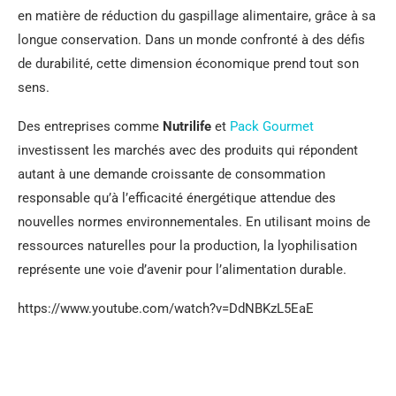
en matière de réduction du gaspillage alimentaire, grâce à sa
longue conservation. Dans un monde confronté à des défis
de durabilité, cette dimension économique prend tout son
sens.
Des entreprises comme
Nutrilife
et
Pack Gourmet
investissent les marchés avec des produits qui répondent
autant à une demande croissante de consommation
responsable qu’à l’efficacité énergétique attendue des
nouvelles normes environnementales. En utilisant moins de
ressources naturelles pour la production, la lyophilisation
représente une voie d’avenir pour l’alimentation durable.
https://www.youtube.com/watch?v=DdNBKzL5EaE