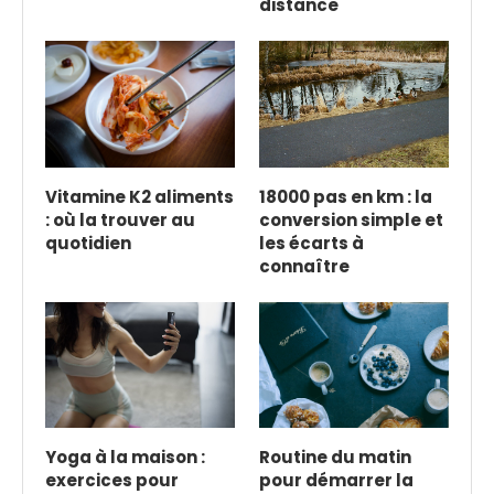
distance
Vitamine K2 aliments
18000 pas en km : la
: où la trouver au
conversion simple et
quotidien
les écarts à
connaître
Yoga à la maison :
Routine du matin
exercices pour
pour démarrer la