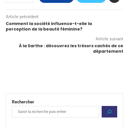
Article précédent
Comment la société influence-t-elle la
perception de la beauté féminine?
Article suivant
À la Sarthe : découvrez les trésors cachés de ce
département
Rechercher