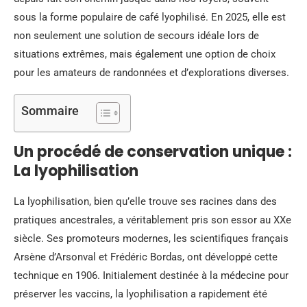
sous la forme populaire de café lyophilisé. En 2025, elle est
non seulement une solution de secours idéale lors de
situations extrêmes, mais également une option de choix
pour les amateurs de randonnées et d’explorations diverses.
Sommaire
Un procédé de conservation unique :
La lyophilisation
La lyophilisation, bien qu’elle trouve ses racines dans des
pratiques ancestrales, a véritablement pris son essor au XXe
siècle. Ses promoteurs modernes, les scientifiques français
Arsène d’Arsonval et Frédéric Bordas, ont développé cette
technique en 1906. Initialement destinée à la médecine pour
préserver les vaccins, la lyophilisation a rapidement été