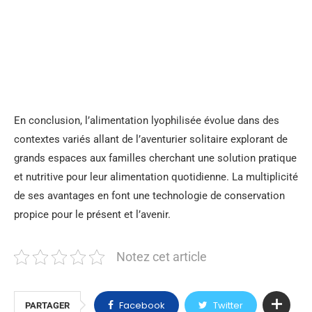
En conclusion, l’alimentation lyophilisée évolue dans des
contextes variés allant de l’aventurier solitaire explorant de
grands espaces aux familles cherchant une solution pratique
et nutritive pour leur alimentation quotidienne. La multiplicité
de ses avantages en font une technologie de conservation
propice pour le présent et l’avenir.
Notez cet article
Facebook
Twitter
PARTAGER