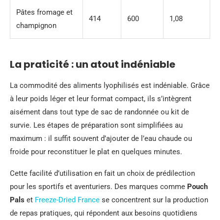
Pâtes fromage et
414
600
1,08
champignon
La praticité : un atout indéniable
La commodité des aliments lyophilisés est indéniable. Grâce
à leur poids léger et leur format compact, ils s’intègrent
aisément dans tout type de sac de randonnée ou kit de
survie. Les étapes de préparation sont simplifiées au
maximum : il suffit souvent d’ajouter de l’eau chaude ou
froide pour reconstituer le plat en quelques minutes.
Cette facilité d’utilisation en fait un choix de prédilection
pour les sportifs et aventuriers. Des marques comme
Pouch
Pals
et
Freeze-Dried France
se concentrent sur la production
de repas pratiques, qui répondent aux besoins quotidiens