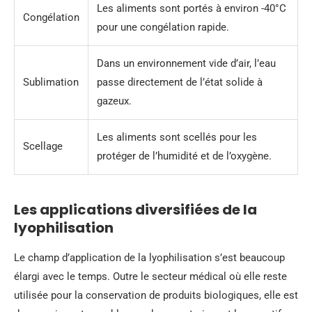
Les aliments sont portés à environ -40°C
Congélation
pour une congélation rapide.
Dans un environnement vide d’air, l’eau
Sublimation
passe directement de l’état solide à
gazeux.
Les aliments sont scellés pour les
Scellage
protéger de l’humidité et de l’oxygène.
Les applications diversifiées de la
lyophilisation
Le champ d’application de la lyophilisation s’est beaucoup
élargi avec le temps. Outre le secteur médical où elle reste
utilisée pour la conservation de produits biologiques, elle est