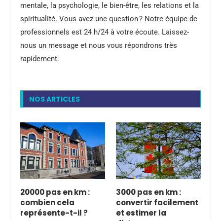
mentale, la psychologie, le bien-être, les relations et la
spiritualité. Vous avez une question ? Notre équipe de
professionnels est 24 h/24 à votre écoute. Laissez-
nous un message et nous vous répondrons très
rapidement.
NOS ARTICLES
20000 pas en km :
3000 pas en km :
combien cela
convertir facilement
représente-t-il ?
et estimer la