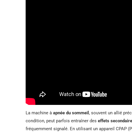
La machine à
apnée du sommeil
, souvent un allié pr
condition, peut parfois entraîner des
effets secondair
fréquemment signalé. En utilisant un appareil CPAP (Pr