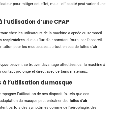
teur pour mitiger cet effet, mais l’efficacité peut varier d’une
à l’utilisation d’une CPAP
e
toux
chez les utilisateurs de la machine à apnée du sommeil.
es respiratoires
, due au flux d’air constant fourni par l’appareil.
ritation pour les muqueuses, surtout en cas de fuites d’air
giques
peuvent se trouver davantage affectées, car la machine à
 contact prolongé et direct avec certains matériaux.
 à l’utilisation du masque
mpagner l’utilisation de ces dispositifs, tels que des
adaptation du masque peut entrainer des
fuites d’air
,
sentent parfois des symptômes comme de l’aérophagie, des