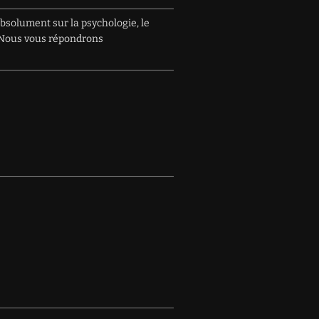
absolument sur la psychologie, le
e. Nous vous répondrons