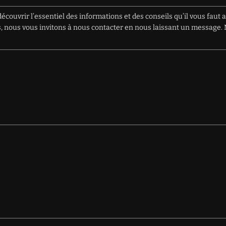
écouvrir l’essentiel des informations et des conseils qu’il vous faut 
ions, nous vous invitons à nous contacter en nous laissant un messag