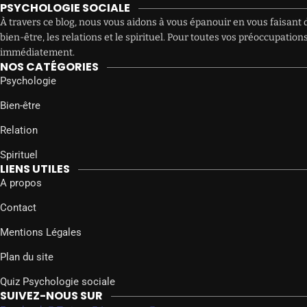
PSYCHOLOGIE SOCIALE
À travers ce blog, nous vous aidons à vous épanouir en vous faisant d
bien-être, les relations et le spirituel. Pour toutes vos préoccupat
immédiatement.
NOS CATÉGORIES
Psychologie
Bien-être
Relation
Spirituel
LIENS UTILES
A propos
Contact
Mentions Légales
Plan du site
Quiz Psychologie sociale
SUIVEZ-NOUS SUR