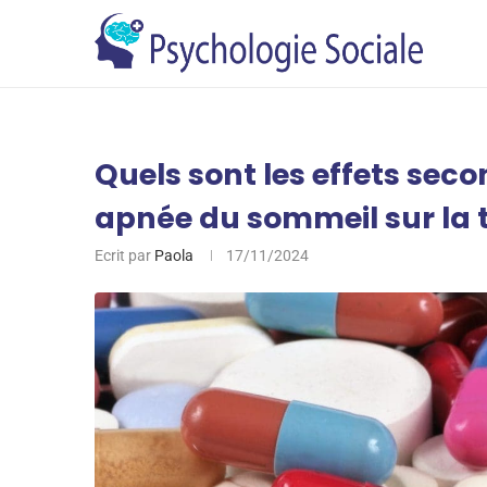
Quels sont les effets sec
apnée du sommeil sur la 
Ecrit par
Paola
17/11/2024