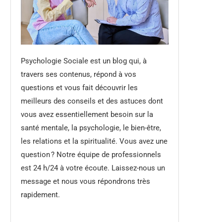
Psychologie Sociale est un blog qui, à
travers ses contenus, répond à vos
questions et vous fait découvrir les
meilleurs des conseils et des astuces dont
vous avez essentiellement besoin sur la
santé mentale, la psychologie, le bien-être,
les relations et la spiritualité. Vous avez une
question ? Notre équipe de professionnels
est 24 h/24 à votre écoute. Laissez-nous un
message et nous vous répondrons très
rapidement.