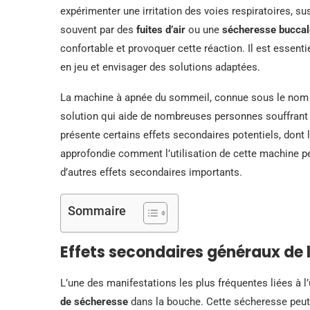
expérimenter une irritation des voies respiratoires, s
souvent par des
fuites d’air
ou une
sécheresse buccal
confortable et provoquer cette réaction. Il est essen
en jeu et envisager des solutions adaptées.
La machine à apnée du sommeil, connue sous le nom 
solution qui aide de nombreuses personnes souffrant 
présente certains effets secondaires potentiels, dont l
approfondie comment l’utilisation de cette machine pe
d’autres effets secondaires importants.
Sommaire
Effets secondaires généraux de
L’une des manifestations les plus fréquentes liées à 
de sécheresse
dans la bouche. Cette sécheresse peut 