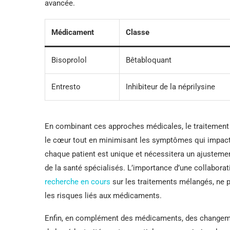
avancée.
Médicament
Classe
Bisoprolol
Bêtabloquant
Entresto
Inhibiteur de la néprilysine
En combinant ces approches médicales, le traitement d
le cœur tout en minimisant les symptômes qui impacten
chaque patient est unique et nécessitera un ajusteme
de la santé spécialisés. L’importance d’une collaborat
recherche en cours
sur les traitements mélangés, ne p
les risques liés aux médicaments.
Enfin, en complément des médicaments, des changement