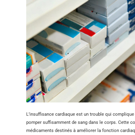
L’insuffisance cardiaque est un trouble qui complique
pomper suffisamment de sang dans le corps. Cette con
médicaments destinés à améliorer la fonction cardiaq