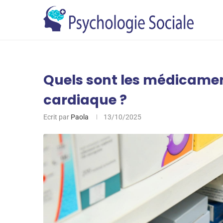
Quels sont les médicamen
cardiaque ?
Ecrit par
Paola
13/10/2025