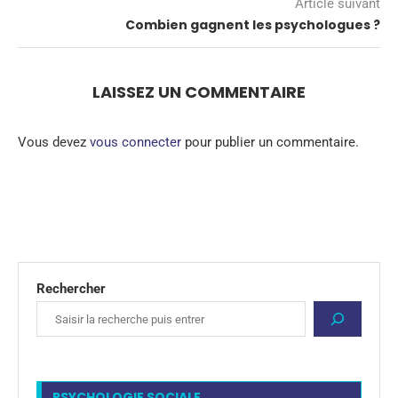
Article suivant
Combien gagnent les psychologues ?
LAISSEZ UN COMMENTAIRE
Vous devez
vous connecter
pour publier un commentaire.
Rechercher
PSYCHOLOGIE SOCIALE