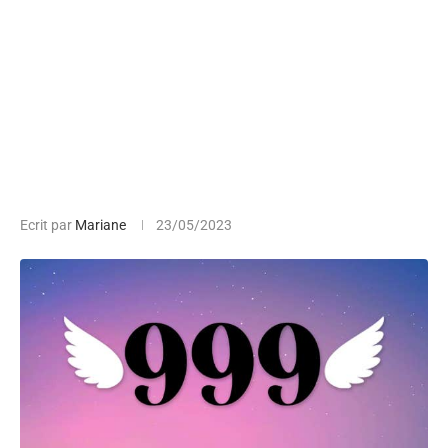
Ecrit par
Mariane
23/05/2023