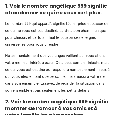
1. Voir le nombre angélique 999 signifie
abandonner ce qui ne vous sert plus.
Le nombre 999 qui apparaît signifie lâcher prise et passer de
ce qui ne vous est pas destiné. La vie a son chemin unique
pour chacun, et parfois il faut le pouvoir des énergies
universelles pour vous y rendre.
Notez mentalement que vos anges veillent sur vous et ont
votre meilleur intérêt à cœur. Cela peut sembler injuste, mais
ce qui vous est destiné correspondra non seulement mieux à
qui vous êtes en tant que personne, mais aussi à votre vie
dans son ensemble. Essayez de regarder la situation dans
son ensemble et pas seulement les petits détails.
2. Voir le nombre angélique 999 signifie
montrer de l’amour à vos amis et à