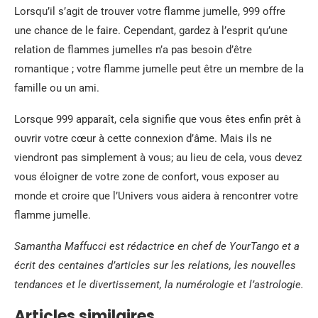
Lorsqu’il s’agit de trouver votre flamme jumelle, 999 offre
une chance de le faire. Cependant, gardez à l’esprit qu’une
relation de flammes jumelles n’a pas besoin d’être
romantique ; votre flamme jumelle peut être un membre de la
famille ou un ami.
Lorsque 999 apparaît, cela signifie que vous êtes enfin prêt à
ouvrir votre cœur à cette connexion d’âme. Mais ils ne
viendront pas simplement à vous; au lieu de cela, vous devez
vous éloigner de votre zone de confort, vous exposer au
monde et croire que l’Univers vous aidera à rencontrer votre
flamme jumelle.
Samantha Maffucci est rédactrice en chef de YourTango et a
écrit des centaines d’articles sur les relations, les nouvelles
tendances et le divertissement, la numérologie et l’astrologie.
Articles similaires