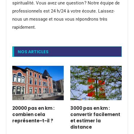
spiritualité. Vous avez une question ? Notre équipe de
professionnels est 24 h/24 à votre écoute. Laissez-
nous un message et nous vous répondrons très
rapidement.
NOS ARTICLES
20000 pas en km :
3000 pas en km :
combien cela
convertir facilement
représente-t-il ?
et estimer la
distance