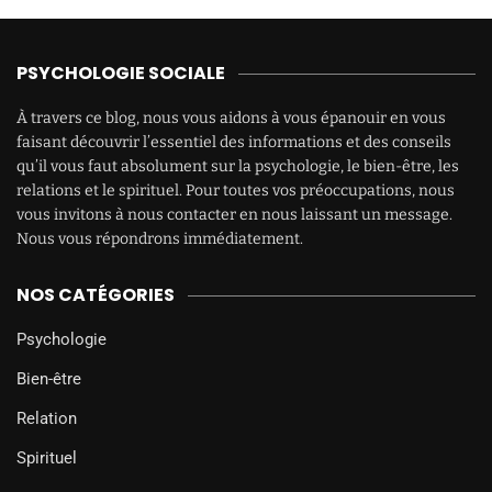
PSYCHOLOGIE SOCIALE
À travers ce blog, nous vous aidons à vous épanouir en vous
faisant découvrir l’essentiel des informations et des conseils
qu’il vous faut absolument sur la psychologie, le bien-être, les
relations et le spirituel. Pour toutes vos préoccupations, nous
vous invitons à nous contacter en nous laissant un message.
Nous vous répondrons immédiatement.
NOS CATÉGORIES
Psychologie
Bien-être
Relation
Spirituel