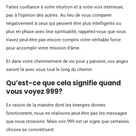
Faites confiance à votre intuition et à votre voix intérieure,
pas à l’opinion des autres. Au lieu de vous comparer
négativement à ceux qui peuvent être plus intelligents ou
plus en phase avec leur spiritualité, rappelez-vous que vous
n’avez peut-être pas encore compris votre véritable force
pour accomplir votre mission d’âme.
Et dans votre cheminement de vie pour y parvenir, vos anges
seront là avec vous tout le long du chemin.
Qu’est-ce que cela signifie quand
vous voyez 999?
En raison de la manière dont les énergies divines
fonctionnent, nous ne réalisons peut-être pas les messages
que nous recevons. Mais voir 999 est un signe que certaines
choses se concrétisent.