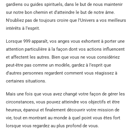
gardiens ou guides spirituels, dans le but de nous maintenir
sur notre bon chemin et d’atteindre le but de notre âme.
N’oubliez pas de toujours croire que l’Univers a vos meilleurs
intérêts à l’esprit.
Lorsque 999 apparaît, vos anges vous exhortent à porter une
attention particulière à la façon dont vos actions influencent
et affectent les autres. Bien que vous ne vous considériez
peut-être pas comme un modèle, gardez à l’esprit que
d’autres personnes regardent comment vous réagissez à
certaines situations.
Mais une fois que vous avez changé votre façon de gérer les
circonstances, vous pouvez atteindre vos objectifs et être
heureux, épanoui et finalement découvrir votre mission de
vie, tout en montrant au monde à quel point vous êtes fort
lorsque vous regardez au plus profond de vous.