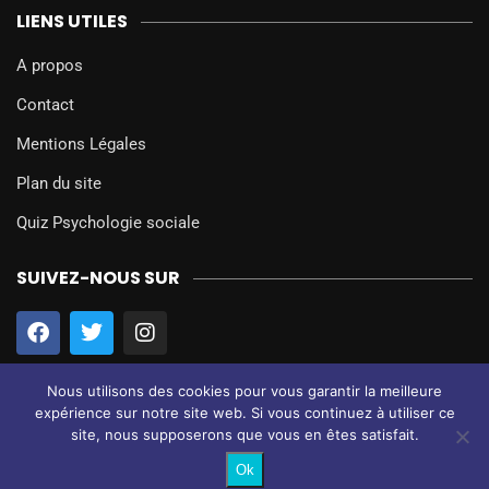
LIENS UTILES
A propos
Contact
Mentions Légales
Plan du site
Quiz Psychologie sociale
SUIVEZ-NOUS SUR
Nous utilisons des cookies pour vous garantir la meilleure
expérience sur notre site web. Si vous continuez à utiliser ce
site, nous supposerons que vous en êtes satisfait.
@2024 – Tous droits réservés.
Psychologie Sociale
Ok