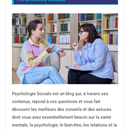
Psychologie Sociale est un blog qui, à travers ses
contenus, répond à vos questions et vous fait
découvrir les meilleurs des conseils et des astuces
dont vous avez essentiellement besoin sur la santé
mentale, la psychologie, le bien-être, les relations et la