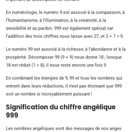
En numérologie, le numéro 9 est associé à la compassion, à
l’humanitarisme, à l’illumination, à la créativité, à la
sensibilité et au pardon. 999 est également spécial car
l’addition des trois chiffres nous laisse avec 27, et 2 + 7 = 9.
Le numéro 99 est associé à la richesse, à l’abondance et à la
prospérité. Décomposer 99 (9 + 9) nous donne 18 ; lorsque
18 est réduit (1 + 8), il nous reste encore une fois 9.
En combinant les énergies de 9, 99 et tous les nombres qui
entrent dans leurs réductions, il n’est pas étonnant que 999
soit un nombre si incroyablement puissant !
Signification du chiffre angélique
999
Les nombres angéliques sont des messages de nos anges