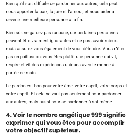
Bien qu’il soit difficile de pardonner aux autres, cela peut
nous apporter la paix, la joie et l’amour, et nous aider à
devenir une meilleure personne à la fin.
Bien sûr, ne gardez pas rancune, car certaines personnes
peuvent être vraiment ignorantes et ne pas savoir mieux,
mais assurez-vous également de vous défendre. Vous n’êtes
pas un paillasson; vous êtes plutôt une personne qui vit,
respire et vit des expériences uniques avec le monde à
portée de main.
Le pardon est bon pour votre âme, votre esprit, votre corps et
votre esprit. Et cela ne vaut pas seulement pour pardonner
aux autres, mais aussi pour se pardonner à soi-même.
4. Voir le nombre angélique 999 signifie
exprimer qui vous êtes pour accomplir
votre objectif supérieur.