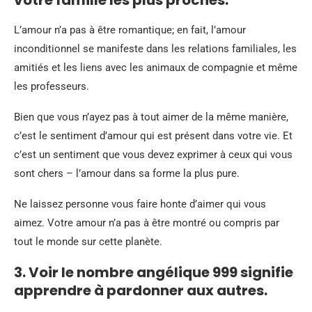
votre famille les plus proches.
L’amour n’a pas à être romantique; en fait, l’amour
inconditionnel se manifeste dans les relations familiales, les
amitiés et les liens avec les animaux de compagnie et même
les professeurs.
Bien que vous n’ayez pas à tout aimer de la même manière,
c’est le sentiment d’amour qui est présent dans votre vie. Et
c’est un sentiment que vous devez exprimer à ceux qui vous
sont chers – l’amour dans sa forme la plus pure.
Ne laissez personne vous faire honte d’aimer qui vous
aimez. Votre amour n’a pas à être montré ou compris par
tout le monde sur cette planète.
3. Voir le nombre angélique 999 signifie
apprendre à pardonner aux autres.