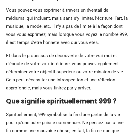
Vous pouvez vous exprimer à travers un éventail de
médiums, qui incluent, mais sans s’y limiter, l’écriture, l’art, la
musique, la mode, etc. Il n’y a pas de limite à la façon dont
vous vous exprimez, mais lorsque vous voyez le nombre 999,
il est temps d’être honnête avec qui vous êtes.
Et dans le processus de découverte de votre vrai moi et
d’écoute de votre voix intérieure, vous pouvez également
déterminer votre objectif supérieur ou votre mission de vie.
Cela peut nécessiter une introspection et une réflexion
approfondie, mais vous finirez par y arriver.
Que signifie spirituellement 999 ?
Spirituellement, 999 symbolise la fin d’une partie de la vie
pour qu’une autre puisse commencer. Ne pensez pas à une
fin comme une mauvaise chose; en fait, la fin de quelque