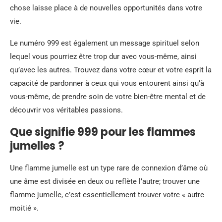
chose laisse place à de nouvelles opportunités dans votre
vie.
Le numéro 999 est également un message spirituel selon
lequel vous pourriez être trop dur avec vous-même, ainsi
qu’avec les autres. Trouvez dans votre cœur et votre esprit la
capacité de pardonner à ceux qui vous entourent ainsi qu’à
vous-même, de prendre soin de votre bien-être mental et de
découvrir vos véritables passions.
Que signifie 999 pour les flammes
jumelles ?
Une flamme jumelle est un type rare de connexion d’âme où
une âme est divisée en deux ou reflète l’autre; trouver une
flamme jumelle, c’est essentiellement trouver votre « autre
moitié ».