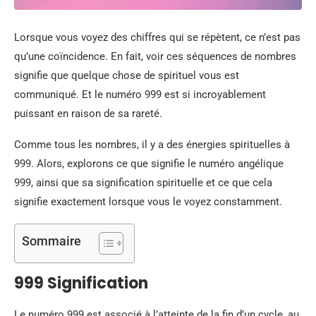
Lorsque vous voyez des chiffres qui se répètent, ce n’est pas
qu’une coïncidence. En fait, voir ces séquences de nombres
signifie que quelque chose de spirituel vous est
communiqué. Et le numéro 999 est si incroyablement
puissant en raison de sa rareté.
Comme tous les nombres, il y a des énergies spirituelles à
999. Alors, explorons ce que signifie le numéro angélique
999, ainsi que sa signification spirituelle et ce que cela
signifie exactement lorsque vous le voyez constamment.
Sommaire
999 Signification
Le numéro 999 est associé à l’atteinte de la fin d’un cycle, au