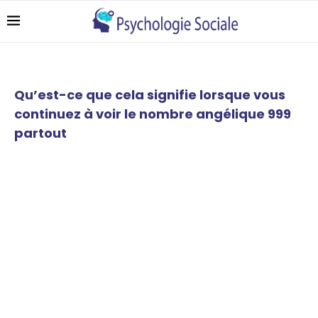
Qu’est-ce que cela signifie lorsque vous
continuez à voir le nombre angélique 999
partout