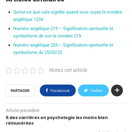
Qu’est-ce que cela signifie quand vous voyez le nombre
angélique 1234
Numéro angélique 219 – Signification spirituelle et
symbolisme de voir le nombre 219
Numéro angélique 225 – Signification spirituelle et
symbolisme du 25/02/22
Notez cet article
Facebook
Twitter
PARTAGER
Article précédent
5 des carrières en psychologie les moins bien
rémunérées