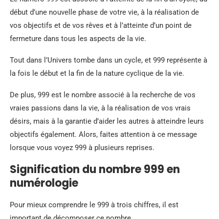
début d’une nouvelle phase de votre vie, à la réalisation de
vos objectifs et de vos rêves et à l’atteinte d’un point de
fermeture dans tous les aspects de la vie.
Tout dans l’Univers tombe dans un cycle, et 999 représente à
la fois le début et la fin de la nature cyclique de la vie.
De plus, 999 est le nombre associé à la recherche de vos
vraies passions dans la vie, à la réalisation de vos vrais
désirs, mais à la garantie d’aider les autres à atteindre leurs
objectifs également. Alors, faites attention à ce message
lorsque vous voyez 999 à plusieurs reprises.
Signification du nombre 999 en
numérologie
Pour mieux comprendre le 999 à trois chiffres, il est
important de décomposer ce nombre.