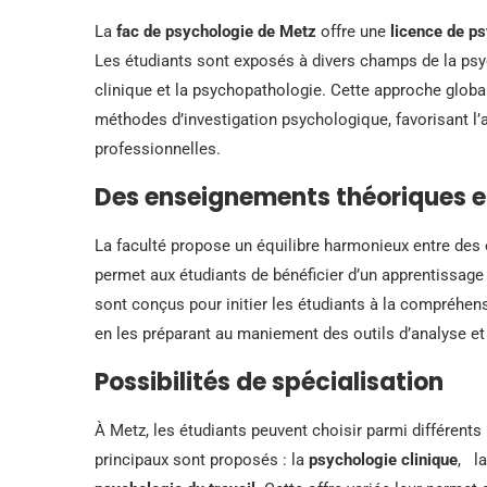
La
fac de psychologie de Metz
offre une
licence de p
Les étudiants sont exposés à divers champs de la psy
clinique et la psychopathologie. Cette approche global
méthodes d’investigation psychologique, favorisant l’
professionnelles.
Des enseignements théoriques e
La faculté propose un équilibre harmonieux entre des
permet aux étudiants de bénéficier d’un apprentissage 
sont conçus pour initier les étudiants à la compréhe
en les préparant au maniement des outils d’analyse et
Possibilités de spécialisation
À Metz, les étudiants peuvent choisir parmi différents
principaux sont proposés : la
psychologie clinique
, l