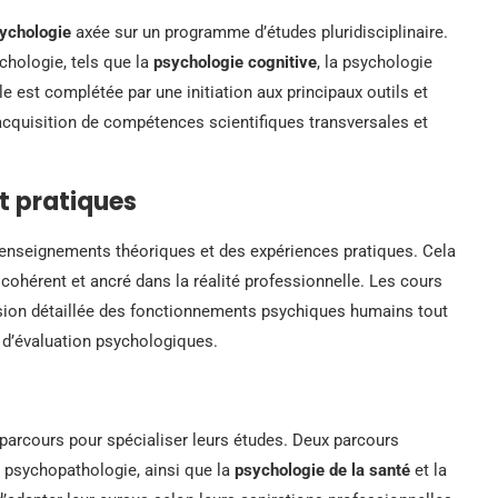
sychologie
axée sur un programme d’études pluridisciplinaire.
chologie, tels que la
psychologie cognitive
, la psychologie
e est complétée par une initiation aux principaux outils et
acquisition de compétences scientifiques transversales et
t pratiques
 enseignements théoriques et des expériences pratiques. Cela
cohérent et ancré dans la réalité professionnelle. Les cours
nsion détaillée des fonctionnements psychiques humains tout
 d’évaluation psychologiques.
 parcours pour spécialiser leurs études. Deux parcours
a psychopathologie, ainsi que la
psychologie de la santé
et la