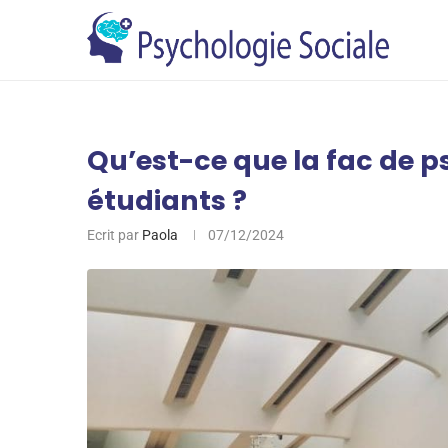
Qu’est-ce que la fac de p
étudiants ?
Ecrit par
Paola
07/12/2024