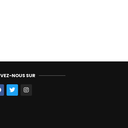
IVEZ-NOUS SUR