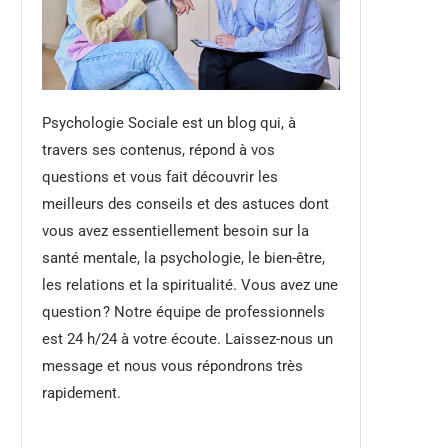
Psychologie Sociale est un blog qui, à
travers ses contenus, répond à vos
questions et vous fait découvrir les
meilleurs des conseils et des astuces dont
vous avez essentiellement besoin sur la
santé mentale, la psychologie, le bien-être,
les relations et la spiritualité. Vous avez une
question ? Notre équipe de professionnels
est 24 h/24 à votre écoute. Laissez-nous un
message et nous vous répondrons très
rapidement.