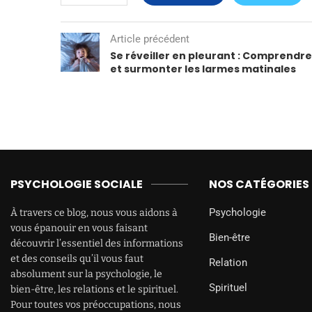
Article précédent
Se réveiller en pleurant : Comprendre
et surmonter les larmes matinales
PSYCHOLOGIE SOCIALE
NOS CATÉGORIES
Psychologie
À travers ce blog, nous vous aidons à
vous épanouir en vous faisant
Bien-être
découvrir l’essentiel des informations
et des conseils qu’il vous faut
Relation
absolument sur la psychologie, le
Spirituel
bien-être, les relations et le spirituel.
Pour toutes vos préoccupations, nous