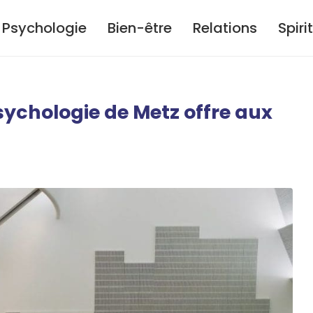
Psychologie
Bien-être
Relations
Spiri
sychologie de Metz offre aux