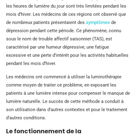
les heures de lumière du jour sont très limitées pendant les
mois d’hiver. Les médecins de ces régions ont observé que
de nombreux patients présentaient des
symptômes
de
dépression pendant cette période. Ce phénomène, connu
sous le nom de trouble affectif saisonnier (TAS), est
caractérisé par une humeur dépressive, une fatigue
excessive et une perte d’intérêt pour les activités habituelles
pendant les mois d’hiver.
Les médecins ont commencé à utiliser la luminothérapie
comme moyen de traiter ce problème, en exposant les
patients à une lumière intense pour compenser le manque de
lumière naturelle. Le succès de cette méthode a conduit à
son utilisation dans d’autres contextes et pour le traitement
d’autres conditions.
Le fonctionnement de la