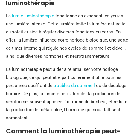
luminothérapie
La
lumie luminothérapie
fonctionne en exposant les yeux à
une lumière intense. Cette lumière imite la lumière naturelle
du soleil et aide à réguler diverses fonctions du corps. En
effet, la lumière influence notre horloge biologique, une sorte
de timer interne qui régule nos cycles de sommeil et d’éveil,
ainsi que diverses hormones et neurotransmetteurs.
La luminothérapie peut aider à réinitialiser votre horloge
biologique, ce qui peut être particulièrement utile pour les
personnes souffrant de
troubles du sommeil
ou de décalage
horaire. De plus, la lumière peut stimuler la production de
sérotonine, souvent appelée l’hormone du bonheur, et réduire
la production de mélatonine, l’hormone qui nous fait sentir
somnolent.
Comment la luminothérapie peut-