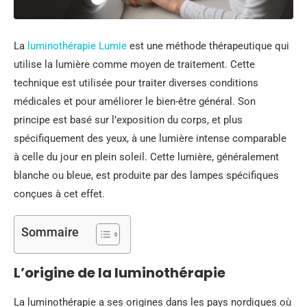
La
luminothérapie Lumie
est une méthode thérapeutique qui
utilise la lumière comme moyen de traitement. Cette
technique est utilisée pour traiter diverses conditions
médicales et pour améliorer le bien-être général. Son
principe est basé sur l’exposition du corps, et plus
spécifiquement des yeux, à une lumière intense comparable
à celle du jour en plein soleil. Cette lumière, généralement
blanche ou bleue, est produite par des lampes spécifiques
conçues à cet effet.
Sommaire
L’origine de la luminothérapie
La luminothérapie a ses origines dans les pays nordiques où