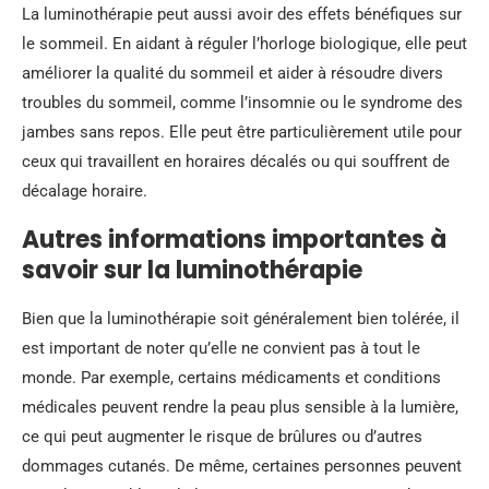
La luminothérapie peut aussi avoir des effets bénéfiques sur
le sommeil. En aidant à réguler l’horloge biologique, elle peut
améliorer la qualité du sommeil et aider à résoudre divers
troubles du sommeil, comme l’insomnie ou le syndrome des
jambes sans repos. Elle peut être particulièrement utile pour
ceux qui travaillent en horaires décalés ou qui souffrent de
décalage horaire.
Autres informations importantes à
savoir sur la luminothérapie
Bien que la luminothérapie soit généralement bien tolérée, il
est important de noter qu’elle ne convient pas à tout le
monde. Par exemple, certains médicaments et conditions
médicales peuvent rendre la peau plus sensible à la lumière,
ce qui peut augmenter le risque de brûlures ou d’autres
dommages cutanés. De même, certaines personnes peuvent