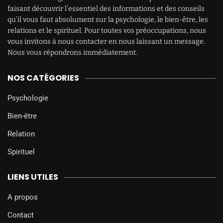
faisant découvrir l’essentiel des informations et des conseils
qu’il vous faut absolument sur la psychologie, le bien-être, les
relations et le spirituel. Pour toutes vos préoccupations, nous
vous invitons à nous contacter en nous laissant un message.
Nous vous répondrons immédiatement.
NOS CATÉGORIES
Psychologie
Bien-être
Relation
Spirituel
LIENS UTILES
A propos
Contact