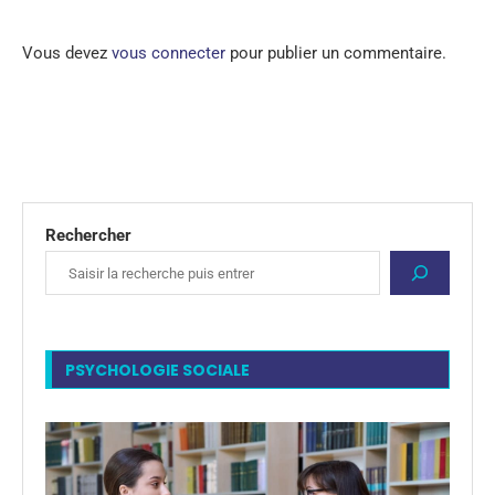
Vous devez
vous connecter
pour publier un commentaire.
Rechercher
PSYCHOLOGIE SOCIALE