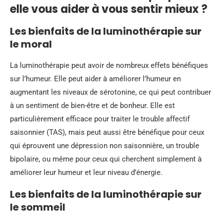
elle vous aider à vous sentir mieux ?
Les bienfaits de la luminothérapie sur
le moral
La luminothérapie peut avoir de nombreux effets bénéfiques
sur l’humeur. Elle peut aider à améliorer l’humeur en
augmentant les niveaux de sérotonine, ce qui peut contribuer
à un sentiment de bien-être et de bonheur. Elle est
particulièrement efficace pour traiter le trouble affectif
saisonnier (TAS), mais peut aussi être bénéfique pour ceux
qui éprouvent une dépression non saisonnière, un trouble
bipolaire, ou même pour ceux qui cherchent simplement à
améliorer leur humeur et leur niveau d’énergie.
Les bienfaits de la luminothérapie sur
le sommeil