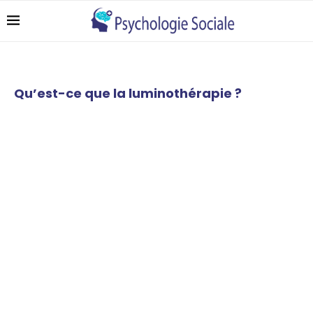
Qu’est-ce que la luminothérapie ?