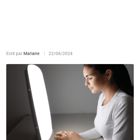
Ecrit par
Mariane
22/06/2024