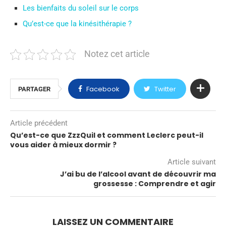
Les bienfaits du soleil sur le corps
Qu’est-ce que la kinésithérapie ?
Notez cet article
Facebook
Twitter
PARTAGER
Article précédent
Qu’est-ce que ZzzQuil et comment Leclerc peut-il
vous aider à mieux dormir ?
Article suivant
J’ai bu de l’alcool avant de découvrir ma
grossesse : Comprendre et agir
LAISSEZ UN COMMENTAIRE