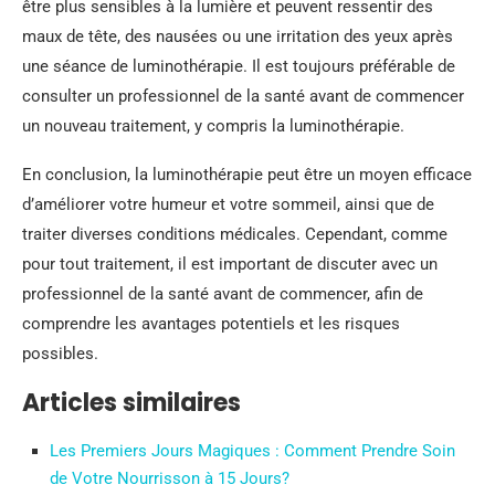
être plus sensibles à la lumière et peuvent ressentir des
maux de tête, des nausées ou une irritation des yeux après
une séance de luminothérapie. Il est toujours préférable de
consulter un professionnel de la santé avant de commencer
un nouveau traitement, y compris la luminothérapie.
En conclusion, la luminothérapie peut être un moyen efficace
d’améliorer votre humeur et votre sommeil, ainsi que de
traiter diverses conditions médicales. Cependant, comme
pour tout traitement, il est important de discuter avec un
professionnel de la santé avant de commencer, afin de
comprendre les avantages potentiels et les risques
possibles.
Articles similaires
Les Premiers Jours Magiques : Comment Prendre Soin
de Votre Nourrisson à 15 Jours?