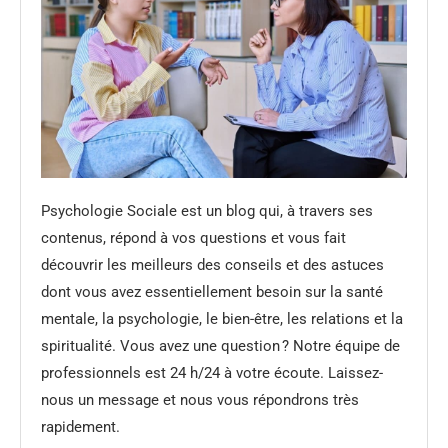
Psychologie Sociale est un blog qui, à travers ses
contenus, répond à vos questions et vous fait
découvrir les meilleurs des conseils et des astuces
dont vous avez essentiellement besoin sur la santé
mentale, la psychologie, le bien-être, les relations et la
spiritualité. Vous avez une question ? Notre équipe de
professionnels est 24 h/24 à votre écoute. Laissez-
nous un message et nous vous répondrons très
rapidement.