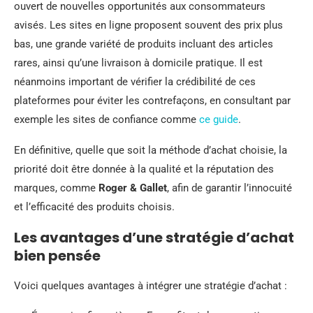
ouvert de nouvelles opportunités aux consommateurs
avisés. Les sites en ligne proposent souvent des prix plus
bas, une grande variété de produits incluant des articles
rares, ainsi qu’une livraison à domicile pratique. Il est
néanmoins important de vérifier la crédibilité de ces
plateformes pour éviter les contrefaçons, en consultant par
exemple les sites de confiance comme
ce guide
.
En définitive, quelle que soit la méthode d’achat choisie, la
priorité doit être donnée à la qualité et la réputation des
marques, comme
Roger & Gallet
, afin de garantir l’innocuité
et l’efficacité des produits choisis.
Les avantages d’une stratégie d’achat
bien pensée
Voici quelques avantages à intégrer une stratégie d’achat :