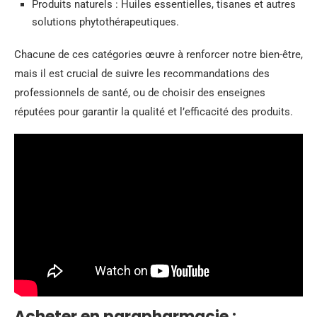
Produits naturels : Huiles essentielles, tisanes et autres
solutions phytothérapeutiques.
Chacune de ces catégories œuvre à renforcer notre bien-être,
mais il est crucial de suivre les recommandations des
professionnels de santé, ou de choisir des enseignes
réputées pour garantir la qualité et l’efficacité des produits.
Acheter en parapharmacie :