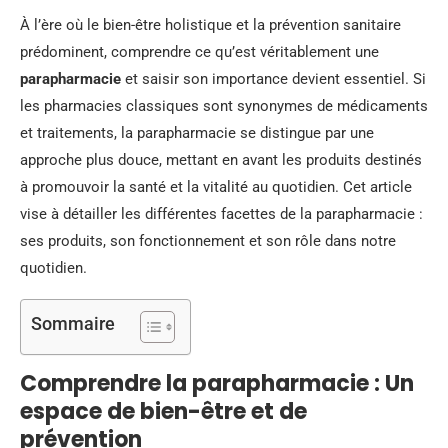
À l’ère où le bien-être holistique et la prévention sanitaire
prédominent, comprendre ce qu’est véritablement une
parapharmacie
et saisir son importance devient essentiel. Si
les pharmacies classiques sont synonymes de médicaments
et traitements, la parapharmacie se distingue par une
approche plus douce, mettant en avant les produits destinés
à promouvoir la santé et la vitalité au quotidien. Cet article
vise à détailler les différentes facettes de la parapharmacie :
ses produits, son fonctionnement et son rôle dans notre
quotidien.
Sommaire
Comprendre la parapharmacie : Un
espace de bien-être et de
prévention