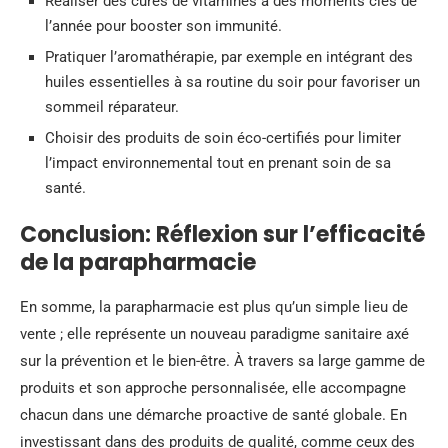
Réaliser des cures de vitamines à des moments clés de
l’année pour booster son immunité.
Pratiquer l’aromathérapie, par exemple en intégrant des
huiles essentielles à sa routine du soir pour favoriser un
sommeil réparateur.
Choisir des produits de soin éco-certifiés pour limiter
l’impact environnemental tout en prenant soin de sa
santé.
Conclusion: Réflexion sur l’efficacité
de la parapharmacie
En somme, la parapharmacie est plus qu’un simple lieu de
vente ; elle représente un nouveau paradigme sanitaire axé
sur la prévention et le bien-être. À travers sa large gamme de
produits et son approche personnalisée, elle accompagne
chacun dans une démarche proactive de santé globale. En
investissant dans des produits de qualité, comme ceux des