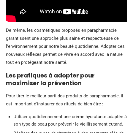
De même, les cosmétiques proposés en parapharmacie
garantissent une approche plus saine et respectueuse de
l’environnement pour notre beauté quotidienne. Adopter ces
nouveaux réflexes permet de vivre en accord avec la nature
tout en protégeant notre santé.
Les pratiques à adopter pour
maximiser la prévention
Pour tirer le meilleur parti des produits de parapharmacie, il
est important d’instaurer des rituels de bien-être :
Utiliser quotidiennement une crème hydratante adaptée à
son type de peau pour prévenir le vieillissement cutané.