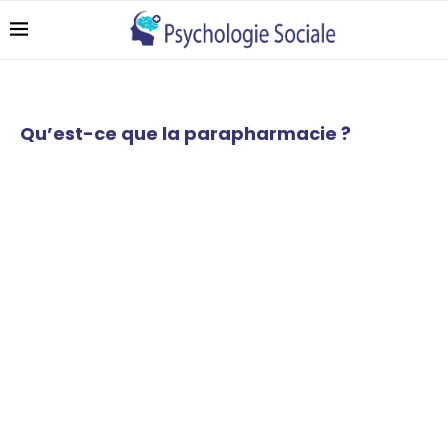
Qu’est-ce que la parapharmacie ?