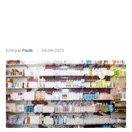
Ecrit par
Paola
04/09/2025