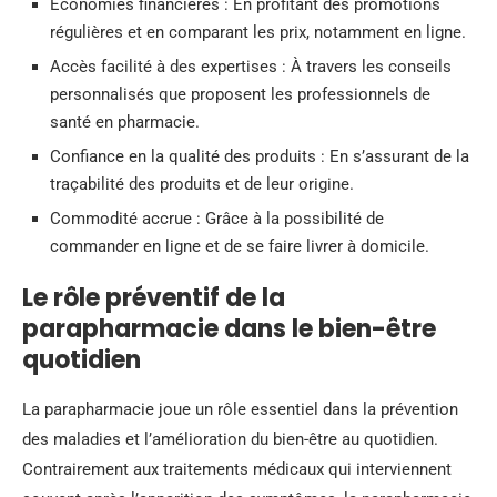
Économies financières : En profitant des promotions
régulières et en comparant les prix, notamment en ligne.
Accès facilité à des expertises : À travers les conseils
personnalisés que proposent les professionnels de
santé en pharmacie.
Confiance en la qualité des produits : En s’assurant de la
traçabilité des produits et de leur origine.
Commodité accrue : Grâce à la possibilité de
commander en ligne et de se faire livrer à domicile.
Le rôle préventif de la
parapharmacie dans le bien-être
quotidien
La parapharmacie joue un rôle essentiel dans la prévention
des maladies et l’amélioration du bien-être au quotidien.
Contrairement aux traitements médicaux qui interviennent