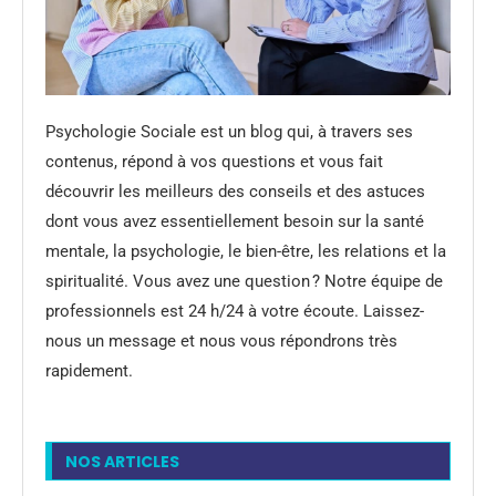
Psychologie Sociale est un blog qui, à travers ses
contenus, répond à vos questions et vous fait
découvrir les meilleurs des conseils et des astuces
dont vous avez essentiellement besoin sur la santé
mentale, la psychologie, le bien-être, les relations et la
spiritualité. Vous avez une question ? Notre équipe de
professionnels est 24 h/24 à votre écoute. Laissez-
nous un message et nous vous répondrons très
rapidement.
NOS ARTICLES