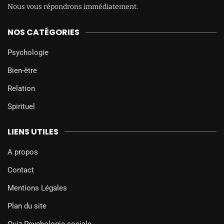
Nous vous répondrons immédiatement.
NOS CATÉGORIES
Psychologie
Bien-être
Relation
Spirituel
LIENS UTILES
A propos
Contact
Mentions Légales
Plan du site
Quiz Psychologie sociale