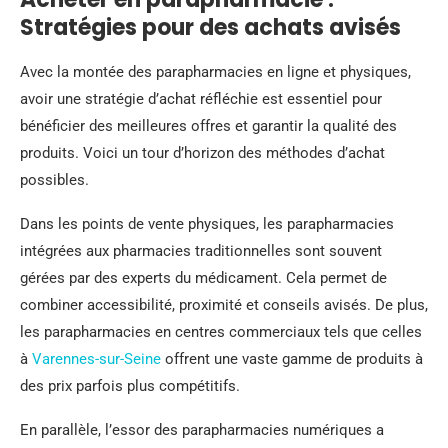
Stratégies pour des achats avisés
Avec la montée des parapharmacies en ligne et physiques,
avoir une stratégie d’achat réfléchie est essentiel pour
bénéficier des meilleures offres et garantir la qualité des
produits. Voici un tour d’horizon des méthodes d’achat
possibles.
Dans les points de vente physiques, les parapharmacies
intégrées aux pharmacies traditionnelles sont souvent
gérées par des experts du médicament. Cela permet de
combiner accessibilité, proximité et conseils avisés. De plus,
les parapharmacies en centres commerciaux tels que celles
à
Varennes-sur-Seine
offrent une vaste gamme de produits à
des prix parfois plus compétitifs.
En parallèle, l’essor des parapharmacies numériques a