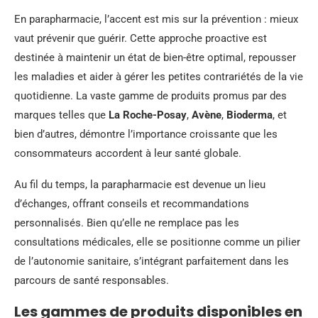
En parapharmacie, l’accent est mis sur la prévention : mieux
vaut prévenir que guérir. Cette approche proactive est
destinée à maintenir un état de bien-être optimal, repousser
les maladies et aider à gérer les petites contrariétés de la vie
quotidienne. La vaste gamme de produits promus par des
marques telles que
La Roche-Posay
,
Avène
,
Bioderma
, et
bien d’autres, démontre l’importance croissante que les
consommateurs accordent à leur santé globale.
Au fil du temps, la parapharmacie est devenue un lieu
d’échanges, offrant conseils et recommandations
personnalisés. Bien qu’elle ne remplace pas les
consultations médicales, elle se positionne comme un pilier
de l’autonomie sanitaire, s’intégrant parfaitement dans les
parcours de santé responsables.
Les gammes de produits disponibles en