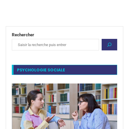
Rechercher
PSYCHOLOGIE SOCIALE