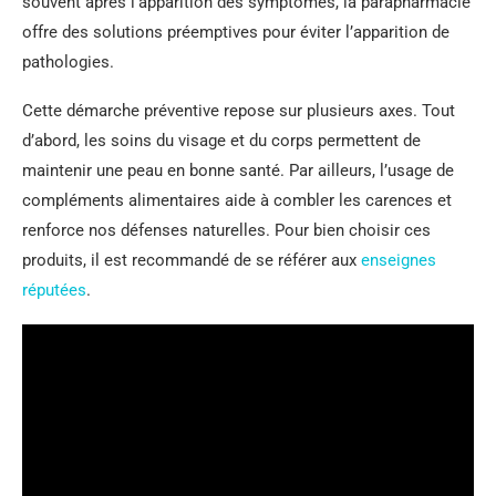
souvent après l’apparition des symptômes, la parapharmacie
offre des solutions préemptives pour éviter l’apparition de
pathologies.
Cette démarche préventive repose sur plusieurs axes. Tout
d’abord, les soins du visage et du corps permettent de
maintenir une peau en bonne santé. Par ailleurs, l’usage de
compléments alimentaires aide à combler les carences et
renforce nos défenses naturelles. Pour bien choisir ces
produits, il est recommandé de se référer aux
enseignes
réputées
.