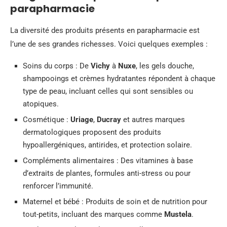
parapharmacie
La diversité des produits présents en parapharmacie est
l’une de ses grandes richesses. Voici quelques exemples :
Soins du corps : De
Vichy
à
Nuxe
, les gels douche,
shampooings et crèmes hydratantes répondent à chaque
type de peau, incluant celles qui sont sensibles ou
atopiques.
Cosmétique :
Uriage
,
Ducray
et autres marques
dermatologiques proposent des produits
hypoallergéniques, antirides, et protection solaire.
Compléments alimentaires : Des vitamines à base
d’extraits de plantes, formules anti-stress ou pour
renforcer l’immunité.
Maternel et bébé : Produits de soin et de nutrition pour
tout-petits, incluant des marques comme
Mustela
.