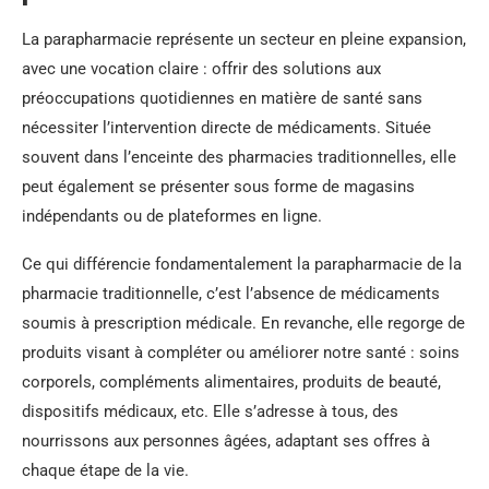
La parapharmacie représente un secteur en pleine expansion,
avec une vocation claire : offrir des solutions aux
préoccupations quotidiennes en matière de santé sans
nécessiter l’intervention directe de médicaments. Située
souvent dans l’enceinte des pharmacies traditionnelles, elle
peut également se présenter sous forme de magasins
indépendants ou de plateformes en ligne.
Ce qui différencie fondamentalement la parapharmacie de la
pharmacie traditionnelle, c’est l’absence de médicaments
soumis à prescription médicale. En revanche, elle regorge de
produits visant à compléter ou améliorer notre santé : soins
corporels, compléments alimentaires, produits de beauté,
dispositifs médicaux, etc. Elle s’adresse à tous, des
nourrissons aux personnes âgées, adaptant ses offres à
chaque étape de la vie.