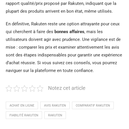
rapport qualité/prix proposé par Rakuten, indiquant que la
plupart des produits arrivent en bon état, même utilisés.
En définitive, Rakuten reste une option attrayante pour ceux
qui cherchent à faire des
bonnes affaires
, mais les
utilisateurs doivent agir avec prudence. Une vigilance est de
mise : comparer les prix et examiner attentivement les avis
sont des étapes indispensables pour garantir une expérience
d’achat réussie. Si vous suivez ces conseils, vous pourrez
naviguer sur la plateforme en toute confiance.
Notez cet article
ACHAT EN LIGNE
AVIS RAKUTEN
COMPARATIF RAKUTEN
FIABILITÉ RAKUTEN
RAKUTEN