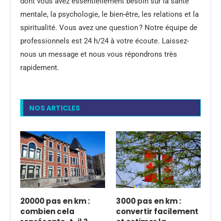
dont vous avez essentiellement besoin sur la santé
mentale, la psychologie, le bien-être, les relations et la
spiritualité. Vous avez une question ? Notre équipe de
professionnels est 24 h/24 à votre écoute. Laissez-
nous un message et nous vous répondrons très
rapidement.
NOS ARTICLES
20000 pas en km :
3000 pas en km :
combien cela
convertir facilement