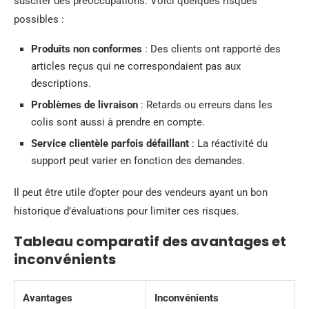
susciter des préoccupations. Voici quelques risques
possibles :
Produits non conformes
: Des clients ont rapporté des
articles reçus qui ne correspondaient pas aux
descriptions.
Problèmes de livraison
: Retards ou erreurs dans les
colis sont aussi à prendre en compte.
Service clientèle parfois défaillant
: La réactivité du
support peut varier en fonction des demandes.
Il peut être utile d’opter pour des vendeurs ayant un bon
historique d’évaluations pour limiter ces risques.
Tableau comparatif des avantages et
inconvénients
Avantages
Inconvénients