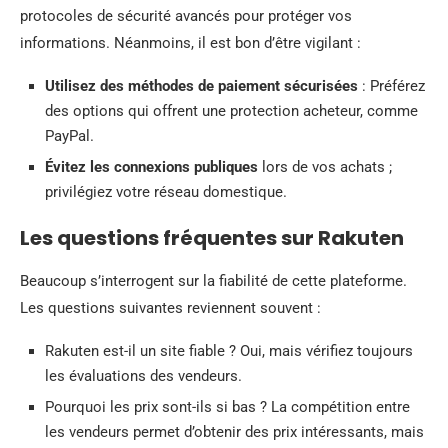
protocoles de sécurité avancés pour protéger vos
informations. Néanmoins, il est bon d’être vigilant :
Utilisez des méthodes de paiement sécurisées
: Préférez
des options qui offrent une protection acheteur, comme
PayPal.
Évitez les connexions publiques
lors de vos achats ;
privilégiez votre réseau domestique.
Les questions fréquentes sur Rakuten
Beaucoup s’interrogent sur la fiabilité de cette plateforme.
Les questions suivantes reviennent souvent :
Rakuten est-il un site fiable ? Oui, mais vérifiez toujours
les évaluations des vendeurs.
Pourquoi les prix sont-ils si bas ? La compétition entre
les vendeurs permet d’obtenir des prix intéressants, mais