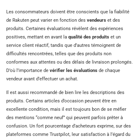
Les consommateurs doivent être conscients que la fiabilité
de Rakuten peut varier en fonction des
vendeurs
et des
produits. Certaines évaluations révèlent des expériences
positives, mettant en avant la
qualité des produits
et un
service client réactif, tandis que d’autres témoignent de
difficultés rencontrées, telles que des produits non
conformes aux attentes ou des délais de livraison prolongés.
D’où l’importance de
vérifier les évaluations
de chaque
vendeur avant d’effectuer un achat.
Il est aussi recommandé de bien lire les descriptions des
produits. Certains articles d’occasion peuvent être en
excellente condition, mais il est toujours bon de se méfier
des mentions “comme neuf” qui peuvent parfois prêter à
confusion. Un fort pourcentage d’acheteurs exprime, sur des
plateformes comme Trustpilot, leur satisfaction à l’égard du