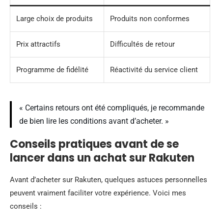
Large choix de produits
Produits non conformes
Prix attractifs
Difficultés de retour
Programme de fidélité
Réactivité du service client
« Certains retours ont été compliqués, je recommande
de bien lire les conditions avant d’acheter. »
Conseils pratiques avant de se
lancer dans un achat sur Rakuten
Avant d’acheter sur Rakuten, quelques astuces personnelles
peuvent vraiment faciliter votre expérience. Voici mes
conseils :