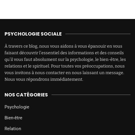
PSYCHOLOGIE SOCIALE
À travers ce blog, nous vous aidons à vous épanouir en vous
faisant découvrir l’essentiel des informations et des conseils
qu’il vous faut absolument sur la psychologie, le bien-être, les
relations et le spirituel. Pour toutes vos préoccupations, nous
vous invitons à nous contacter en nous laissant un message.
Nous vous répondrons immédiatement.
NOS CATÉGORIES
Psychologie
Bien-être
Relation