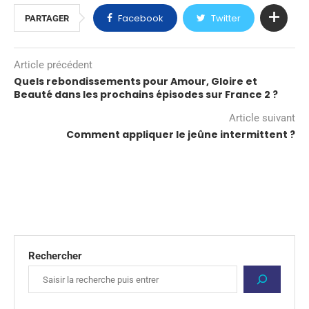
Facebook
Twitter
PARTAGER
Article précédent
Quels rebondissements pour Amour, Gloire et
Beauté dans les prochains épisodes sur France 2 ?
Article suivant
Comment appliquer le jeûne intermittent ?
Rechercher