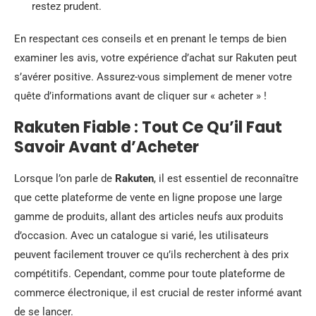
restez prudent.
En respectant ces conseils et en prenant le temps de bien
examiner les avis, votre expérience d’achat sur Rakuten peut
s’avérer positive. Assurez-vous simplement de mener votre
quête d’informations avant de cliquer sur « acheter » !
Rakuten Fiable : Tout Ce Qu’il Faut
Savoir Avant d’Acheter
Lorsque l’on parle de
Rakuten
, il est essentiel de reconnaître
que cette plateforme de vente en ligne propose une large
gamme de produits, allant des articles neufs aux produits
d’occasion. Avec un catalogue si varié, les utilisateurs
peuvent facilement trouver ce qu’ils recherchent à des prix
compétitifs. Cependant, comme pour toute plateforme de
commerce électronique, il est crucial de rester informé avant
de se lancer.