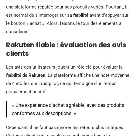
une plateforme réputée pour ses produits variés. Pourtant, il
est normal de s’interroger sur sa
fiabilité
avant d’appuyer sur
le bouton « achat ». Alors, faisons le tour des éléments à
considérer.
Rakuten fiable : évaluation des avis
clients
Les avis des utilisateurs jouent un rôle clé pour évaluer la
fiabilité de Rakuten
. La plateforme affiche une note moyenne
de 4 étoiles sur Trustpilot, ce qui témoigne d’un retour
globalement positif :
« Une expérience d’achat agréable, avec des produits
conformes aux descriptions. »
Cependant, il ne faut pas ignorer les retours plus critiques.
Certains clients ont signalé des problèmes liés à la