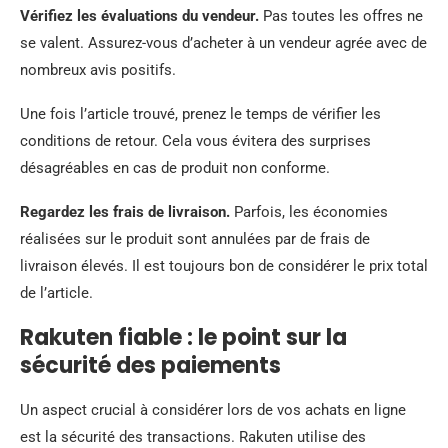
Vérifiez les évaluations du vendeur.
Pas toutes les offres ne
se valent. Assurez-vous d’acheter à un vendeur agrée avec de
nombreux avis positifs.
Une fois l’article trouvé, prenez le temps de vérifier les
conditions de retour. Cela vous évitera des surprises
désagréables en cas de produit non conforme.
Regardez les frais de livraison.
Parfois, les économies
réalisées sur le produit sont annulées par de frais de
livraison élevés. Il est toujours bon de considérer le prix total
de l’article.
Rakuten fiable : le point sur la
sécurité des paiements
Un aspect crucial à considérer lors de vos achats en ligne
est la sécurité des transactions. Rakuten utilise des