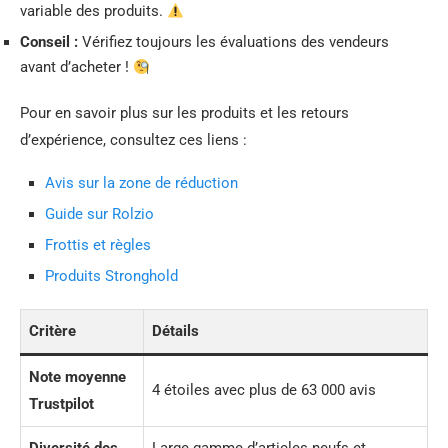
variable des produits.
Conseil :
Vérifiez toujours les évaluations des vendeurs
avant d’acheter !
Pour en savoir plus sur les produits et les retours
d’expérience, consultez ces liens :
Avis sur la zone de réduction
Guide sur Rolzio
Frottis et règles
Produits Stronghold
Critère
Détails
Note moyenne
4 étoiles avec plus de 63 000 avis
Trustpilot