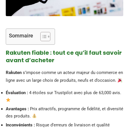
Sommaire
Rakuten fiable : tout ce qu’il faut savoir
avant d’acheter
Rakuten
s’impose comme un acteur majeur du commerce en
ligne avec un large choix de produits, neufs et d’occasion.
Évaluation :
4 étoiles sur Trustpilot avec plus de 63,000 avis.
Avantages :
Prix attractifs, programme de fidélité, et diversité
des produits.
Inconvénients :
Risque d’erreurs de livraison et qualité