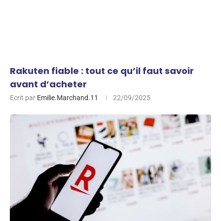
Rakuten fiable : tout ce qu’il faut savoir
avant d’acheter
Ecrit par
Emilie.Marchand.11
22/09/2025