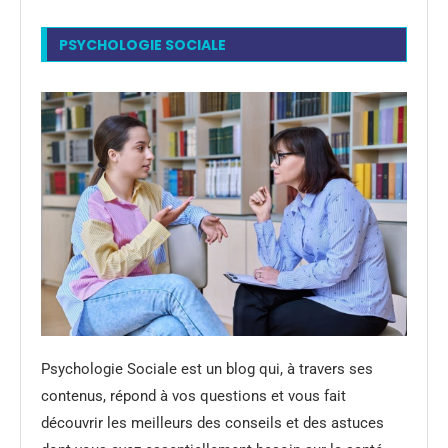
PSYCHOLOGIE SOCIALE
Psychologie Sociale est un blog qui, à travers ses
contenus, répond à vos questions et vous fait
découvrir les meilleurs des conseils et des astuces