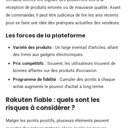
réception de produits erronés ou de mauvaise qualité. Avant
de commander, il peut être judicieux de lire les avis récents
pour se faire une idée des pratiques actuelles des vendeurs.
Les forces de la plateforme
Variété des produits
: Un large éventail d’articles, allant
des livres aux gadgets électroniques.
Prix compétitifs
: Souvent, les utilisateurs trouvent de
bonnes affaires sur des produits d’occasion.
Programme de fidélité
: Cumuler des points à chaque
achat augmente le pouvoir d’achat à long terme.
Rakuten fiable : quels sont les
risques à considérer ?
Malgré les points positifs, plusieurs éléments peuvent