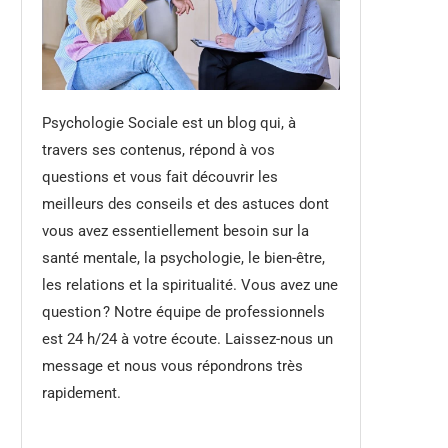
Psychologie Sociale est un blog qui, à
travers ses contenus, répond à vos
questions et vous fait découvrir les
meilleurs des conseils et des astuces dont
vous avez essentiellement besoin sur la
santé mentale, la psychologie, le bien-être,
les relations et la spiritualité. Vous avez une
question ? Notre équipe de professionnels
est 24 h/24 à votre écoute. Laissez-nous un
message et nous vous répondrons très
rapidement.