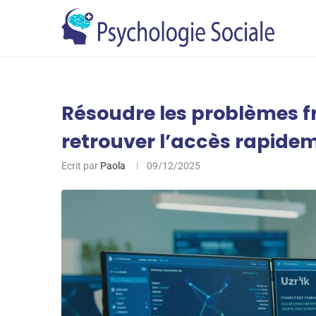
Résoudre les problèmes fr
retrouver l’accès rapide
Ecrit par
Paola
09/12/2025