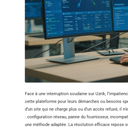
Face à une interruption soudaine sur Uzrik, l’impatien
cette plateforme pour leurs démarches ou besoins spéc
d’un site qui ne charge plus ou d’un accès refusé, il n’
: configuration réseau, panne du fournisseur, incompat
une méthode adaptée. La résolution efficace repose 