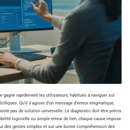
ce gagne rapidement les utilisateurs, habitués à naviguer sur
ifiques. Qu’il s’agisse d’un message d’erreur énigmatique,
existe pas de solution universelle. Le diagnostic doit être précis
ibilité logicielle ou simple erreur de lien, chaque cause impose
sur des gestes simples et sur une bonne compréhension des