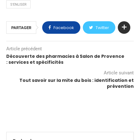
S'ENLISER
Facebook
Twitter
PARTAGER
Article précédent
Découverte des pharmacies à Salon de Provence
: services et spécificités
Article suivant
Tout savoir sur la mite du bois : identification et
prévention