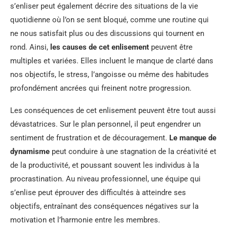
s’enliser peut également décrire des situations de la vie
quotidienne où l’on se sent bloqué, comme une routine qui
ne nous satisfait plus ou des discussions qui tournent en
rond. Ainsi,
les causes de cet enlisement
peuvent être
multiples et variées. Elles incluent le manque de clarté dans
nos objectifs, le stress, l’angoisse ou même des habitudes
profondément ancrées qui freinent notre progression.
Les conséquences de cet enlisement peuvent être tout aussi
dévastatrices. Sur le plan personnel, il peut engendrer un
sentiment de frustration et de découragement.
Le manque de
dynamisme
peut conduire à une stagnation de la créativité et
de la productivité, et poussant souvent les individus à la
procrastination. Au niveau professionnel, une équipe qui
s’enlise peut éprouver des difficultés à atteindre ses
objectifs, entraînant des conséquences négatives sur la
motivation et l’harmonie entre les membres.