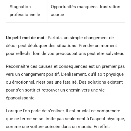
Stagnation
Opportunités manquées, frustration
professionnelle
accrue
Un petit mot de moi :
Parfois, un simple changement de
décor peut débloquer des situations. Prendre un moment
pour réfléchir loin de vos préoccupations peut être salvateur.
Reconnaître ces causes et conséquences est un premier pas
vers un changement positif. L’enlisement, qu’il soit physique
ou émotionnel, n’est pas une fatalité. Des solutions existent
pour s’en sortir et retrouver un chemin vers une vie
épanouissante.
Lorsque l’on parle de s’enliser, il est crucial de comprendre
que ce terme ne se limite pas seulement à l’aspect physique,
comme une voiture coincée dans un marais. En effet,