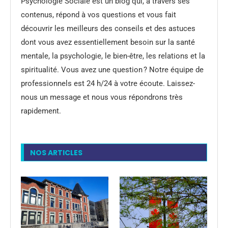
Psychologie Sociale est un blog qui, à travers ses
contenus, répond à vos questions et vous fait
découvrir les meilleurs des conseils et des astuces
dont vous avez essentiellement besoin sur la santé
mentale, la psychologie, le bien-être, les relations et la
spiritualité. Vous avez une question ? Notre équipe de
professionnels est 24 h/24 à votre écoute. Laissez-
nous un message et nous vous répondrons très
rapidement.
NOS ARTICLES