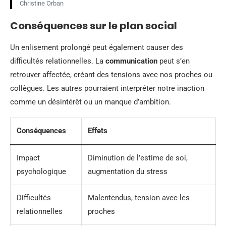
Christine Orban
Conséquences sur le plan social
Un enlisement prolongé peut également causer des
difficultés relationnelles. La
communication
peut s’en
retrouver affectée, créant des tensions avec nos proches ou
collègues. Les autres pourraient interpréter notre inaction
comme un désintérêt ou un manque d’ambition.
Conséquences
Effets
Impact
Diminution de l’estime de soi,
psychologique
augmentation du stress
Difficultés
Malentendus, tension avec les
relationnelles
proches