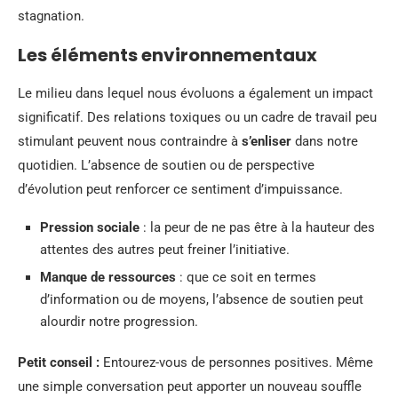
stagnation.
Les éléments environnementaux
Le milieu dans lequel nous évoluons a également un impact
significatif. Des relations toxiques ou un cadre de travail peu
stimulant peuvent nous contraindre à
s’enliser
dans notre
quotidien. L’absence de soutien ou de perspective
d’évolution peut renforcer ce sentiment d’impuissance.
Pression sociale
: la peur de ne pas être à la hauteur des
attentes des autres peut freiner l’initiative.
Manque de ressources
: que ce soit en termes
d’information ou de moyens, l’absence de soutien peut
alourdir notre progression.
Petit conseil :
Entourez-vous de personnes positives. Même
une simple conversation peut apporter un nouveau souffle