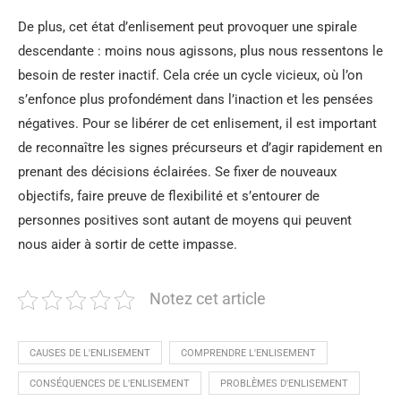
De plus, cet état d’enlisement peut provoquer une spirale
descendante : moins nous agissons, plus nous ressentons le
besoin de rester inactif. Cela crée un cycle vicieux, où l’on
s’enfonce plus profondément dans l’inaction et les pensées
négatives. Pour se libérer de cet enlisement, il est important
de reconnaître les signes précurseurs et d’agir rapidement en
prenant des décisions éclairées. Se fixer de nouveaux
objectifs, faire preuve de flexibilité et s’entourer de
personnes positives sont autant de moyens qui peuvent
nous aider à sortir de cette impasse.
Notez cet article
CAUSES DE L'ENLISEMENT
COMPRENDRE L'ENLISEMENT
CONSÉQUENCES DE L'ENLISEMENT
PROBLÈMES D'ENLISEMENT