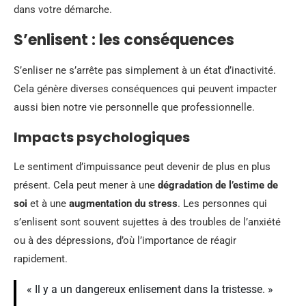
dans votre démarche.
S’enlisent : les conséquences
S’enliser ne s’arrête pas simplement à un état d’inactivité.
Cela génère diverses conséquences qui peuvent impacter
aussi bien notre vie personnelle que professionnelle.
Impacts psychologiques
Le sentiment d’impuissance peut devenir de plus en plus
présent. Cela peut mener à une
dégradation de l’estime de
soi
et à une
augmentation du stress
. Les personnes qui
s’enlisent sont souvent sujettes à des troubles de l’anxiété
ou à des dépressions, d’où l’importance de réagir
rapidement.
« Il y a un dangereux enlisement dans la tristesse. »