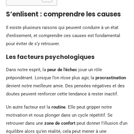
S’enlisent : comprendre les causes
Il existe plusieurs raisons qui peuvent conduire à un état
d’enlisement, et comprendre ces causes est fondamental
pour éviter de s’y retrouver.
Les facteurs psychologiques
Dans notre esprit, la
peur de l’échec
joue un rôle
prépondérant. Lorsque l’on n’ose plus agir, la
procrastination
devient notre meilleure amie. Des pensées négatives et des
doutes peuvent renforcer cette tendance à rester inactif.
Un autre facteur est la
routine
. Elle peut gripper notre
motivation et nous plonger dans un cycle répétitif. Se
retrouver dans une
zone de confort
peut donner l’illusion d’un
équilibre alors qu’en réalité, cela peut mener à une