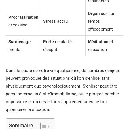
réalisables
Organiser
son
Procrastination
Stress
accru
temps
excessive
efficacement
Surmenage
Perte
de clarté
Méditation
et
mental
d’esprit
relaxation
Dans le cadre de notre vie quotidienne, de nombreux enjeux
peuvent provoquer des situations où l’on s’enlise, tant
physiquement que psychologiquement. S’enliser peut être
perçu comme un état d’immobilisme, où le progrès semble
impossible et où des efforts supplémentaires ne font
qu’empirer la situation.
Sommaire