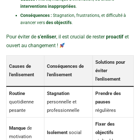
interventions inappropriées
.
Conséquences :
Stagnation, frustrations, et difficulté à
avancer vers
des objectifs
.
Pour éviter de
s’enliser
, il est crucial de rester
proactif
et
ouvert au changement !
Solutions pour
Causes de
Conséquences de
éviter
l’enlisement
l’enlisement
l’enlisement
Routine
Stagnation
Prendre des
quotidienne
personnelle et
pauses
pesante
professionnelle
régulières
Fixer des
Manque
de
Isolement
social
objectifs
motivation