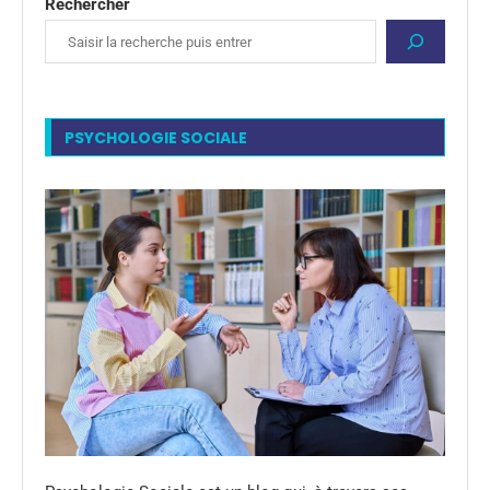
Rechercher
PSYCHOLOGIE SOCIALE