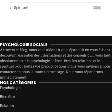
Spirituel
(306)
PSYCHOLOGIE SOCIALE
À travers ce blog, nous vous aidons à vous épanouir en vous faisant
découvrir l’essentiel des informations et des conseils qu’il vous faut
absolument sur la psychologie, le bien-être, les relations et le
spirituel. Pour toutes vos préoccupations, nous vous invitons à nous
contacter en nous laissant un message. Nous vous répondrons
immédiatement.
NOS CATÉGORIES
Psychologie
Bien-être
Relation