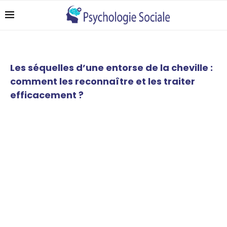
Les séquelles d’une entorse de la cheville :
comment les reconnaître et les traiter
efficacement ?