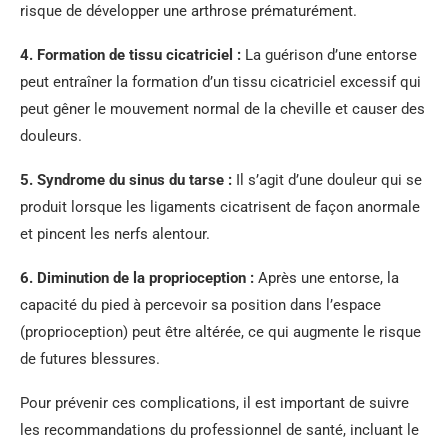
risque de développer une arthrose prématurément.
4.
Formation de tissu cicatriciel
:
La guérison d’une entorse
peut entraîner la formation d’un tissu cicatriciel excessif qui
peut gêner le mouvement normal de la cheville et causer des
douleurs.
5.
Syndrome du sinus du tarse
:
Il s’agit d’une douleur qui se
produit lorsque les ligaments cicatrisent de façon anormale
et pincent les nerfs alentour.
6.
Diminution de la proprioception
:
Après une entorse, la
capacité du pied à percevoir sa position dans l’espace
(proprioception) peut être altérée, ce qui augmente le risque
de futures blessures.
Pour prévenir ces complications, il est important de suivre
les recommandations du professionnel de santé, incluant le