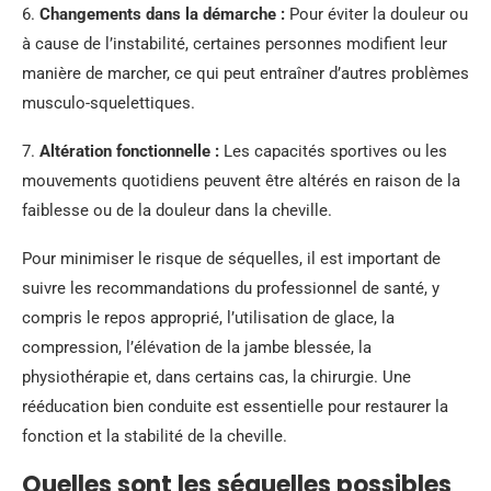
6.
Changements dans la démarche :
Pour éviter la douleur ou
à cause de l’instabilité, certaines personnes modifient leur
manière de marcher, ce qui peut entraîner d’autres problèmes
musculo-squelettiques.
7.
Altération fonctionnelle :
Les capacités sportives ou les
mouvements quotidiens peuvent être altérés en raison de la
faiblesse ou de la douleur dans la cheville.
Pour minimiser le risque de séquelles, il est important de
suivre les recommandations du professionnel de santé, y
compris le repos approprié, l’utilisation de glace, la
compression, l’élévation de la jambe blessée, la
physiothérapie et, dans certains cas, la chirurgie. Une
rééducation bien conduite est essentielle pour restaurer la
fonction et la stabilité de la cheville.
Quelles sont les séquelles possibles