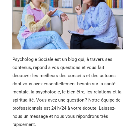
Psychologie Sociale est un blog qui, à travers ses
contenus, répond à vos questions et vous fait
découvrir les meilleurs des conseils et des astuces
dont vous avez essentiellement besoin sur la santé
mentale, la psychologie, le bien-être, les relations et la
spiritualité. Vous avez une question ? Notre équipe de
professionnels est 24 h/24 à votre écoute. Laissez-
nous un message et nous vous répondrons très
rapidement.