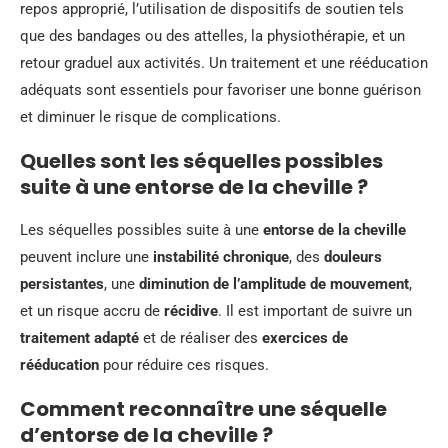
repos approprié, l’utilisation de dispositifs de soutien tels
que des bandages ou des attelles, la physiothérapie, et un
retour graduel aux activités. Un traitement et une rééducation
adéquats sont essentiels pour favoriser une bonne guérison
et diminuer le risque de complications.
Quelles sont les séquelles possibles
suite à une entorse de la cheville ?
Les séquelles possibles suite à une
entorse de la cheville
peuvent inclure une
instabilité chronique
, des
douleurs
persistantes
, une
diminution de l’amplitude de mouvement
,
et un risque accru de
récidive
. Il est important de suivre un
traitement adapté
et de réaliser des
exercices de
rééducation
pour réduire ces risques.
Comment reconnaître une séquelle
d’entorse de la cheville ?