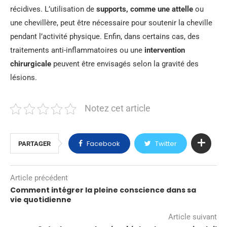
récidives. L’utilisation de
supports, comme une attelle
ou
une chevillère, peut être nécessaire pour soutenir la cheville
pendant l’activité physique. Enfin, dans certains cas, des
traitements anti-inflammatoires ou une
intervention
chirurgicale
peuvent être envisagés selon la gravité des
lésions.
Notez cet article
Facebook
Twitter
PARTAGER
Article précédent
Comment intégrer la pleine conscience dans sa
vie quotidienne
Article suivant