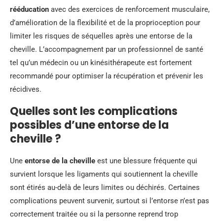
rééducation
avec des exercices de renforcement musculaire,
d’amélioration de la flexibilité et de la proprioception pour
limiter les risques de séquelles après une entorse de la
cheville. L’accompagnement par un professionnel de santé
tel qu’un médecin ou un kinésithérapeute est fortement
recommandé pour optimiser la récupération et prévenir les
récidives.
Quelles sont les complications
possibles d’une entorse de la
cheville ?
Une
entorse de la cheville
est une blessure fréquente qui
survient lorsque les ligaments qui soutiennent la cheville
sont étirés au-delà de leurs limites ou déchirés. Certaines
complications peuvent survenir, surtout si l’entorse n’est pas
correctement traitée ou si la personne reprend trop