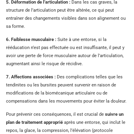
5.
Déformation de l’articulation
:
Dans les cas graves, la
structure de l’articulation peut être altérée, ce qui peut
entraîner des changements visibles dans son alignement ou
sa forme.
6.
Faiblesse musculaire
:
Suite à une entorse, si la
rééducation n’est pas effectuée ou est insuffisante, il peut y
avoir une perte de force musculaire autour de l’articulation,
augmentant ainsi le risque de récidive.
7.
Affections associées
:
Des complications telles que les
tendinites ou les bursites peuvent survenir en raison de
modifications de la biomécanique articulaire ou de
compensations dans les mouvements pour éviter la douleur.
Pour prévenir ces conséquences, il est crucial de
suivre un
plan de traitement approprié
après une entorse, qui inclut le
repos, la glace, la compression, l’élévation (protocole