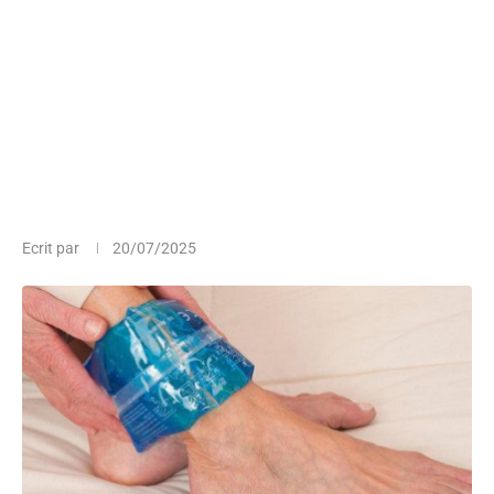
Ecrit par
20/07/2025