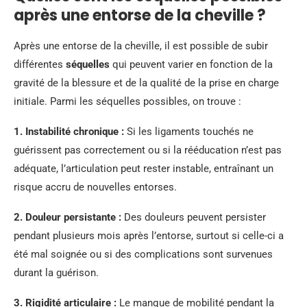
après une entorse de la cheville ?
Après une entorse de la cheville, il est possible de subir
différentes
séquelles
qui peuvent varier en fonction de la
gravité de la blessure et de la qualité de la prise en charge
initiale. Parmi les séquelles possibles, on trouve :
1.
Instabilité chronique
:
Si les ligaments touchés ne
guérissent pas correctement ou si la rééducation n’est pas
adéquate, l’articulation peut rester instable, entraînant un
risque accru de nouvelles entorses.
2.
Douleur persistante
:
Des douleurs peuvent persister
pendant plusieurs mois après l’entorse, surtout si celle-ci a
été mal soignée ou si des complications sont survenues
durant la guérison.
3.
Rigidité articulaire
:
Le manque de mobilité pendant la