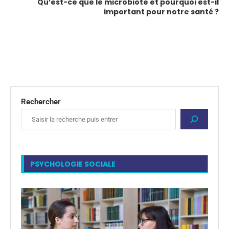
Qu’est-ce que le microbiote et pourquoi est-il
important pour notre santé ?
Rechercher
PSYCHOLOGIE SOCIALE