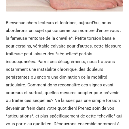
Bienvenue chers lecteurs et lectrices, aujourd’hui, nous
aborderons un sujet qui concerne bon nombre d’entre vous :
la fameuse *entorse de la cheville*. Petite torsion banale
pour certains, véritable calvaire pour d’autres, cette blessure
traiteuse peut laisser des *séquelles* parfois
insoupçonnées. Parmi ces désagréments, nous trouvons
notamment une instabilité chronique, des douleurs
persistantes ou encore une diminution de la mobilité
articulaire. Comment donc reconnaître ces signes avant-
coureurs et surtout, quelles mesures adopter pour prévenir
ou traiter ces séquelles? Ne laissez pas une simple torsion
devenir un frein dans votre quotidien! Prenez soin de vos
*articulations*, et plus spécifiquement de cette *cheville* qui
vous porte au quotidien. Découvrons ensemble comment à