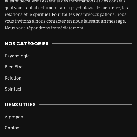
faisant découvrir l’essentiel des informations et des conseils
qu’il vous faut absolument sur la psychologie, le bien-être, les
relations et le spirituel. Pour toutes vos préoccupations, nous
vous invitons à nous contacter en nous laissant un message.
Nous vous répondrons immédiatement.
NOS CATÉGORIES
Psychologie
Bien-être
Relation
Spirituel
LIENS UTILES
A propos
Contact