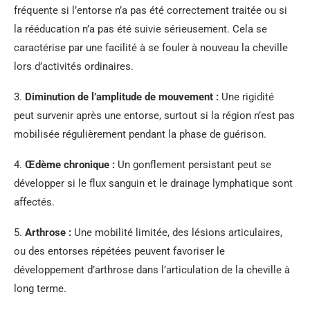
fréquente si l’entorse n’a pas été correctement traitée ou si
la rééducation n’a pas été suivie sérieusement. Cela se
caractérise par une facilité à se fouler à nouveau la cheville
lors d’activités ordinaires.
3.
Diminution de l’amplitude de mouvement :
Une rigidité
peut survenir après une entorse, surtout si la région n’est pas
mobilisée régulièrement pendant la phase de guérison.
4.
Œdème chronique :
Un gonflement persistant peut se
développer si le flux sanguin et le drainage lymphatique sont
affectés.
5.
Arthrose :
Une mobilité limitée, des lésions articulaires,
ou des entorses répétées peuvent favoriser le
développement d’arthrose dans l’articulation de la cheville à
long terme.