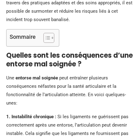
travers des pratiques adaptées et des soins appropriés, il est
possible de surmonter et réduire les risques liés à cet
incident trop souvent banalisé.
Sommaire
Quelles sont les conséquences d’une
entorse mal soignée ?
Une
entorse mal soignée
peut entraîner plusieurs
conséquences néfastes pour la santé articulaire et la
fonctionnalité de l’articulation atteinte. En voici quelques-
unes:
1.
Instabilité chronique
:
Si les ligaments ne guérissent pas
correctement après une entorse, l’articulation peut devenir
instable. Cela signifie que les ligaments ne fournissent pas