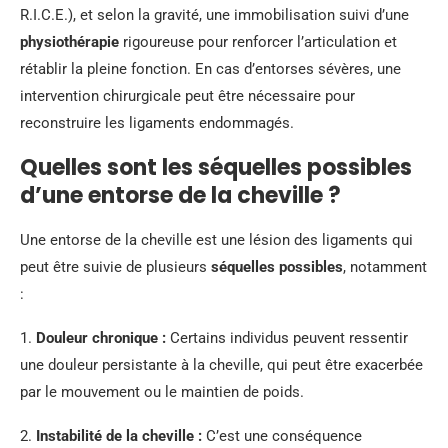
R.I.C.E.), et selon la gravité, une immobilisation suivi d’une
physiothérapie
rigoureuse pour renforcer l’articulation et
rétablir la pleine fonction. En cas d’entorses sévères, une
intervention chirurgicale peut être nécessaire pour
reconstruire les ligaments endommagés.
Quelles sont les séquelles possibles
d’une entorse de la cheville ?
Une entorse de la cheville est une lésion des ligaments qui
peut être suivie de plusieurs
séquelles possibles
, notamment
:
1.
Douleur chronique :
Certains individus peuvent ressentir
une douleur persistante à la cheville, qui peut être exacerbée
par le mouvement ou le maintien de poids.
2.
Instabilité de la cheville :
C’est une conséquence