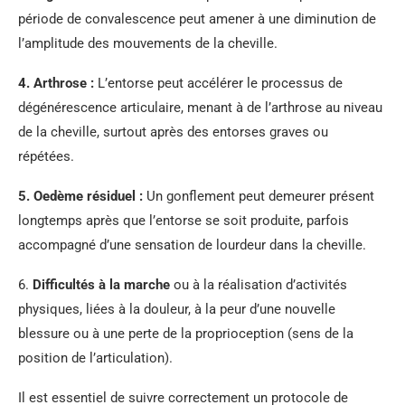
période de convalescence peut amener à une diminution de
l’amplitude des mouvements de la cheville.
4.
Arthrose
:
L’entorse peut accélérer le processus de
dégénérescence articulaire, menant à de l’arthrose au niveau
de la cheville, surtout après des entorses graves ou
répétées.
5.
Oedème résiduel
:
Un gonflement peut demeurer présent
longtemps après que l’entorse se soit produite, parfois
accompagné d’une sensation de lourdeur dans la cheville.
6.
Difficultés à la marche
ou à la réalisation d’activités
physiques, liées à la douleur, à la peur d’une nouvelle
blessure ou à une perte de la proprioception (sens de la
position de l’articulation).
Il est essentiel de suivre correctement un protocole de