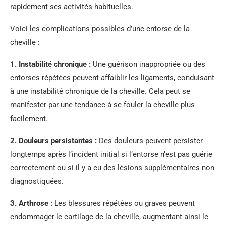
rapidement ses activités habituelles.
Voici les complications possibles d’une entorse de la
cheville :
1.
Instabilité chronique
:
Une guérison inappropriée ou des
entorses répétées peuvent affaiblir les ligaments, conduisant
à une instabilité chronique de la cheville. Cela peut se
manifester par une tendance à se fouler la cheville plus
facilement.
2.
Douleurs persistantes
:
Des douleurs peuvent persister
longtemps après l’incident initial si l’entorse n’est pas guérie
correctement ou si il y a eu des lésions supplémentaires non
diagnostiquées.
3.
Arthrose
:
Les blessures répétées ou graves peuvent
endommager le cartilage de la cheville, augmentant ainsi le