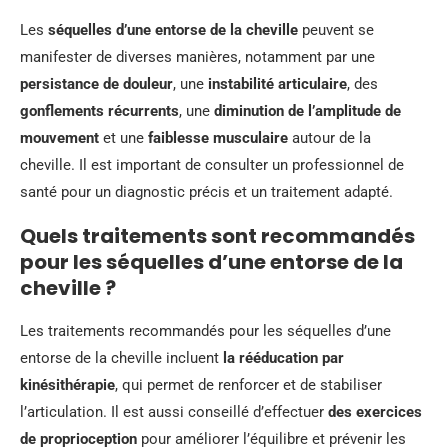
Les
séquelles d’une entorse de la cheville
peuvent se
manifester de diverses manières, notamment par une
persistance de douleur
, une
instabilité articulaire
, des
gonflements récurrents
, une
diminution de l’amplitude de
mouvement
et une
faiblesse musculaire
autour de la
cheville. Il est important de consulter un professionnel de
santé pour un diagnostic précis et un traitement adapté.
Quels traitements sont recommandés
pour les séquelles d’une entorse de la
cheville ?
Les traitements recommandés pour les séquelles d’une
entorse de la cheville incluent
la rééducation par
kinésithérapie
, qui permet de renforcer et de stabiliser
l’articulation. Il est aussi conseillé d’effectuer
des exercices
de proprioception
pour améliorer l’équilibre et prévenir les