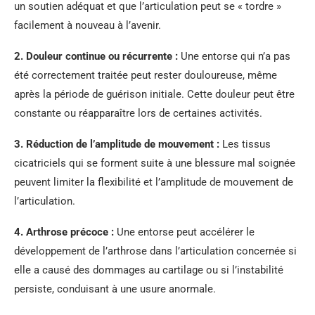
un soutien adéquat et que l’articulation peut se « tordre »
facilement à nouveau à l’avenir.
2.
Douleur continue ou récurrente
:
Une entorse qui n’a pas
été correctement traitée peut rester douloureuse, même
après la période de guérison initiale. Cette douleur peut être
constante ou réapparaître lors de certaines activités.
3.
Réduction de l’amplitude de mouvement
:
Les tissus
cicatriciels qui se forment suite à une blessure mal soignée
peuvent limiter la flexibilité et l’amplitude de mouvement de
l’articulation.
4.
Arthrose précoce
:
Une entorse peut accélérer le
développement de l’arthrose dans l’articulation concernée si
elle a causé des dommages au cartilage ou si l’instabilité
persiste, conduisant à une usure anormale.