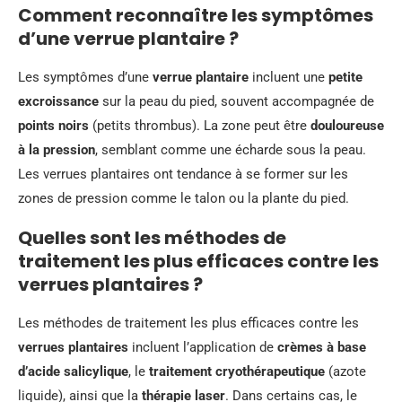
Comment reconnaître les symptômes
d’une verrue plantaire ?
Les symptômes d’une
verrue plantaire
incluent une
petite
excroissance
sur la peau du pied, souvent accompagnée de
points noirs
(petits thrombus). La zone peut être
douloureuse
à la pression
, semblant comme une écharde sous la peau.
Les verrues plantaires ont tendance à se former sur les
zones de pression comme le talon ou la plante du pied.
Quelles sont les méthodes de
traitement les plus efficaces contre les
verrues plantaires ?
Les méthodes de traitement les plus efficaces contre les
verrues plantaires
incluent l’application de
crèmes à base
d’acide salicylique
, le
traitement cryothérapeutique
(azote
liquide), ainsi que la
thérapie laser
. Dans certains cas, le