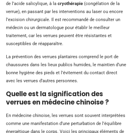
de l’acide salicylique, à la
cryothérapie
(congélation de la
verrue), en passant par les interventions au laser ou encore
l’excision chirurgicale. Il est recommandé de consulter un
médecin ou un dermatologue pour établir le meilleur
traitement, car les verrues peuvent être résistantes et
susceptibles de réapparaître.
La prévention des verrues plantaires comprend le port de
chaussures dans les lieux publics humides, le maintien d’une
bonne hygiène des pieds et l’évitement du contact direct
avec les verrues d’autres personnes.
Quelle est la signification des
verrues en médecine chinoise ?
En médecine chinoise, les verrues sont souvent interprétées
comme une manifestation d’une perturbation de l’équilibre
énergétique dans le corps. Voici les principaux éléments de