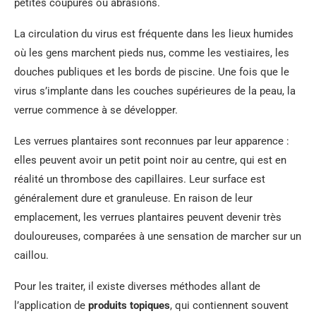
petites coupures ou abrasions.
La circulation du virus est fréquente dans les lieux humides
où les gens marchent pieds nus, comme les vestiaires, les
douches publiques et les bords de piscine. Une fois que le
virus s’implante dans les couches supérieures de la peau, la
verrue commence à se développer.
Les verrues plantaires sont reconnues par leur apparence :
elles peuvent avoir un petit point noir au centre, qui est en
réalité un thrombose des capillaires. Leur surface est
généralement dure et granuleuse. En raison de leur
emplacement, les verrues plantaires peuvent devenir très
douloureuses, comparées à une sensation de marcher sur un
caillou.
Pour les traiter, il existe diverses méthodes allant de
l’application de
produits topiques
, qui contiennent souvent