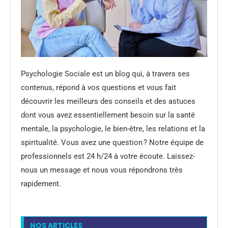
Psychologie Sociale est un blog qui, à travers ses
contenus, répond à vos questions et vous fait
découvrir les meilleurs des conseils et des astuces
dont vous avez essentiellement besoin sur la santé
mentale, la psychologie, le bien-être, les relations et la
spiritualité. Vous avez une question ? Notre équipe de
professionnels est 24 h/24 à votre écoute. Laissez-
nous un message et nous vous répondrons très
rapidement.
NOS ARTICLES