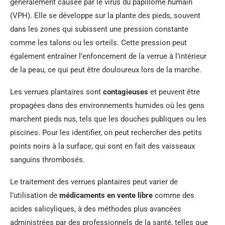
généralement causée par le virus du papillome humain
(VPH). Elle se développe sur la plante des pieds, souvent
dans les zones qui subissent une pression constante
comme les talons ou les orteils. Cette pression peut
également entraîner l’enfoncement de la verrue à l’intérieur
de la peau, ce qui peut être douloureux lors de la marche.
Les verrues plantaires sont
contagieuses
et peuvent être
propagées dans des environnements humides où les gens
marchent pieds nus, tels que les douches publiques ou les
piscines. Pour les identifier, on peut rechercher des petits
points noirs à la surface, qui sont en fait des vaisseaux
sanguins thrombosés.
Le traitement des verrues plantaires peut varier de
l’utilisation de
médicaments en vente libre
comme des
acides salicyliques, à des méthodes plus avancées
administrées par des professionnels de la santé, telles que