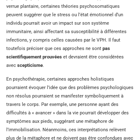
verrue plantaire, certaines théories psychosomatiques
peuvent suggérer que le stress ou l’état émotionnel d’un
individu pourrait avoir un impact sur son système
immunitaire, ainsi affectant sa susceptibilité à différentes
infections, y compris celles causées par le VPH. Il faut
toutefois préciser que ces approches ne sont
pas
scientifiquement prouvées
et devraient être considérées
avec
scepticisme
.
En psychothérapie, certaines approches holistiques
pourraient évoquer l’idée que des problèmes psychologiques
non résolus pourraient se manifester symboliquement à
travers le corps. Par exemple, une personne ayant des
difficultés à « avancer » dans la vie pourrait développer des
symptômes aux pieds, suggérant une métaphore de
l’immobilisation. Néanmoins, ces interprétations relèvent
plus de la métaphore et ne doivent pas être confondues avec