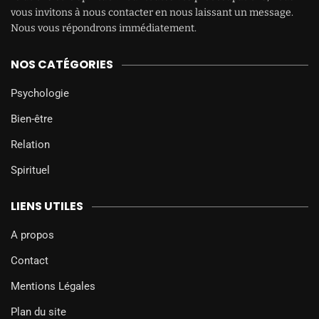
vous invitons à nous contacter en nous laissant un message.
Nous vous répondrons immédiatement.
NOS CATÉGORIES
Psychologie
Bien-être
Relation
Spirituel
LIENS UTILES
A propos
Contact
Mentions Légales
Plan du site