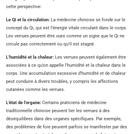
cette perspective:
Le Qi et la circulation:
La médecine chinoise se fonde sur le
concept du Qi, qui est l’énergie vitale circulant dans le corps.
Les verrues peuvent être vues comme un signe que le Qi ne
circule pas correctement ou qu’il est stagné.
L’humidité et la chaleur:
Les verrues peuvent également être
associées à ce qu’on appelle l’humidité et la chaleur dans le
corps. Une accumulation excessive d’humidité et de chaleur
peut conduire à divers troubles, y compris les affections
cutanées comme les verrues.
L’état de l’organe:
Certains praticiens de médecine
traditionnelle chinoise peuvent lier les verrues à des
déséquilibres dans des organes spécifiques. Par exemple,
des problèmes de foie peuvent parfois se manifester par des