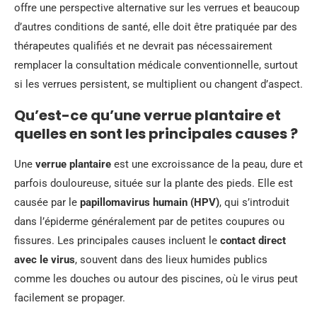
offre une perspective alternative sur les verrues et beaucoup
d’autres conditions de santé, elle doit être pratiquée par des
thérapeutes qualifiés et ne devrait pas nécessairement
remplacer la consultation médicale conventionnelle, surtout
si les verrues persistent, se multiplient ou changent d’aspect.
Qu’est-ce qu’une verrue plantaire et
quelles en sont les principales causes ?
Une
verrue plantaire
est une excroissance de la peau, dure et
parfois douloureuse, située sur la plante des pieds. Elle est
causée par le
papillomavirus humain (HPV)
, qui s’introduit
dans l’épiderme généralement par de petites coupures ou
fissures. Les principales causes incluent le
contact direct
avec le virus
, souvent dans des lieux humides publics
comme les douches ou autour des piscines, où le virus peut
facilement se propager.