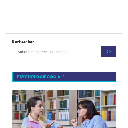
Rechercher
PSYCHOLOGIE SOCIALE