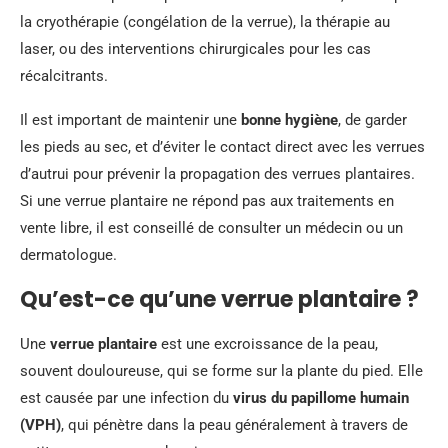
la cryothérapie (congélation de la verrue), la thérapie au
laser, ou des interventions chirurgicales pour les cas
récalcitrants.
Il est important de maintenir une
bonne hygiène
, de garder
les pieds au sec, et d’éviter le contact direct avec les verrues
d’autrui pour prévenir la propagation des verrues plantaires.
Si une verrue plantaire ne répond pas aux traitements en
vente libre, il est conseillé de consulter un médecin ou un
dermatologue.
Qu’est-ce qu’une verrue plantaire ?
Une
verrue plantaire
est une excroissance de la peau,
souvent douloureuse, qui se forme sur la plante du pied. Elle
est causée par une infection du
virus du papillome humain
(VPH)
, qui pénètre dans la peau généralement à travers de