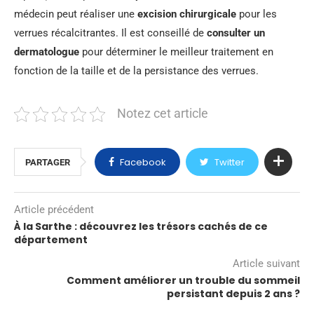
médecin peut réaliser une
excision chirurgicale
pour les
verrues récalcitrantes. Il est conseillé de
consulter un
dermatologue
pour déterminer le meilleur traitement en
fonction de la taille et de la persistance des verrues.
Notez cet article
Facebook
Twitter
PARTAGER
Article précédent
À la Sarthe : découvrez les trésors cachés de ce
département
Article suivant
Comment améliorer un trouble du sommeil
persistant depuis 2 ans ?