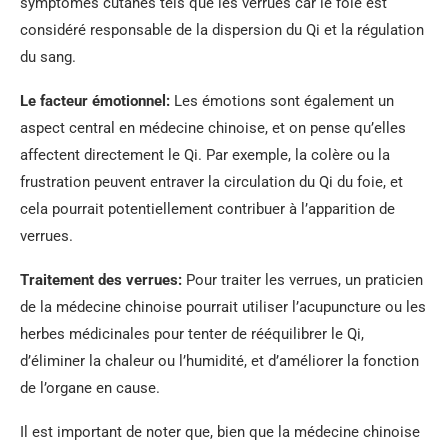
symptômes cutanés tels que les verrues car le foie est
considéré responsable de la dispersion du Qi et la régulation
du sang.
Le facteur émotionnel:
Les émotions sont également un
aspect central en médecine chinoise, et on pense qu’elles
affectent directement le Qi. Par exemple, la colère ou la
frustration peuvent entraver la circulation du Qi du foie, et
cela pourrait potentiellement contribuer à l’apparition de
verrues.
Traitement des verrues:
Pour traiter les verrues, un praticien
de la médecine chinoise pourrait utiliser l’acupuncture ou les
herbes médicinales pour tenter de rééquilibrer le Qi,
d’éliminer la chaleur ou l’humidité, et d’améliorer la fonction
de l’organe en cause.
Il est important de noter que, bien que la médecine chinoise