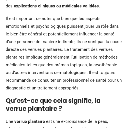
des
explications cliniques ou médicales validées
.
Il est important de noter que bien que les aspects
émotionnels et psychologiques puissent jouer un rôle dans
le bien-être général et potentiellement influencer la santé
d’une personne de manière indirecte, ils ne sont pas la cause
directe des verrues plantaires. Le traitement des verrues
plantaires implique généralement l’utilisation de méthodes
médicales telles que des crèmes topiques, la cryothérapie
ou d’autres interventions dermatologiques. Il est toujours
recommandé de consulter un professionnel de santé pour un
diagnostic et un traitement appropriés.
Qu’est-ce que cela signifie, la
verrue plantaire ?
Une
verrue plantaire
est une excroissance de la peau,