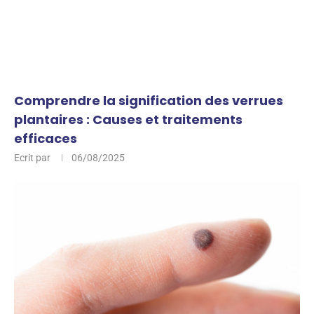
Comprendre la signification des verrues
plantaires : Causes et traitements
efficaces
Ecrit par
06/08/2025