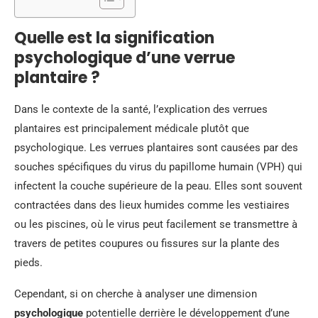
Quelle est la signification
psychologique d’une verrue
plantaire ?
Dans le contexte de la santé, l’explication des verrues
plantaires est principalement médicale plutôt que
psychologique. Les verrues plantaires sont causées par des
souches spécifiques du virus du papillome humain (VPH) qui
infectent la couche supérieure de la peau. Elles sont souvent
contractées dans des lieux humides comme les vestiaires
ou les piscines, où le virus peut facilement se transmettre à
travers de petites coupures ou fissures sur la plante des
pieds.
Cependant, si on cherche à analyser une dimension
psychologique
potentielle derrière le développement d’une