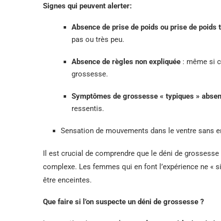
Signes qui peuvent alerter:
Absence de prise de poids ou prise de poids t
pas ou très peu.
Absence de règles non expliquée
: même si ce
grossesse.
Symptômes de grossesse « typiques » absen
ressentis.
Sensation de mouvements dans le ventre sans e
Il est crucial de comprendre que le déni de grossess
complexe. Les femmes qui en font l’expérience ne « si
être enceintes.
Que faire si l’on suspecte un déni de grossesse ?