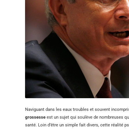
Naviguant dans les eaux troubles et souvent incompr
grossesse
est un sujet qui soulève de nombreuses que
santé. Loin d’être un simple fait divers, cette réalit