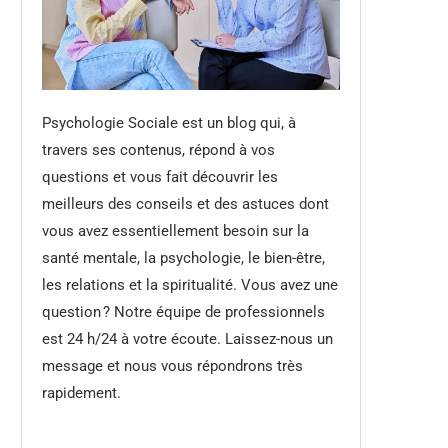
Psychologie Sociale est un blog qui, à
travers ses contenus, répond à vos
questions et vous fait découvrir les
meilleurs des conseils et des astuces dont
vous avez essentiellement besoin sur la
santé mentale, la psychologie, le bien-être,
les relations et la spiritualité. Vous avez une
question ? Notre équipe de professionnels
est 24 h/24 à votre écoute. Laissez-nous un
message et nous vous répondrons très
rapidement.