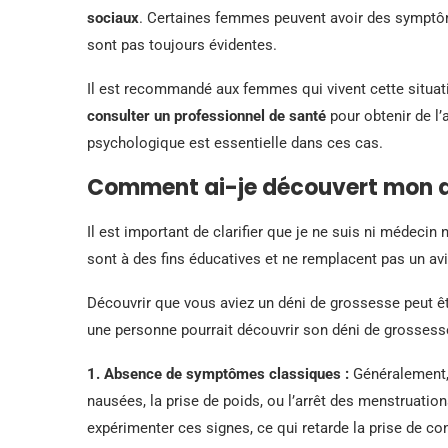
sociaux
. Certaines femmes peuvent avoir des symptôm
sont pas toujours évidentes.
Il est recommandé aux femmes qui vivent cette situat
consulter un professionnel de santé
pour obtenir de l’
psychologique est essentielle dans ces cas.
Comment ai-je découvert mon d
Il est important de clarifier que je ne suis ni médecin
sont à des fins éducatives et ne remplacent pas un av
Découvrir que vous aviez un déni de grossesse peut ê
une personne pourrait découvrir son déni de grossess
1. Absence de symptômes classiques :
Généralement,
nausées, la prise de poids, ou l’arrêt des menstruatio
expérimenter ces signes, ce qui retarde la prise de c