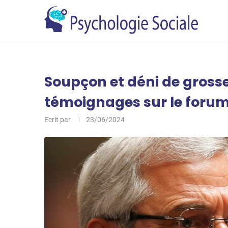
Soupçon et déni de grosse
témoignages sur le foru
Ecrit par
23/06/2024