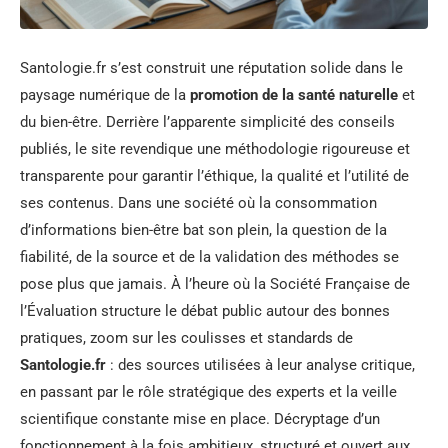
Santologie.fr s’est construit une réputation solide dans le
paysage numérique de la
promotion de la santé naturelle
et
du bien-être. Derrière l’apparente simplicité des conseils
publiés, le site revendique une méthodologie rigoureuse et
transparente pour garantir l’éthique, la qualité et l’utilité de
ses contenus. Dans une société où la consommation
d’informations bien-être bat son plein, la question de la
fiabilité, de la source et de la validation des méthodes se
pose plus que jamais. À l’heure où la Société Française de
l’Évaluation structure le débat public autour des bonnes
pratiques, zoom sur les coulisses et standards de
Santologie.fr
: des sources utilisées à leur analyse critique,
en passant par le rôle stratégique des experts et la veille
scientifique constante mise en place. Décryptage d’un
fonctionnement à la fois ambitieux, structuré et ouvert aux