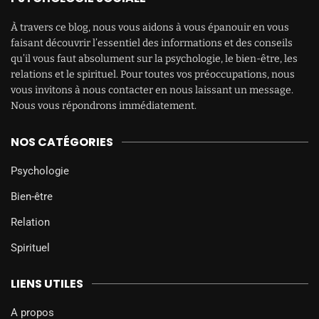
À travers ce blog, nous vous aidons à vous épanouir en vous
faisant découvrir l’essentiel des informations et des conseils
qu’il vous faut absolument sur la psychologie, le bien-être, les
relations et le spirituel. Pour toutes vos préoccupations, nous
vous invitons à nous contacter en nous laissant un message.
Nous vous répondrons immédiatement.
NOS CATÉGORIES
Psychologie
Bien-être
Relation
Spirituel
LIENS UTILES
A propos