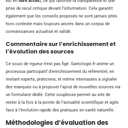
est en
libre accès
), ce qui favorise la transparence et une
prise de recul critique devant l’information. Cela garantit
également que les conseils proposés ne sont jamais jetés
hors contexte mais toujours ancrés dans un corpus de
connaissances actualisé et validé.
Commentaire sur l’enrichissement et
l’évolution des sources
Ce souci de rigueur n’est pas figé. Santologie.fr anime un
processus participatif d’enrichissement du référentiel, en
invitant experts, praticiens, et même internautes à signaler
des manques ou à proposer l’ajout de nouvelles sources via
un formulaire dédié. Cette souplesse permet au site de
rester à la fois à la pointe de l’actualité scientifique et agile
face à l’évolution rapide des pratiques en santé naturelle.
Méthodologies d’évaluation des