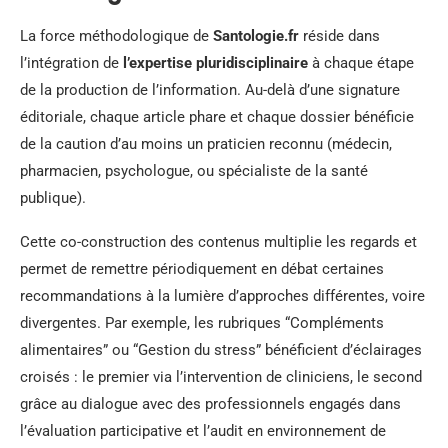
La force méthodologique de
Santologie.fr
réside dans
l’intégration de
l’expertise pluridisciplinaire
à chaque étape
de la production de l’information. Au-delà d’une signature
éditoriale, chaque article phare et chaque dossier bénéficie
de la caution d’au moins un praticien reconnu (médecin,
pharmacien, psychologue, ou spécialiste de la santé
publique).
Cette co-construction des contenus multiplie les regards et
permet de remettre périodiquement en débat certaines
recommandations à la lumière d’approches différentes, voire
divergentes. Par exemple, les rubriques “Compléments
alimentaires” ou “Gestion du stress” bénéficient d’éclairages
croisés : le premier via l’intervention de cliniciens, le second
grâce au dialogue avec des professionnels engagés dans
l’évaluation participative et l’audit en environnement de