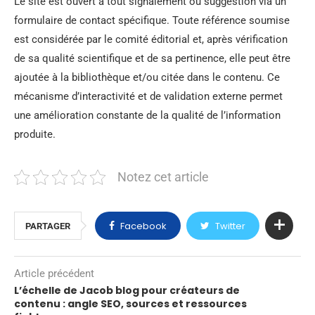
Le site est ouvert à tout signalement ou suggestion via un
formulaire de contact spécifique. Toute référence soumise
est considérée par le comité éditorial et, après vérification
de sa qualité scientifique et de sa pertinence, elle peut être
ajoutée à la bibliothèque et/ou citée dans le contenu. Ce
mécanisme d’interactivité et de validation externe permet
une amélioration constante de la qualité de l’information
produite.
Notez cet article
Facebook
Twitter
PARTAGER
Article précédent
L’échelle de Jacob blog pour créateurs de
contenu : angle SEO, sources et ressources