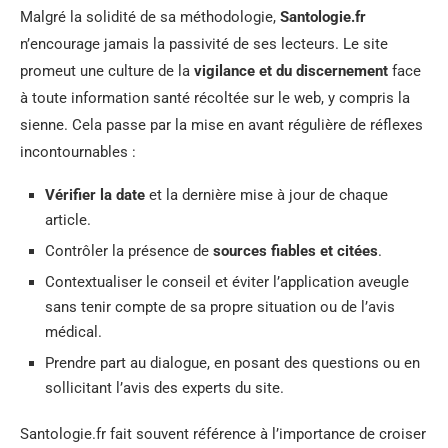
Malgré la solidité de sa méthodologie,
Santologie.fr
n’encourage jamais la passivité de ses lecteurs. Le site
promeut une culture de la
vigilance et du discernement
face
à toute information santé récoltée sur le web, y compris la
sienne. Cela passe par la mise en avant régulière de réflexes
incontournables :
Vérifier la date
et la dernière mise à jour de chaque
article.
Contrôler la présence de
sources fiables et citées
.
Contextualiser le conseil et éviter l’application aveugle
sans tenir compte de sa propre situation ou de l’avis
médical.
Prendre part au dialogue, en posant des questions ou en
sollicitant l’avis des experts du site.
Santologie.fr fait souvent référence à l’importance de croiser