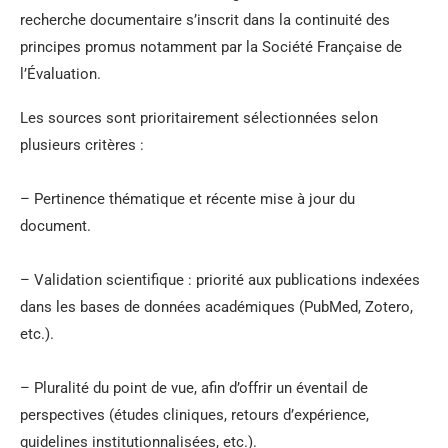
recherche documentaire s’inscrit dans la continuité des
principes promus notamment par la Société Française de
l’Évaluation.
Les sources sont prioritairement sélectionnées selon
plusieurs critères :
– Pertinence thématique et récente mise à jour du
document.
– Validation scientifique : priorité aux publications indexées
dans les bases de données académiques (PubMed, Zotero,
etc.).
– Pluralité du point de vue, afin d’offrir un éventail de
perspectives (études cliniques, retours d’expérience,
guidelines institutionnalisées, etc.).