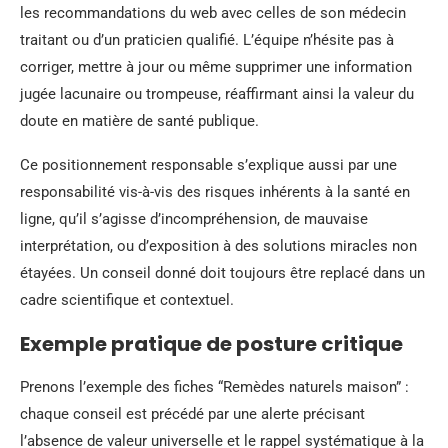
les recommandations du web avec celles de son médecin
traitant ou d’un praticien qualifié. L’équipe n’hésite pas à
corriger, mettre à jour ou même supprimer une information
jugée lacunaire ou trompeuse, réaffirmant ainsi la valeur du
doute en matière de santé publique.
Ce positionnement responsable s’explique aussi par une
responsabilité vis-à-vis des risques inhérents à la santé en
ligne, qu’il s’agisse d’incompréhension, de mauvaise
interprétation, ou d’exposition à des solutions miracles non
étayées. Un conseil donné doit toujours être replacé dans un
cadre scientifique et contextuel.
Exemple pratique de posture critique
Prenons l’exemple des fiches “Remèdes naturels maison” :
chaque conseil est précédé par une alerte précisant
l’absence de valeur universelle et le rappel systématique à la