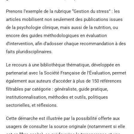
Prenons l’exemple de la rubrique “Gestion du stress” : les
articles mobilisent non seulement des publications issues
de la psychologie clinique, mais aussi de la nutrition, ou
encore des guides méthodologiques en évaluation
d’intervention, afin d’adosser chaque recommandation à des
faits pluridisciplinaires.
Le recours à une bibliothèque thématique, développée en
partenariat avec la Société Française de l’Évaluation, permet
également aux auteurs d’accéder à plus de 150 références
filtrables par catégorie : généraliste, guide pratique,
institutionnalisation, méthodes et outils, politiques
sectorielles, et réflexions.
Cette démarche est illustrée par la possibilité offerte aux
usagers de consulter la source originale (notamment si elle