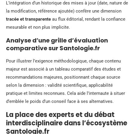
L’intégration d’un historique des mises à jour (date, nature de
la modification, référence ajoutée) confère une dimension
tracée et transparente
au flux éditorial, rendant la confiance
mesurable et non plus implicite.
Analyse d’une grille d’évaluation
comparative sur Santologie.fr
Pour illustrer l’exigence méthodologique, chaque contenu
majeur est associé à un tableau comparatif des études et
recommandations majeures, positionnant chaque source
selon la dimension : validité scientifique, applicabilité
pratique et limites reconnues. Cela aide l’internaute à situer
d’emblée le poids d’un conseil face à ses alternatives.
La place des experts et du débat
interdisciplinaire dans l’écosystème
Santologie.fr