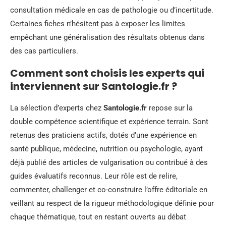
consultation médicale en cas de pathologie ou d’incertitude.
Certaines fiches n’hésitent pas à exposer les limites
empêchant une généralisation des résultats obtenus dans
des cas particuliers.
Comment sont choisis les experts qui
interviennent sur Santologie.fr ?
La sélection d’experts chez
Santologie.fr
repose sur la
double compétence scientifique et expérience terrain. Sont
retenus des praticiens actifs, dotés d’une expérience en
santé publique, médecine, nutrition ou psychologie, ayant
déjà publié des articles de vulgarisation ou contribué à des
guides évaluatifs reconnus. Leur rôle est de relire,
commenter, challenger et co-construire l’offre éditoriale en
veillant au respect de la rigueur méthodologique définie pour
chaque thématique, tout en restant ouverts au débat