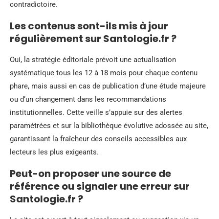
contradictoire.
Les contenus sont-ils mis à jour
régulièrement sur Santologie.fr ?
Oui, la stratégie éditoriale prévoit une actualisation
systématique tous les 12 à 18 mois pour chaque contenu
phare, mais aussi en cas de publication d’une étude majeure
ou d’un changement dans les recommandations
institutionnelles. Cette veille s’appuie sur des alertes
paramétrées et sur la bibliothèque évolutive adossée au site,
garantissant la fraîcheur des conseils accessibles aux
lecteurs les plus exigeants.
Peut-on proposer une source de
référence ou signaler une erreur sur
Santologie.fr ?