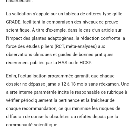
hasardeuses.
La validation s’appuie sur un tableau de critères type grille
GRADE, facilitant la comparaison des niveaux de preuve
scientifique. À titre d’exemple, dans le cas d’un article sur
l’impact des plantes adaptogènes, la rédaction confronte la
force des études piliers (RCT, méta-analyses) aux
observations cliniques et guides de bonnes pratiques
récemment publiés par la HAS ou le HCSP.
Enfin, l’actualisation programmée garantit que chaque
dossier ne dépasse jamais 12 à 18 mois sans réexamen. Une
alerte interne paramétrée incite le responsable de rubrique à
vérifier périodiquement la pertinence et la fraîcheur de
chaque recommandation, ce qui minimise les risques de
diffusion de conseils obsolètes ou réfutés depuis par la
communauté scientifique.