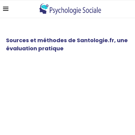
Sources et méthodes de Santologie.fr, une
évaluation pratique