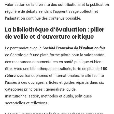
valorisation de la diversité des contributions et la publication
régulière de débats, rendant l’apprentissage collectif et
l’adaptation continue des contenus possible.
La bibliothèque d’évaluation : pilier
de veille et d’ouverture critique
Le partenariat avec la
Société Française de l’Évaluation
fait
de Santologie.fr une plate-forme pilote pour la valorisation
des ressources documentaires en santé publique et bien-
être. Avec une bibliothèque centralisée, forte de plus de
150
références
francophones et internationales, le site facilite
l’accès à des ouvrages, articles et guides répartis dans six
catégories principales : généraliste, guide,
institutionnalisation, méthodes et outils, politiques
sectorielles et réflexions.