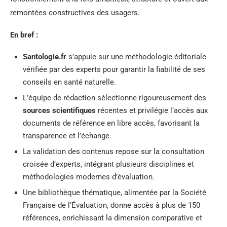
remontées constructives des usagers.
En bref :
Santologie.fr
s’appuie sur une méthodologie éditoriale
vérifiée par des experts pour garantir la fiabilité de ses
conseils en santé naturelle.
L’équipe de rédaction sélectionne rigoureusement des
sources scientifiques
récentes et privilégie l’accès aux
documents de référence en libre accès, favorisant la
transparence et l’échange.
La validation des contenus repose sur la consultation
croisée d’experts, intégrant plusieurs disciplines et
méthodologies modernes d’évaluation.
Une bibliothèque thématique, alimentée par la Société
Française de l’Évaluation, donne accès à plus de 150
références, enrichissant la dimension comparative et