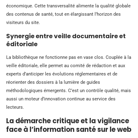
économique. Cette transversalité alimente la qualité globale
des contenus de santé, tout en élargissant l’horizon des
visiteurs du site.
Synergie entre veille documentaire et
éditoriale
La bibliothèque ne fonctionne pas en vase clos. Couplée à la
veille éditoriale, elle permet au comité de rédaction et aux
experts d’anticiper les évolutions réglementaires et de
réorienter des dossiers à la lumière de guides
méthodologiques émergents. C’est un contrôle qualité, mais
aussi un moteur d’innovation continue au service des
lecteurs.
La démarche critique et la vigilance
face à l’information santé sur le web