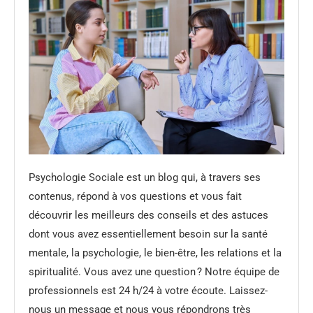
Psychologie Sociale est un blog qui, à travers ses
contenus, répond à vos questions et vous fait
découvrir les meilleurs des conseils et des astuces
dont vous avez essentiellement besoin sur la santé
mentale, la psychologie, le bien-être, les relations et la
spiritualité. Vous avez une question ? Notre équipe de
professionnels est 24 h/24 à votre écoute. Laissez-
nous un message et nous vous répondrons très