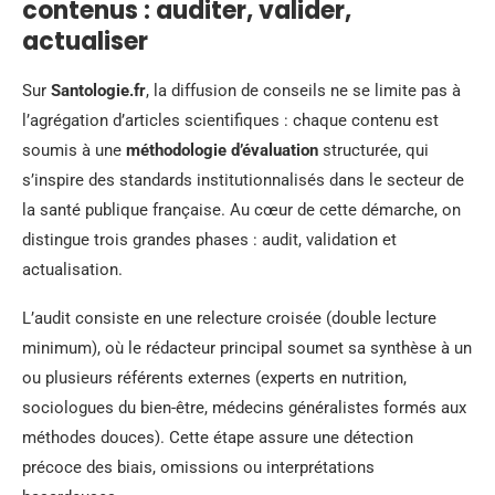
contenus : auditer, valider,
actualiser
Sur
Santologie.fr
, la diffusion de conseils ne se limite pas à
l’agrégation d’articles scientifiques : chaque contenu est
soumis à une
méthodologie d’évaluation
structurée, qui
s’inspire des standards institutionnalisés dans le secteur de
la santé publique française. Au cœur de cette démarche, on
distingue trois grandes phases : audit, validation et
actualisation.
L’audit consiste en une relecture croisée (double lecture
minimum), où le rédacteur principal soumet sa synthèse à un
ou plusieurs référents externes (experts en nutrition,
sociologues du bien-être, médecins généralistes formés aux
méthodes douces). Cette étape assure une détection
précoce des biais, omissions ou interprétations