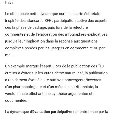
travail.
Le site appuie cette dynamique sur une charte éditoriale
inspirée des standards SFE : participation active des experts
dès la phase de cadrage, puis lors de la relecture
commentée et de l’élaboration des infographies explicatives,
jusqu’à leur implication dans la réponse aux questions
complexes posées par les usagers en commentaire ou par
mail.
Un exemple marque l’esprit : lors de la publication des “10
erreurs à éviter sur les cures détox naturelles”, la publication
a rapidement évolué suite aux avis convergents/inverses
d’un pharmacologiste et d’un médecin nutritionniste, la
version finale affichant une synthèse argumentée et
documentée.
La
dynamique d’évaluation participative
est entretenue par la