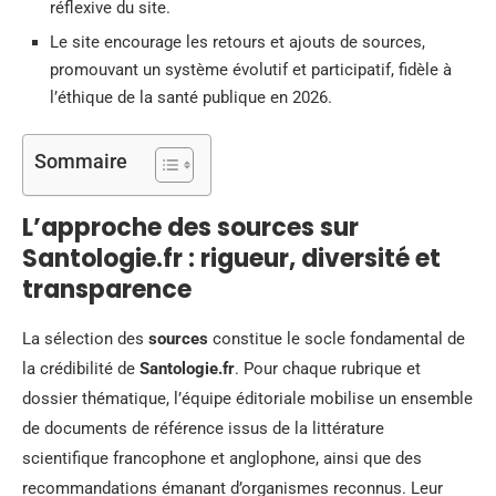
réflexive du site.
Le site encourage les retours et ajouts de sources,
promouvant un système évolutif et participatif, fidèle à
l’éthique de la santé publique en 2026.
Sommaire
L’approche des sources sur
Santologie.fr : rigueur, diversité et
transparence
La sélection des
sources
constitue le socle fondamental de
la crédibilité de
Santologie.fr
. Pour chaque rubrique et
dossier thématique, l’équipe éditoriale mobilise un ensemble
de documents de référence issus de la littérature
scientifique francophone et anglophone, ainsi que des
recommandations émanant d’organismes reconnus. Leur