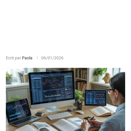
Ecrit par
Paola
06/01/2026