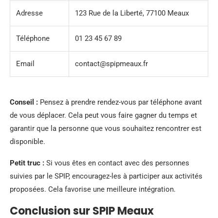
Adresse
123 Rue de la Liberté, 77100 Meaux
Téléphone
01 23 45 67 89
Email
contact@spipmeaux.fr
Conseil :
Pensez à prendre rendez-vous par téléphone avant
de vous déplacer. Cela peut vous faire gagner du temps et
garantir que la personne que vous souhaitez rencontrer est
disponible.
Petit truc :
Si vous êtes en contact avec des personnes
suivies par le SPIP, encouragez-les à participer aux activités
proposées. Cela favorise une meilleure intégration.
Conclusion sur SPIP Meaux