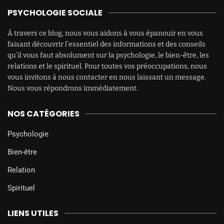
PSYCHOLOGIE SOCIALE
À travers ce blog, nous vous aidons à vous épanouir en vous
faisant découvrir l’essentiel des informations et des conseils
qu’il vous faut absolument sur la psychologie, le bien-être, les
relations et le spirituel. Pour toutes vos préoccupations, nous
vous invitons à nous contacter en nous laissant un message.
Nous vous répondrons immédiatement.
NOS CATÉGORIES
Psychologie
Bien-être
Relation
Spirituel
LIENS UTILES