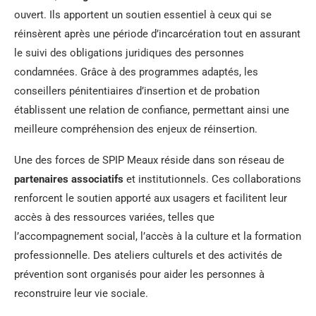
ouvert. Ils apportent un soutien essentiel à ceux qui se
réinsèrent après une période d’incarcération tout en assurant
le suivi des obligations juridiques des personnes
condamnées. Grâce à des programmes adaptés, les
conseillers pénitentiaires d’insertion et de probation
établissent une relation de confiance, permettant ainsi une
meilleure compréhension des enjeux de réinsertion.
Une des forces de SPIP Meaux réside dans son réseau de
partenaires associatifs
et institutionnels. Ces collaborations
renforcent le soutien apporté aux usagers et facilitent leur
accès à des ressources variées, telles que
l’accompagnement social, l’accès à la culture et la formation
professionnelle. Des ateliers culturels et des activités de
prévention sont organisés pour aider les personnes à
reconstruire leur vie sociale.