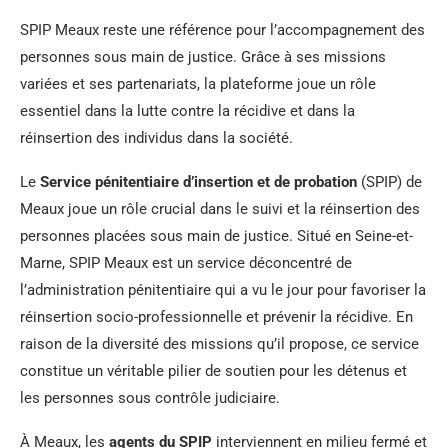
SPIP Meaux reste une référence pour l’accompagnement des
personnes sous main de justice. Grâce à ses missions
variées et ses partenariats, la plateforme joue un rôle
essentiel dans la lutte contre la récidive et dans la
réinsertion des individus dans la société.
Le
Service pénitentiaire d’insertion et de probation
(SPIP) de
Meaux joue un rôle crucial dans le suivi et la réinsertion des
personnes placées sous main de justice. Situé en Seine-et-
Marne, SPIP Meaux est un service déconcentré de
l’administration pénitentiaire qui a vu le jour pour favoriser la
réinsertion socio-professionnelle et prévenir la récidive. En
raison de la diversité des missions qu’il propose, ce service
constitue un véritable pilier de soutien pour les détenus et
les personnes sous contrôle judiciaire.
À Meaux, les
agents du SPIP
interviennent en milieu fermé et