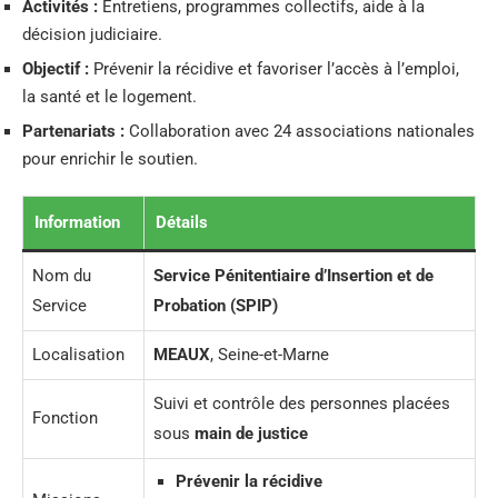
Activités :
Entretiens, programmes collectifs, aide à la
décision judiciaire.
Objectif :
Prévenir la récidive et favoriser l’accès à l’emploi,
la santé et le logement.
Partenariats :
Collaboration avec 24 associations nationales
pour enrichir le soutien.
Information
Détails
Nom du
Service Pénitentiaire d’Insertion et de
Service
Probation (SPIP)
Localisation
MEAUX
, Seine-et-Marne
Suivi et contrôle des personnes placées
Fonction
sous
main de justice
Prévenir la récidive