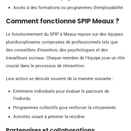
Accès à des formations ou programmes d’employabilité.
Comment fonctionne SPIP Meaux ?
Le fonctionnement du SPIP à Meaux repose sur des équipes
pluridisciplinaires composées de professionnels tels que
des conseillers d’insertion, des psychologues et des
travailleurs sociaux. Chaque membre de l’équipe joue un rôle
crucial dans le processus de réinsertion.
Leur action se déroule souvent de la manière suivante :
Entretiens individuels pour évaluer le parcours de
l’individu.
Programmes collectifs pour renforcer la citoyenneté.
Activités visant à prévenir la récidive.
Partenaires et collaborations