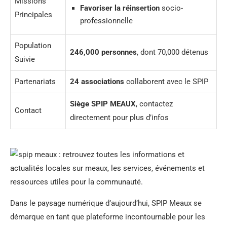
Missions
Favoriser la réinsertion
socio-
Principales
professionnelle
Population
246,000 personnes
, dont 70,000 détenus
Suivie
Partenariats
24 associations
collaborent avec le SPIP
Siège SPIP MEAUX
, contactez
Contact
directement pour plus d’infos
Dans le paysage numérique d’aujourd’hui, SPIP Meaux se
démarque en tant que plateforme incontournable pour les