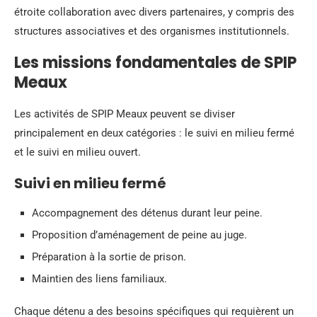
étroite collaboration avec divers partenaires, y compris des
structures associatives et des organismes institutionnels.
Les missions fondamentales de SPIP
Meaux
Les activités de SPIP Meaux peuvent se diviser
principalement en deux catégories : le suivi en milieu fermé
et le suivi en milieu ouvert.
Suivi en milieu fermé
Accompagnement des détenus durant leur peine.
Proposition d’aménagement de peine au juge.
Préparation à la sortie de prison.
Maintien des liens familiaux.
Chaque détenu a des besoins spécifiques qui requièrent un