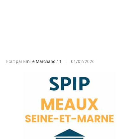
Ecrit par
Emilie.Marchand.11
01/02/2026