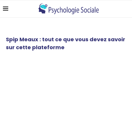
Spip Meaux : tout ce que vous devez savoir
sur cette plateforme