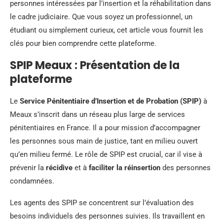
personnes intéressées par l’insertion et la réhabilitation dans
le cadre judiciaire. Que vous soyez un professionnel, un
étudiant ou simplement curieux, cet article vous fournit les
clés pour bien comprendre cette plateforme.
SPIP Meaux : Présentation de la
plateforme
Le
Service Pénitentiaire d’Insertion et de Probation (SPIP)
à
Meaux s’inscrit dans un réseau plus large de services
pénitentiaires en France. Il a pour mission d’accompagner
les personnes sous main de justice, tant en milieu ouvert
qu’en milieu fermé. Le rôle de SPIP est crucial, car il vise à
prévenir la
récidive
et à
faciliter la réinsertion
des personnes
condamnées.
Les agents des SPIP se concentrent sur l’évaluation des
besoins individuels des personnes suivies. Ils travaillent en