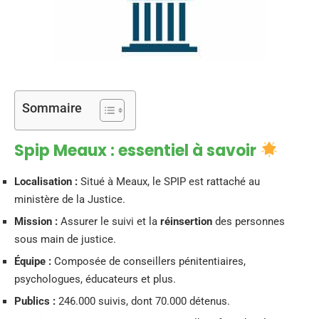
Sommaire
Spip Meaux : essentiel à savoir
Localisation :
Situé à Meaux, le SPIP est rattaché au
ministère de la Justice.
Mission :
Assurer le suivi et la
réinsertion
des personnes
sous main de justice.
Équipe :
Composée de conseillers pénitentiaires,
psychologues, éducateurs et plus.
Publics :
246.000 suivis, dont 70.000 détenus.