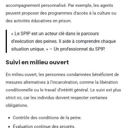
accompagnement personnalisé. Par exemple, les agents
peuvent proposer des programmes d’accès à la culture ou
des activités éducatives en prison.
« Le SPIP est un acteur clé dans le parcours
d’exécution des peines. Il aide à comprendre chaque
situation unique. » – Un professionnel du SPIP.
Suivi en milieu ouvert
En milieu ouvert, les personnes condamnées bénéficient de
mesures alternatives à l’incarcération, comme la libération
conditionnelle ou le travail d’intérêt général. Le suivi est plus
strict ici, car les individus doivent respecter certaines
obligations.
Contrôle des conditions de la peine.
Évaluation continue des progrès.