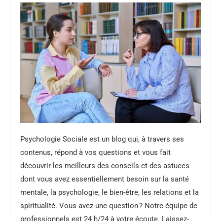
Psychologie Sociale est un blog qui, à travers ses
contenus, répond à vos questions et vous fait
découvrir les meilleurs des conseils et des astuces
dont vous avez essentiellement besoin sur la santé
mentale, la psychologie, le bien-être, les relations et la
spiritualité. Vous avez une question ? Notre équipe de
professionnels est 24 h/24 à votre écoute. Laissez-