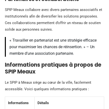
SPIP Meaux collabore avec divers partenaires associatifs et
institutionnels afin de diversifier les solutions proposées.
Ces collaborations permettent d’offrir un réseau de soutien
solide aux personnes suivies.
« Travailler en partenariat est une stratégie efficace
pour maximiser les chances de réinsertion. » – Un
membre d’une association partenaire.
Informations pratiques à propos de
SPIP Meaux
Le SPIP à Meaux siège au cœur de la ville, facilement
accessible. Voici quelques informations pratiques :
Informations
Détails