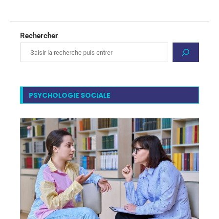
Rechercher
PSYCHOLOGIE SOCIALE