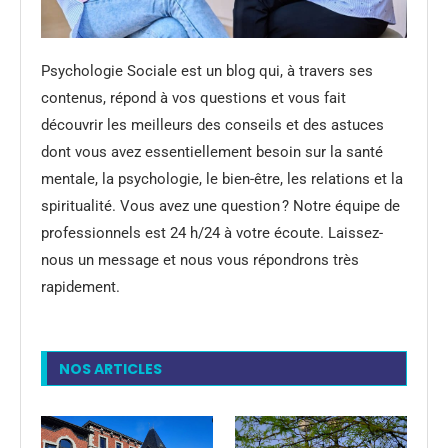
Psychologie Sociale est un blog qui, à travers ses
contenus, répond à vos questions et vous fait
découvrir les meilleurs des conseils et des astuces
dont vous avez essentiellement besoin sur la santé
mentale, la psychologie, le bien-être, les relations et la
spiritualité. Vous avez une question ? Notre équipe de
professionnels est 24 h/24 à votre écoute. Laissez-
nous un message et nous vous répondrons très
rapidement.
NOS ARTICLES