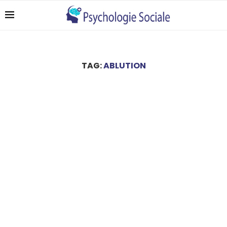
TAG:
ABLUTION