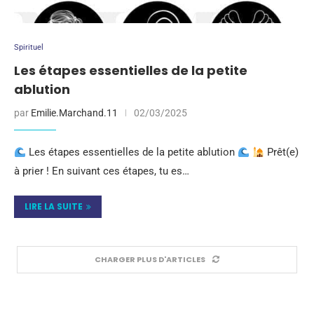
Spirituel
Les étapes essentielles de la petite
ablution
par
Emilie.Marchand.11
02/03/2025
Les étapes essentielles de la petite ablution
Prêt(e)
à prier ! En suivant ces étapes, tu es…
LIRE LA SUITE
CHARGER PLUS D'ARTICLES