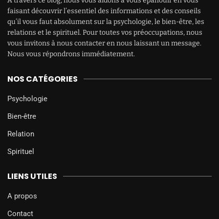
À travers ce blog, nous vous aidons à vous épanouir en vous
faisant découvrir l’essentiel des informations et des conseils
qu’il vous faut absolument sur la psychologie, le bien-être, les
relations et le spirituel. Pour toutes vos préoccupations, nous
vous invitons à nous contacter en nous laissant un message.
Nous vous répondrons immédiatement.
NOS CATÉGORIES
Psychologie
Bien-être
Relation
Spirituel
LIENS UTILES
A propos
Contact