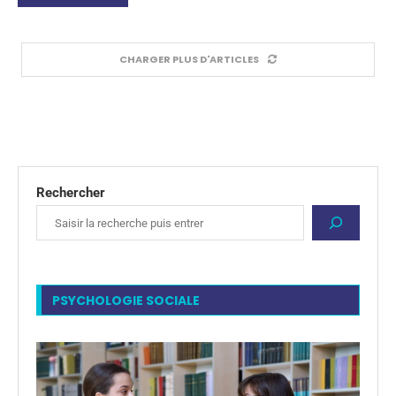
CHARGER PLUS D'ARTICLES
Rechercher
PSYCHOLOGIE SOCIALE