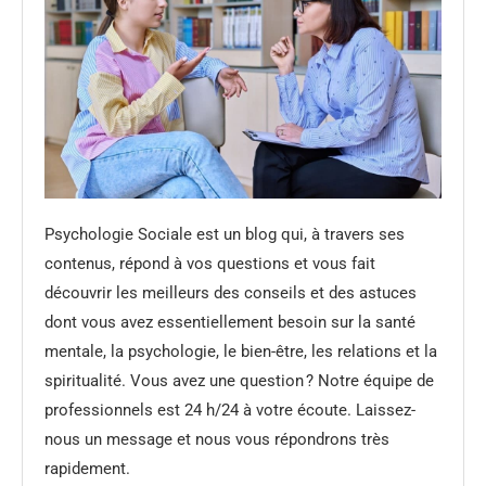
Psychologie Sociale est un blog qui, à travers ses
contenus, répond à vos questions et vous fait
découvrir les meilleurs des conseils et des astuces
dont vous avez essentiellement besoin sur la santé
mentale, la psychologie, le bien-être, les relations et la
spiritualité. Vous avez une question ? Notre équipe de
professionnels est 24 h/24 à votre écoute. Laissez-
nous un message et nous vous répondrons très
rapidement.