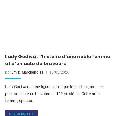
Lady Godiva : l’histoire d’une noble femme
et d’un acte de bravoure
par
Emilie.Marchand.11
15/05/2026
Lady Godiva est une figure historique légendaire, connue
pour son acte de bravoure au 11ème siècle. Cette noble
femme, épouse…
LIRE LA SUITE