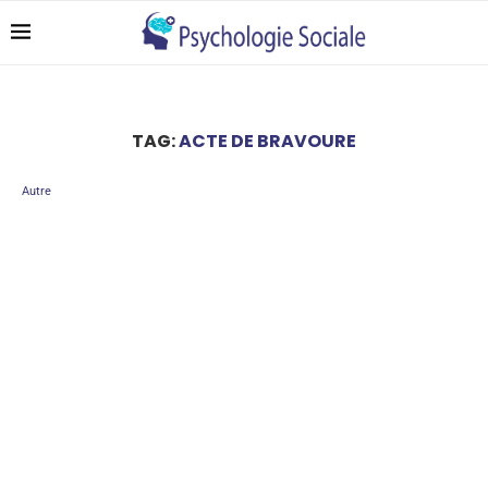
TAG:
ACTE DE BRAVOURE
Autre