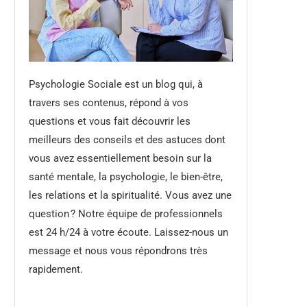
Psychologie Sociale est un blog qui, à
travers ses contenus, répond à vos
questions et vous fait découvrir les
meilleurs des conseils et des astuces dont
vous avez essentiellement besoin sur la
santé mentale, la psychologie, le bien-être,
les relations et la spiritualité. Vous avez une
question ? Notre équipe de professionnels
est 24 h/24 à votre écoute. Laissez-nous un
message et nous vous répondrons très
rapidement.