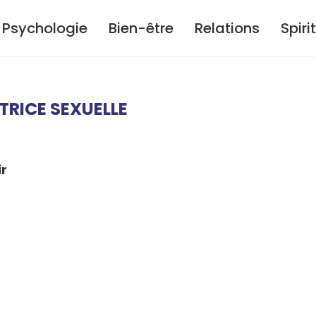
Psychologie
Bien-être
Relations
Spiri
RICE SEXUELLE
ir