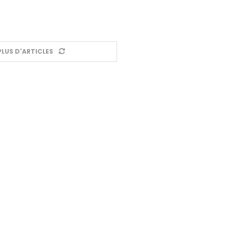
LUS D'ARTICLES