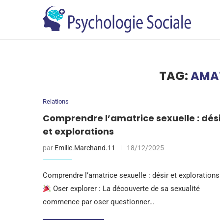
TAG:
AMAT
Relations
Comprendre l’amatrice sexuelle : dés
et explorations
par
Emilie.Marchand.11
18/12/2025
Comprendre l’amatrice sexuelle : désir et explorations
Oser explorer : La découverte de sa sexualité
commence par oser questionner…