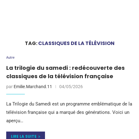
TAG:
CLASSIQUES DE LA TÉLÉVISION
Autre
La trilogie du samedi : redécouverte des
classiques de la télévision française
par
Emilie.Marchand.11
04/05/2026
La Trilogie du Samedi est un programme emblématique de la
télévision française qui a marqué des générations. Voici un
aperçu…
LIRE LA SUITE