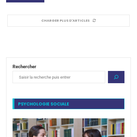
CHARGER PLUS D'ARTICLES
Rechercher
PSYCHOLOGIE SOCIALE