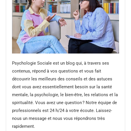
Psychologie Sociale est un blog qui, à travers ses
contenus, répond à vos questions et vous fait
découvrir les meilleurs des conseils et des astuces
dont vous avez essentiellement besoin sur la santé
mentale, la psychologie, le bien-être, les relations et la
spiritualité. Vous avez une question ? Notre équipe de
professionnels est 24 h/24 à votre écoute. Laissez-
nous un message et nous vous répondrons très
rapidement.