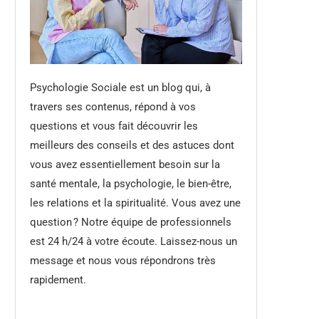
Psychologie Sociale est un blog qui, à
travers ses contenus, répond à vos
questions et vous fait découvrir les
meilleurs des conseils et des astuces dont
vous avez essentiellement besoin sur la
santé mentale, la psychologie, le bien-être,
les relations et la spiritualité. Vous avez une
question ? Notre équipe de professionnels
est 24 h/24 à votre écoute. Laissez-nous un
message et nous vous répondrons très
rapidement.