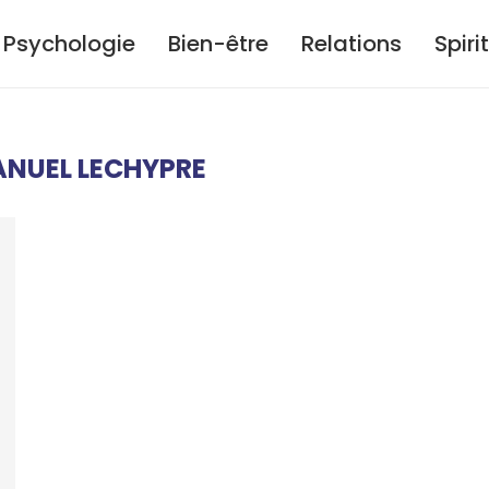
Psychologie
Bien-être
Relations
Spiri
NUEL LECHYPRE