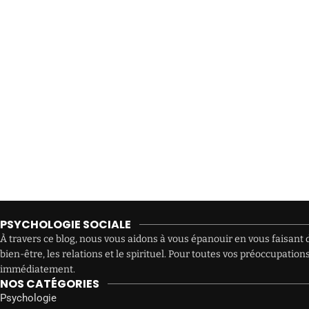
PSYCHOLOGIE SOCIALE
À travers ce blog, nous vous aidons à vous épanouir en vous faisant d
bien-être, les relations et le spirituel. Pour toutes vos préoccupat
immédiatement.
NOS CATÉGORIES
Psychologie