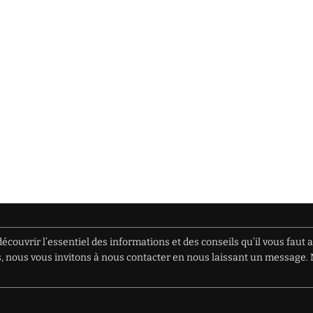
écouvrir l’essentiel des informations et des conseils qu’il vous faut 
ions, nous vous invitons à nous contacter en nous laissant un messag