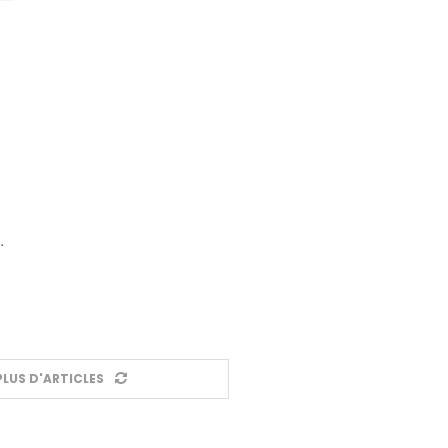
…
LUS D'ARTICLES