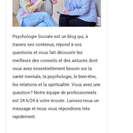
Psychologie Sociale est un blog qui, à
travers ses contenus, répond à vos
questions et vous fait découvrir les
meilleurs des conseils et des astuces dont
vous avez essentiellement besoin sur la
santé mentale, la psychologie, le bien-être,
les relations et la spiritualité. Vous avez une
question ? Notre équipe de professionnels
est 24 h/24 à votre écoute. Laissez-nous un
message et nous vous répondrons très
rapidement.