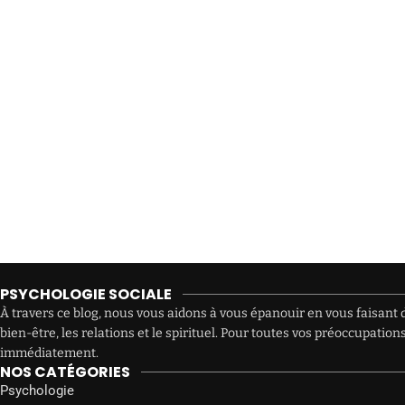
PSYCHOLOGIE SOCIALE
À travers ce blog, nous vous aidons à vous épanouir en vous faisant d
bien-être, les relations et le spirituel. Pour toutes vos préoccupat
immédiatement.
NOS CATÉGORIES
Psychologie