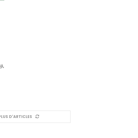
i,
LUS D'ARTICLES