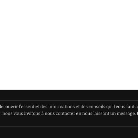
écouvrir l’essentiel des informations et des conseils qu’il vous faut 
ions, nous vous invitons à nous contacter en nous laissant un messag