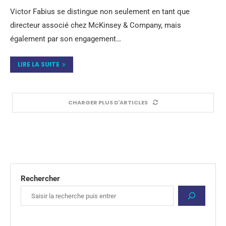
Victor Fabius se distingue non seulement en tant que
directeur associé chez McKinsey & Company, mais
également par son engagement…
LIRE LA SUITE
CHARGER PLUS D'ARTICLES
Rechercher