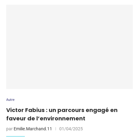
Autre
Victor Fabius : un parcours engagé en
faveur de l’environnement
par
Emilie.Marchand.11
01/04/2025