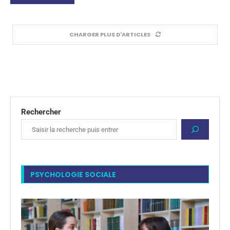
CHARGER PLUS D'ARTICLES
Rechercher
PSYCHOLOGIE SOCIALE