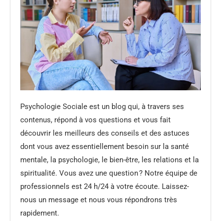
Psychologie Sociale est un blog qui, à travers ses
contenus, répond à vos questions et vous fait
découvrir les meilleurs des conseils et des astuces
dont vous avez essentiellement besoin sur la santé
mentale, la psychologie, le bien-être, les relations et la
spiritualité. Vous avez une question ? Notre équipe de
professionnels est 24 h/24 à votre écoute. Laissez-
nous un message et nous vous répondrons très
rapidement.