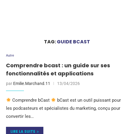
TAG:
GUIDE BCAST
Autre
Comprendre bcast : un guide sur ses
fonctionnalités et applications
par
Emilie.Marchand.11
13/04/2026
Comprendre bCast
bCast est un outil puissant pour
les podcasteurs et spécialistes du marketing, conçu pour
convertir les…
LIRE LA SUITE