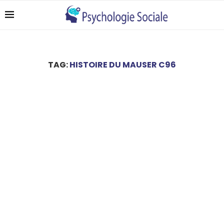
TAG:
HISTOIRE DU MAUSER C96