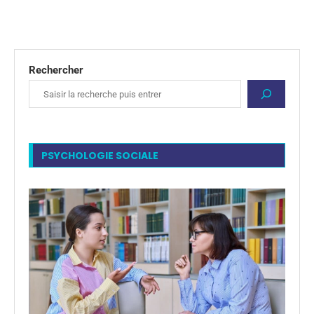
Rechercher
PSYCHOLOGIE SOCIALE