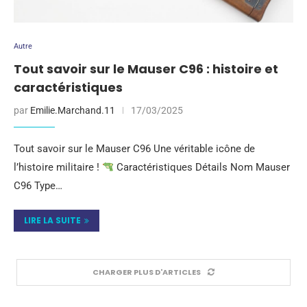
Autre
Tout savoir sur le Mauser C96 : histoire et
caractéristiques
par
Emilie.Marchand.11
17/03/2025
Tout savoir sur le Mauser C96 Une véritable icône de
l’histoire militaire !
Caractéristiques Détails Nom Mauser
C96 Type…
LIRE LA SUITE
CHARGER PLUS D'ARTICLES