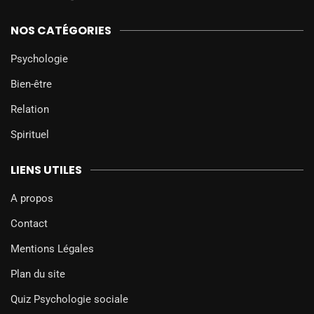
NOS CATÉGORIES
Psychologie
Bien-être
Relation
Spirituel
LIENS UTILES
A propos
Contact
Mentions Légales
Plan du site
Quiz Psychologie sociale