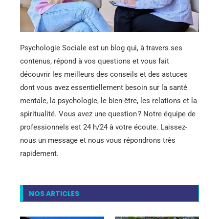
Psychologie Sociale est un blog qui, à travers ses
contenus, répond à vos questions et vous fait
découvrir les meilleurs des conseils et des astuces
dont vous avez essentiellement besoin sur la santé
mentale, la psychologie, le bien-être, les relations et la
spiritualité. Vous avez une question ? Notre équipe de
professionnels est 24 h/24 à votre écoute. Laissez-
nous un message et nous vous répondrons très
rapidement.
NOS ARTICLES