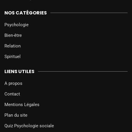
NOS CATÉGORIES
Psychologie
Bien-être
Relation
Spirituel
LIENS UTILES
A propos
Contact
Mentions Légales
Plan du site
Quiz Psychologie sociale