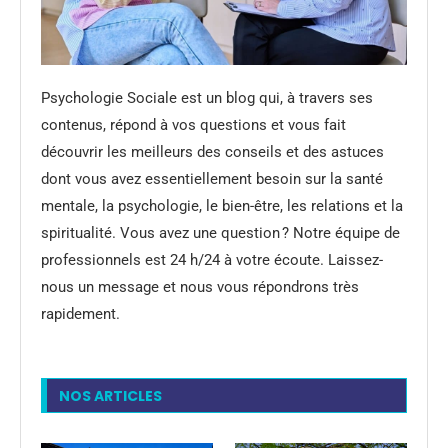
Psychologie Sociale est un blog qui, à travers ses
contenus, répond à vos questions et vous fait
découvrir les meilleurs des conseils et des astuces
dont vous avez essentiellement besoin sur la santé
mentale, la psychologie, le bien-être, les relations et la
spiritualité. Vous avez une question ? Notre équipe de
professionnels est 24 h/24 à votre écoute. Laissez-
nous un message et nous vous répondrons très
rapidement.
NOS ARTICLES