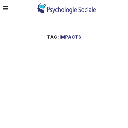
TAG:
IMPACTS