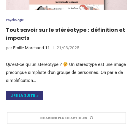
Psychologie
Tout savoir sur le stéréotype : définition et
impacts
par
Emilie.Marchand.11
21/03/2025
Qu’est-ce qu’un stéréotype ?
Un stéréotype est une image
préconçue simpliste d’un groupe de personnes. On parle de
simplification…
LIRE LA SUITE
CHARGER PLUS D'ARTICLES