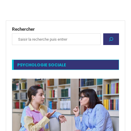
Rechercher
PSYCHOLOGIE SOCIALE