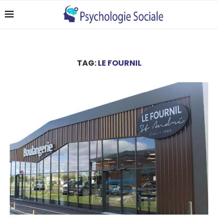
TAG:
LE FOURNIL