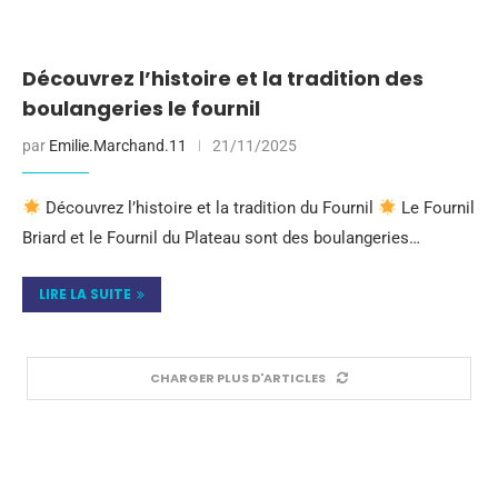
Découvrez l’histoire et la tradition des
boulangeries le fournil
par
Emilie.Marchand.11
21/11/2025
Découvrez l’histoire et la tradition du Fournil
Le Fournil
Briard et le Fournil du Plateau sont des boulangeries…
LIRE LA SUITE
CHARGER PLUS D'ARTICLES