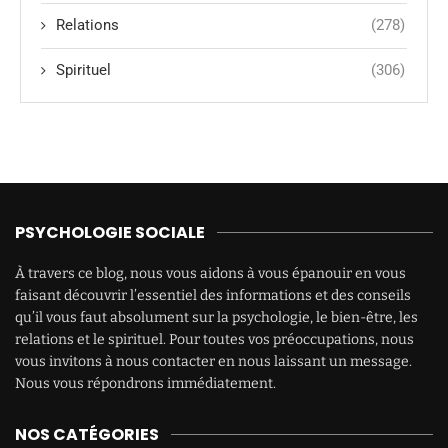
Relations
(278)
Spirituel
(306)
PSYCHOLOGIE SOCIALE
À travers ce blog, nous vous aidons à vous épanouir en vous
faisant découvrir l’essentiel des informations et des conseils
qu’il vous faut absolument sur la psychologie, le bien-être, les
relations et le spirituel. Pour toutes vos préoccupations, nous
vous invitons à nous contacter en nous laissant un message.
Nous vous répondrons immédiatement.
NOS CATÉGORIES