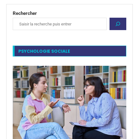
Rechercher
PSYCHOLOGIE SOCIALE