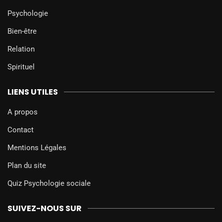
Psychologie
Bien-être
Relation
Spirituel
LIENS UTILES
A propos
Contact
Mentions Légales
Plan du site
Quiz Psychologie sociale
SUIVEZ-NOUS SUR