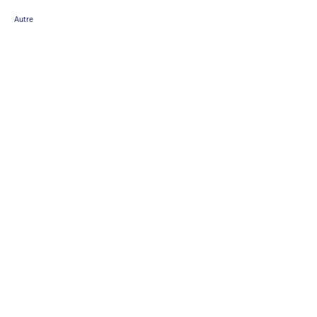
Autre