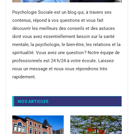
Psychologie Sociale est un blog qui, à travers ses
contenus, répond à vos questions et vous fait
découvrir les meilleurs des conseils et des astuces
dont vous avez essentiellement besoin sur la santé
mentale, la psychologie, le bien-être, les relations et la
spiritualité. Vous avez une question ? Notre équipe de
professionnels est 24 h/24 à votre écoute. Laissez-
nous un message et nous vous répondrons très
rapidement.
NOS ARTICLES