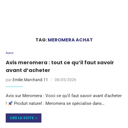
TAG:
MEROMERA ACHAT
Autre
Avis meromera : tout ce qu’il faut savoir
avant d’acheter
par
Emilie.Marchand.11
08/05/2026
Avis sur Meromera : Voici ce qu’il faut savoir avant d’acheter
!
Produit naturel : Meromera se spécialise dans…
LIRE LA SUITE