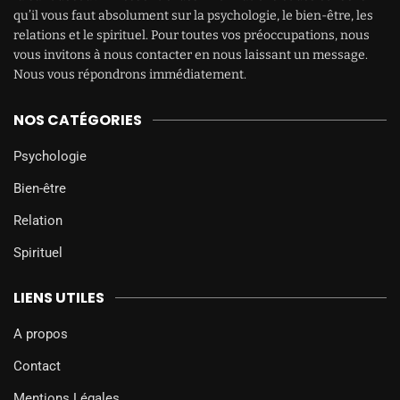
qu’il vous faut absolument sur la psychologie, le bien-être, les
relations et le spirituel. Pour toutes vos préoccupations, nous
vous invitons à nous contacter en nous laissant un message.
Nous vous répondrons immédiatement.
NOS CATÉGORIES
Psychologie
Bien-être
Relation
Spirituel
LIENS UTILES
A propos
Contact
Mentions Légales