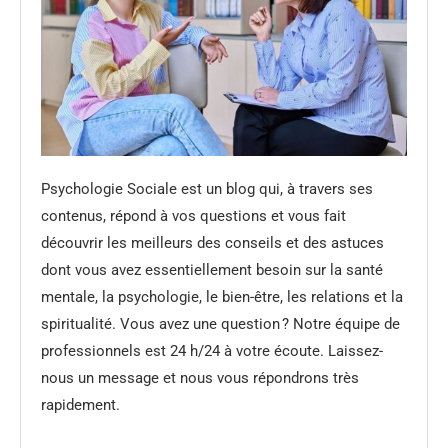
Psychologie Sociale est un blog qui, à travers ses
contenus, répond à vos questions et vous fait
découvrir les meilleurs des conseils et des astuces
dont vous avez essentiellement besoin sur la santé
mentale, la psychologie, le bien-être, les relations et la
spiritualité. Vous avez une question ? Notre équipe de
professionnels est 24 h/24 à votre écoute. Laissez-
nous un message et nous vous répondrons très
rapidement.