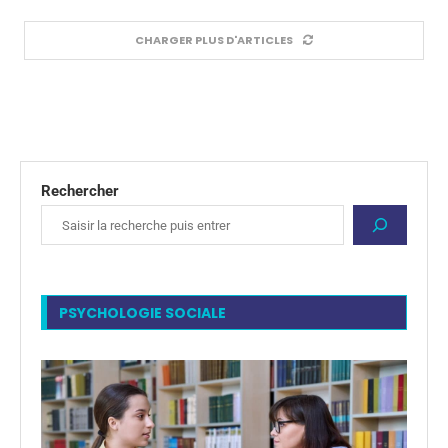
CHARGER PLUS D'ARTICLES
Rechercher
PSYCHOLOGIE SOCIALE