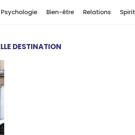
Psychologie
Bien-être
Relations
Spiri
LLE DESTINATION