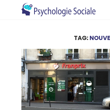
TAG:
NOUVE