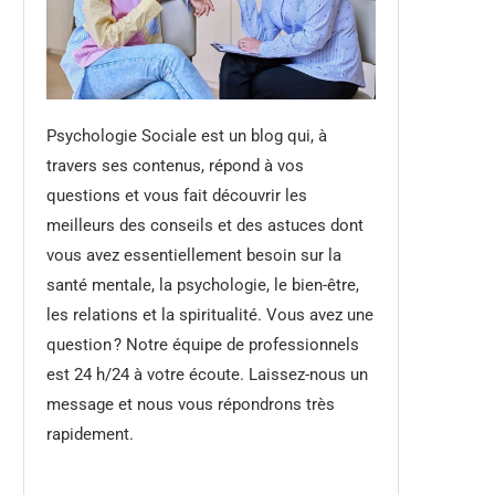
Psychologie Sociale est un blog qui, à
travers ses contenus, répond à vos
questions et vous fait découvrir les
meilleurs des conseils et des astuces dont
vous avez essentiellement besoin sur la
santé mentale, la psychologie, le bien-être,
les relations et la spiritualité. Vous avez une
question ? Notre équipe de professionnels
est 24 h/24 à votre écoute. Laissez-nous un
message et nous vous répondrons très
rapidement.