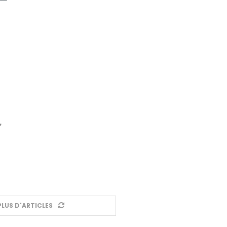
,
LUS D'ARTICLES