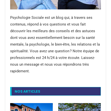
Psychologie Sociale est un blog qui, à travers ses
contenus, répond à vos questions et vous fait
découvrir les meilleurs des conseils et des astuces
dont vous avez essentiellement besoin sur la santé
mentale, la psychologie, le bien-être, les relations et la
spiritualité. Vous avez une question ? Notre équipe de
professionnels est 24 h/24 à votre écoute. Laissez-
nous un message et nous vous répondrons très
rapidement.
NOS ARTICLES