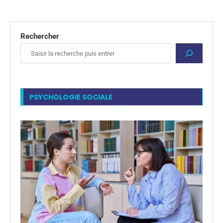
Rechercher
PSYCHOLOGIE SOCIALE