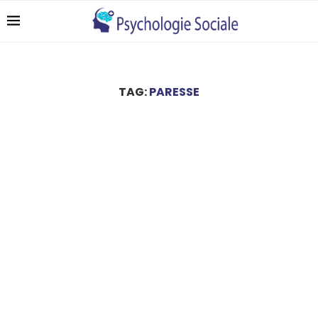
TAG:
PARESSE