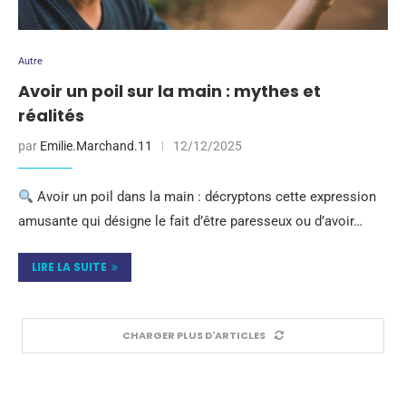
Autre
Avoir un poil sur la main : mythes et
réalités
par
Emilie.Marchand.11
12/12/2025
Avoir un poil dans la main : décryptons cette expression
amusante qui désigne le fait d’être paresseux ou d’avoir…
LIRE LA SUITE
CHARGER PLUS D'ARTICLES