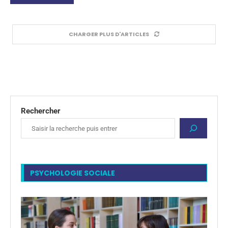
CHARGER PLUS D'ARTICLES
Rechercher
PSYCHOLOGIE SOCIALE