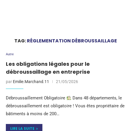
TAG:
RÉGLEMENTATION DÉBROUSSAILLAGE
Autre
Les obligations légales pour le
débroussaillage en entreprise
par
Emilie.Marchand.11
21/05/2026
Débroussaillement Obligatoire
Dans 48 départements, le
débroussaillement est obligatoire ! Vous êtes propriétaire de
bâtiments à moins de 200…
LIRE LA SUITE