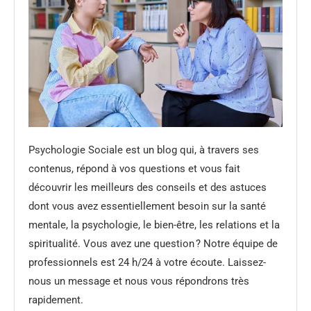
Psychologie Sociale est un blog qui, à travers ses
contenus, répond à vos questions et vous fait
découvrir les meilleurs des conseils et des astuces
dont vous avez essentiellement besoin sur la santé
mentale, la psychologie, le bien-être, les relations et la
spiritualité. Vous avez une question ? Notre équipe de
professionnels est 24 h/24 à votre écoute. Laissez-
nous un message et nous vous répondrons très
rapidement.