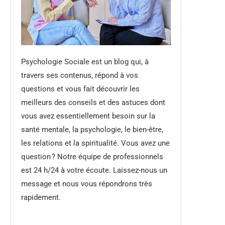
Psychologie Sociale est un blog qui, à
travers ses contenus, répond à vos
questions et vous fait découvrir les
meilleurs des conseils et des astuces dont
vous avez essentiellement besoin sur la
santé mentale, la psychologie, le bien-être,
les relations et la spiritualité. Vous avez une
question ? Notre équipe de professionnels
est 24 h/24 à votre écoute. Laissez-nous un
message et nous vous répondrons très
rapidement.