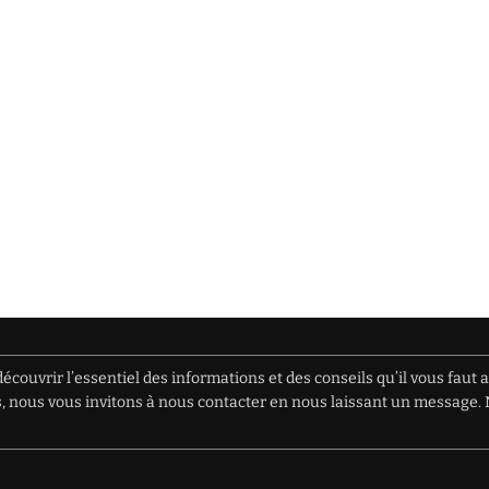
écouvrir l’essentiel des informations et des conseils qu’il vous faut 
ions, nous vous invitons à nous contacter en nous laissant un messag