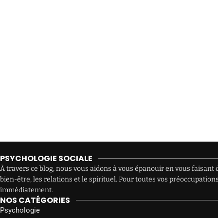
PSYCHOLOGIE SOCIALE
À travers ce blog, nous vous aidons à vous épanouir en vous faisant d
bien-être, les relations et le spirituel. Pour toutes vos préoccupat
immédiatement.
NOS CATÉGORIES
Psychologie