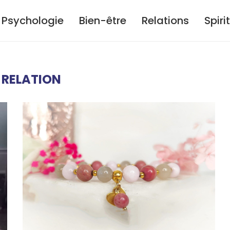
Psychologie
Bien-être
Relations
Spiri
:
RELATION