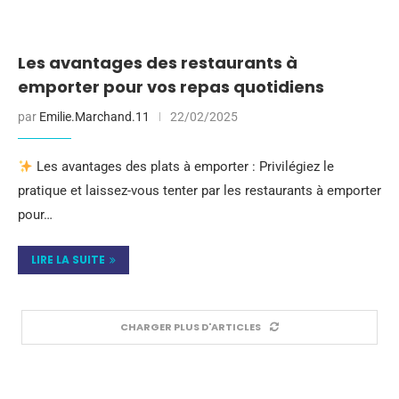
Les avantages des restaurants à
emporter pour vos repas quotidiens
par
Emilie.Marchand.11
22/02/2025
Les avantages des plats à emporter : Privilégiez le
pratique et laissez-vous tenter par les restaurants à emporter
pour…
LIRE LA SUITE
CHARGER PLUS D'ARTICLES