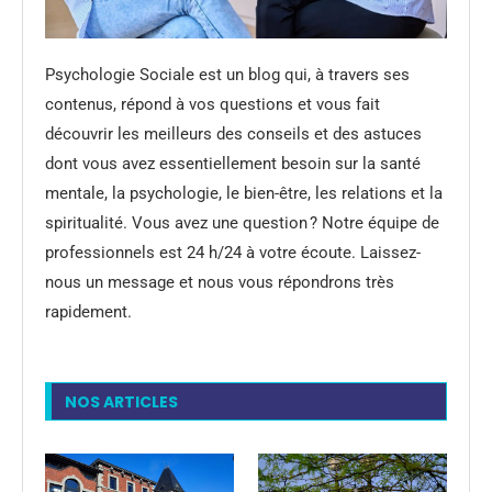
Psychologie Sociale est un blog qui, à travers ses
contenus, répond à vos questions et vous fait
découvrir les meilleurs des conseils et des astuces
dont vous avez essentiellement besoin sur la santé
mentale, la psychologie, le bien-être, les relations et la
spiritualité. Vous avez une question ? Notre équipe de
professionnels est 24 h/24 à votre écoute. Laissez-
nous un message et nous vous répondrons très
rapidement.
NOS ARTICLES