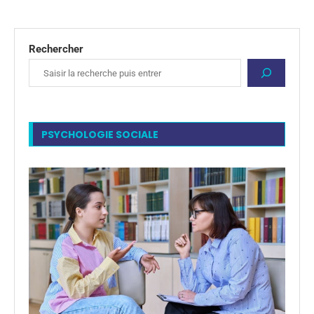
Rechercher
PSYCHOLOGIE SOCIALE