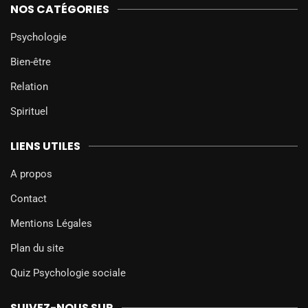
NOS CATÉGORIES
Psychologie
Bien-être
Relation
Spirituel
LIENS UTILES
A propos
Contact
Mentions Légales
Plan du site
Quiz Psychologie sociale
SUIVEZ-NOUS SUR