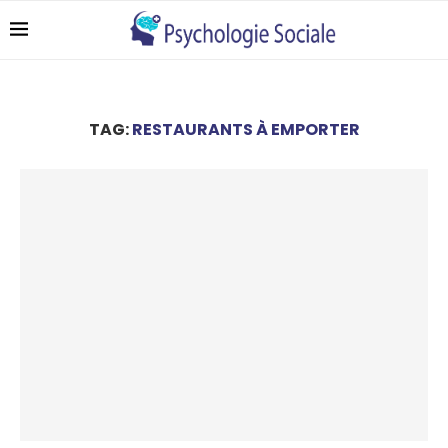
TAG:
RESTAURANTS À EMPORTER