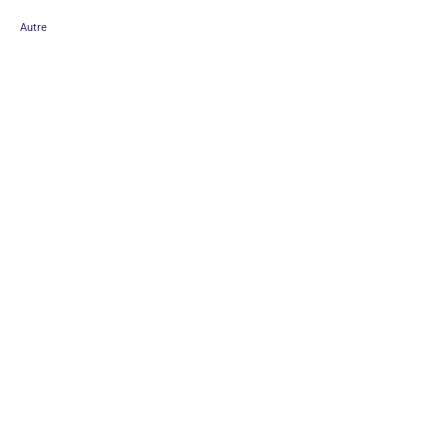
Autre