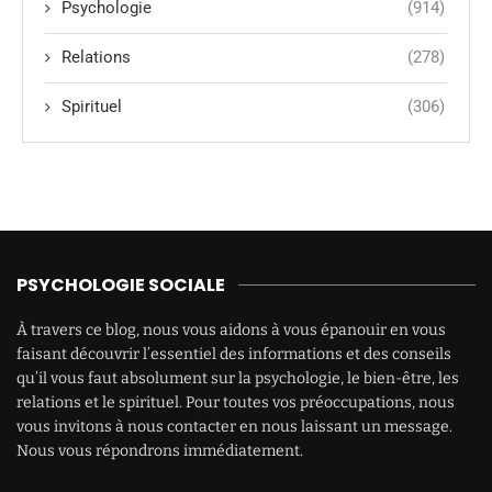
Psychologie
(914)
Relations
(278)
Spirituel
(306)
PSYCHOLOGIE SOCIALE
À travers ce blog, nous vous aidons à vous épanouir en vous
faisant découvrir l’essentiel des informations et des conseils
qu’il vous faut absolument sur la psychologie, le bien-être, les
relations et le spirituel. Pour toutes vos préoccupations, nous
vous invitons à nous contacter en nous laissant un message.
Nous vous répondrons immédiatement.