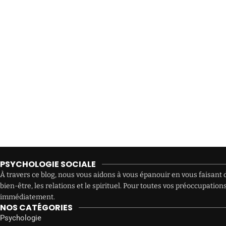
PSYCHOLOGIE SOCIALE
À travers ce blog, nous vous aidons à vous épanouir en vous faisant d
bien-être, les relations et le spirituel. Pour toutes vos préoccupat
immédiatement.
NOS CATÉGORIES
Psychologie