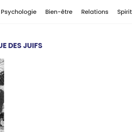
Psychologie
Bien-être
Relations
Spiri
UE DES JUIFS