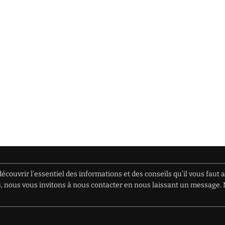
écouvrir l’essentiel des informations et des conseils qu’il vous faut 
ions, nous vous invitons à nous contacter en nous laissant un messag