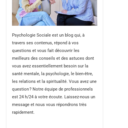
Psychologie Sociale est un blog qui, à
travers ses contenus, répond à vos
questions et vous fait découvrir les
meilleurs des conseils et des astuces dont
vous avez essentiellement besoin sur la
santé mentale, la psychologie, le bien-être,
les relations et la spiritualité. Vous avez une
question ? Notre équipe de professionnels
est 24 h/24 à votre écoute. Laissez-nous un
message et nous vous répondrons très
rapidement.