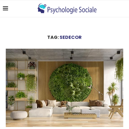
TAG:
SEDECOR