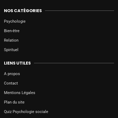
NOS CATÉGORIES
Psychologie
Bien-être
Relation
Spirituel
LIENS UTILES
A propos
Contact
Mentions Légales
Plan du site
Quiz Psychologie sociale