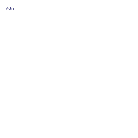
Autre