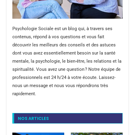
Psychologie Sociale est un blog qui, à travers ses
contenus, répond à vos questions et vous fait
découvrir les meilleurs des conseils et des astuces
dont vous avez essentiellement besoin sur la santé
mentale, la psychologie, le bien-être, les relations et la
spiritualité. Vous avez une question ? Notre équipe de
professionnels est 24 h/24 à votre écoute. Laissez-
nous un message et nous vous répondrons très
rapidement.
NOS ARTICLES