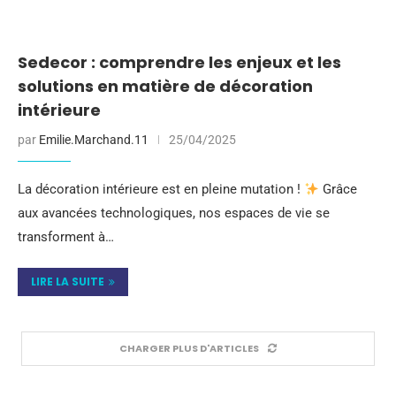
Sedecor : comprendre les enjeux et les
solutions en matière de décoration
intérieure
par
Emilie.Marchand.11
25/04/2025
La décoration intérieure est en pleine mutation !
Grâce
aux avancées technologiques, nos espaces de vie se
transforment à…
LIRE LA SUITE
CHARGER PLUS D'ARTICLES