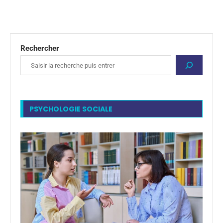
Rechercher
PSYCHOLOGIE SOCIALE