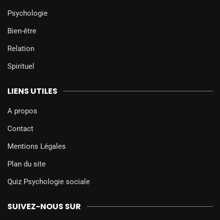
Psychologie
Bien-être
Relation
Spirituel
LIENS UTILES
A propos
Contact
Mentions Légales
Plan du site
Quiz Psychologie sociale
SUIVEZ-NOUS SUR