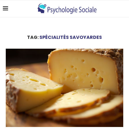
TAG:
SPÉCIALITÉS SAVOYARDES