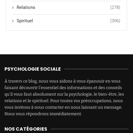
Relations
(278)
Spirituel
(306)
PSYCHOLOGIE SOCIALE
À travers ce blog, nous vous aidons à vous épanouir en vous
faisant découvrir l’essentiel des informations et des conseils
qu’il vous faut absolument sur la psychologie, le bien-être, les
relations et le spirituel. Pour toutes vos préoccupations, nous
vous invitons à nous contacter en nous laissant un message.
Nous vous répondrons immédiatement.
NOS CATÉGORIES