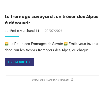
Le fromage savoyard : un trésor des Alpes
à découvrir
par
Emilie.Marchand.11
02/07/2026
La Route des Fromages de Savoie
Émile vous invite à
découvrir les trésors fromagers des Alpes, où chaque…
LIRE LA SUITE
CHARGER PLUS D'ARTICLES