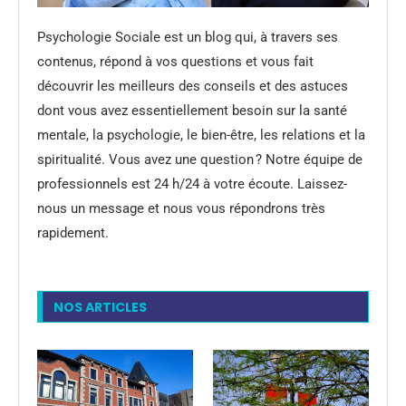
Psychologie Sociale est un blog qui, à travers ses
contenus, répond à vos questions et vous fait
découvrir les meilleurs des conseils et des astuces
dont vous avez essentiellement besoin sur la santé
mentale, la psychologie, le bien-être, les relations et la
spiritualité. Vous avez une question ? Notre équipe de
professionnels est 24 h/24 à votre écoute. Laissez-
nous un message et nous vous répondrons très
rapidement.
NOS ARTICLES