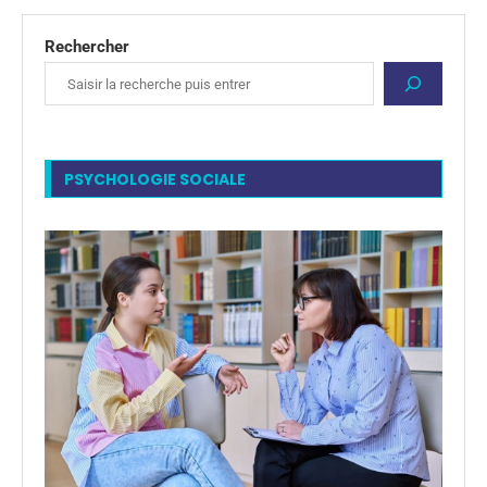
Rechercher
PSYCHOLOGIE SOCIALE