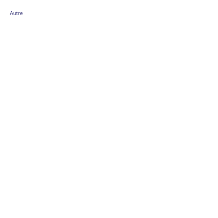
Autre