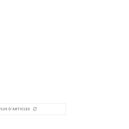
LUS D'ARTICLES