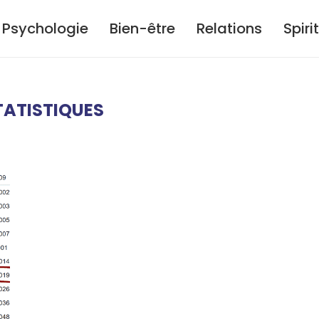
Psychologie
Bien-être
Relations
Spiri
TATISTIQUES