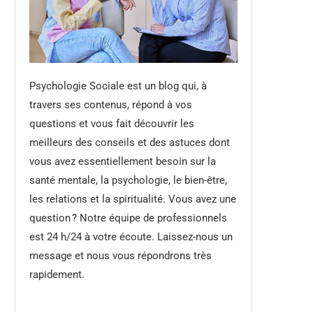
Psychologie Sociale est un blog qui, à
travers ses contenus, répond à vos
questions et vous fait découvrir les
meilleurs des conseils et des astuces dont
vous avez essentiellement besoin sur la
santé mentale, la psychologie, le bien-être,
les relations et la spiritualité. Vous avez une
question ? Notre équipe de professionnels
est 24 h/24 à votre écoute. Laissez-nous un
message et nous vous répondrons très
rapidement.