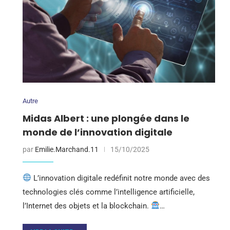
Autre
Midas Albert : une plongée dans le
monde de l’innovation digitale
par
Emilie.Marchand.11
15/10/2025
L’innovation digitale redéfinit notre monde avec des
technologies clés comme l’intelligence artificielle,
l’Internet des objets et la blockchain.
…