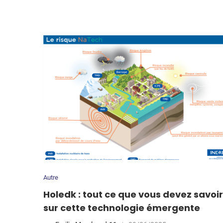
Autre
Holedk : tout ce que vous devez savoir
sur cette technologie émergente