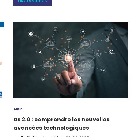
LIRE LA SUITE
Autre
Ds 2.0 : comprendre les nouvelles
avancées technologiques