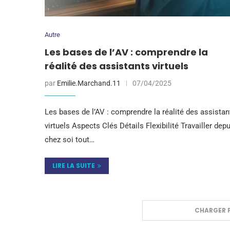
Autre
Les bases de l’AV : comprendre la
réalité des assistants virtuels
par
Emilie.Marchand.11
07/04/2025
Les bases de l’AV : comprendre la réalité des assistan
virtuels Aspects Clés Détails Flexibilité Travailler dep
chez soi tout…
LIRE LA SUITE
CHARGER P