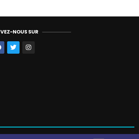
IVEZ-NOUS SUR