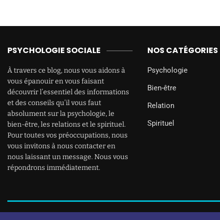
PSYCHOLOGIE SOCIALE
NOS CATÉGORIES
Psychologie
À travers ce blog, nous vous aidons à
vous épanouir en vous faisant
Bien-être
découvrir l’essentiel des informations
et des conseils qu’il vous faut
Relation
absolument sur la psychologie, le
Spirituel
bien-être, les relations et le spirituel.
Pour toutes vos préoccupations, nous
vous invitons à nous contacter en
nous laissant un message. Nous vous
répondrons immédiatement.