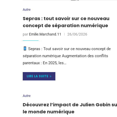
Autre
Sepras : tout savoir sur ce nouveau
concept de séparation numérique
par
Emilie.Marchand.11
26/06/2026
Sepras : Tout savoir sur ce nouveau concept de
séparation numérique Augmentation des conflits
parentaux : En 2025, les…
LIRE LA SUITE
Autre
Découvrez l’impact de Julien Gobin su
le monde numérique