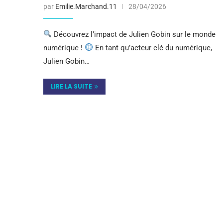
par
Emilie.Marchand.11
28/04/2026
Découvrez l’impact de Julien Gobin sur le monde
numérique !
En tant qu’acteur clé du numérique,
Julien Gobin…
LIRE LA SUITE