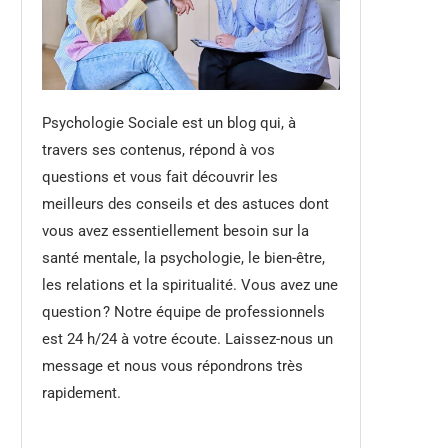
Psychologie Sociale est un blog qui, à
travers ses contenus, répond à vos
questions et vous fait découvrir les
meilleurs des conseils et des astuces dont
vous avez essentiellement besoin sur la
santé mentale, la psychologie, le bien-être,
les relations et la spiritualité. Vous avez une
question ? Notre équipe de professionnels
est 24 h/24 à votre écoute. Laissez-nous un
message et nous vous répondrons très
rapidement.