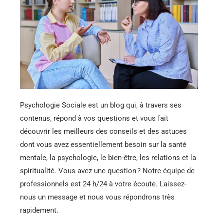
Psychologie Sociale est un blog qui, à travers ses
contenus, répond à vos questions et vous fait
découvrir les meilleurs des conseils et des astuces
dont vous avez essentiellement besoin sur la santé
mentale, la psychologie, le bien-être, les relations et la
spiritualité. Vous avez une question ? Notre équipe de
professionnels est 24 h/24 à votre écoute. Laissez-
nous un message et nous vous répondrons très
rapidement.