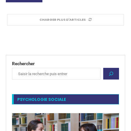
CHARGER PLUS D'ARTICLES
Rechercher
PSYCHOLOGIE SOCIALE