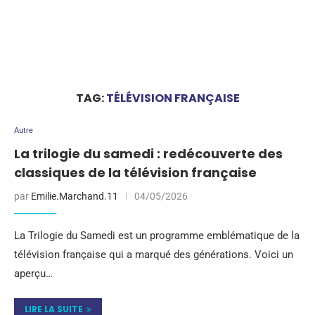
TAG:
TÉLÉVISION FRANÇAISE
Autre
La trilogie du samedi : redécouverte des
classiques de la télévision française
par
Emilie.Marchand.11
04/05/2026
La Trilogie du Samedi est un programme emblématique de la
télévision française qui a marqué des générations. Voici un
aperçu…
LIRE LA SUITE