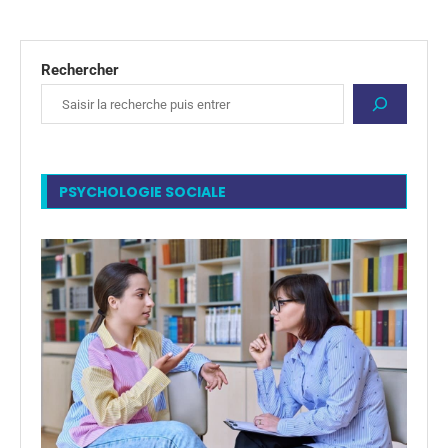
Rechercher
PSYCHOLOGIE SOCIALE