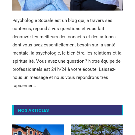
Psychologie Sociale est un blog qui, à travers ses
contenus, répond à vos questions et vous fait
découvrir les meilleurs des conseils et des astuces
dont vous avez essentiellement besoin sur la santé
mentale, la psychologie, le bien-être, les relations et la
spiritualité. Vous avez une question ? Notre équipe de
professionnels est 24 h/24 à votre écoute. Laissez-
nous un message et nous vous répondrons très
rapidement.
NOS ARTICLES