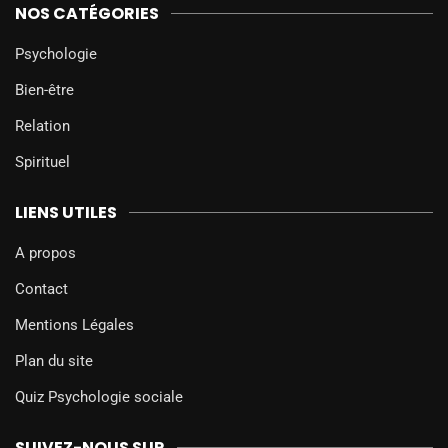
NOS CATÉGORIES
Psychologie
Bien-être
Relation
Spirituel
LIENS UTILES
A propos
Contact
Mentions Légales
Plan du site
Quiz Psychologie sociale
SUIVEZ-NOUS SUR