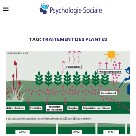
TAG:
TRAITEMENT DES PLANTES