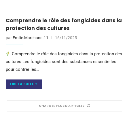
Comprendre le rôle des fongicides dans la
protection des cultures
par
Emilie.Marchand.11
16/11/2025
Comprendre le rôle des fongicides dans la protection des
cultures Les fongicides sont des substances essentielles
pour contrer les…
LIRE LA SUITE
CHARGER PLUS D'ARTICLES