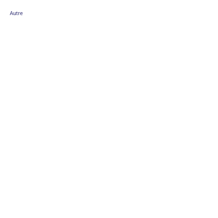
Autre