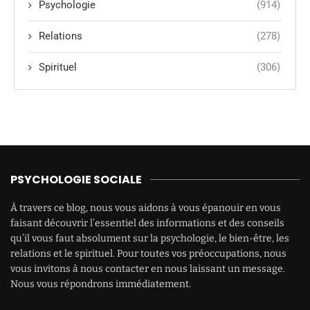
Psychologie
(914)
Relations
(278)
Spirituel
(306)
PSYCHOLOGIE SOCIALE
À travers ce blog, nous vous aidons à vous épanouir en vous
faisant découvrir l’essentiel des informations et des conseils
qu’il vous faut absolument sur la psychologie, le bien-être, les
relations et le spirituel. Pour toutes vos préoccupations, nous
vous invitons à nous contacter en nous laissant un message.
Nous vous répondrons immédiatement.