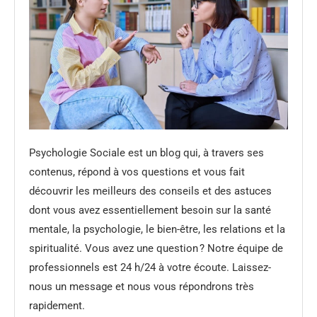
Psychologie Sociale est un blog qui, à travers ses
contenus, répond à vos questions et vous fait
découvrir les meilleurs des conseils et des astuces
dont vous avez essentiellement besoin sur la santé
mentale, la psychologie, le bien-être, les relations et la
spiritualité. Vous avez une question ? Notre équipe de
professionnels est 24 h/24 à votre écoute. Laissez-
nous un message et nous vous répondrons très
rapidement.