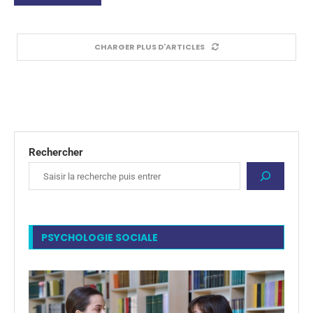
CHARGER PLUS D'ARTICLES
Rechercher
PSYCHOLOGIE SOCIALE