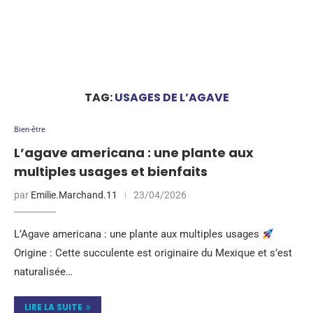
TAG:
USAGES DE L’AGAVE
Bien-être
L’agave americana : une plante aux
multiples usages et bienfaits
par
Emilie.Marchand.11
23/04/2026
L’Agave americana : une plante aux multiples usages
Origine : Cette succulente est originaire du Mexique et s’est
naturalisée…
LIRE LA SUITE