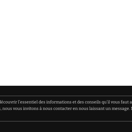
écouvrir l’essentiel des informations et des conseils qu’il vous faut 
ions, nous vous invitons à nous contacter en nous laissant un messag