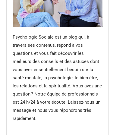
Psychologie Sociale est un blog qui, à
travers ses contenus, répond à vos
questions et vous fait découvrir les
meilleurs des conseils et des astuces dont
vous avez essentiellement besoin sur la
santé mentale, la psychologie, le bien-être,
les relations et la spiritualité. Vous avez une
question ? Notre équipe de professionnels
est 24 h/24 à votre écoute. Laissez-nous un
message et nous vous répondrons très
rapidement.