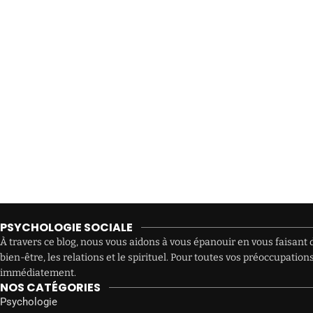
PSYCHOLOGIE SOCIALE
À travers ce blog, nous vous aidons à vous épanouir en vous faisant d
bien-être, les relations et le spirituel. Pour toutes vos préoccupat
immédiatement.
NOS CATÉGORIES
Psychologie