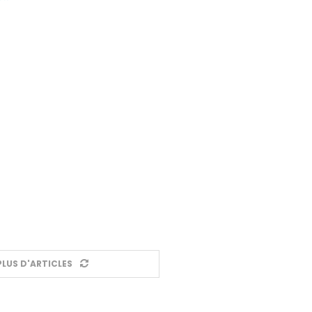
LUS D'ARTICLES