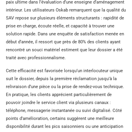
paix ultime dans l’évaluation d’une enseigne d’aménagement
intérieur. Les utilisateurs Oskab remarquent que la qualité du
SAV repose sur plusieurs éléments structurants : rapidité de
prise en charge, écoute réelle, et capacité à trouver une
solution rapide. Dans une enquête de satisfaction menée en
début d’année, il ressort que près de 80% des clients ayant
rencontré un souci matériel estiment que leur dossier a été
traité avec professionnalisme.
Cette efficacité est favorisée lorsqu’un interlocuteur unique
suit le dossier, depuis la première réclamation jusqu’à la
relivraison d’une pièce ou la prise de rendez-vous technique.
En pratique, les clients apprécient particulièrement de
pouvoir joindre le service client via plusieurs canaux :
téléphone, messagerie instantanée ou suivi digitalisé. Côté
points d’amélioration, certains suggèrent une meilleure
disponibilité durant les pics saisonniers ou une anticipation