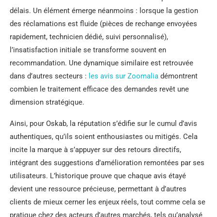
délais. Un élément émerge néanmoins : lorsque la gestion
des réclamations est fluide (pièces de rechange envoyées
rapidement, technicien dédié, suivi personnalisé),
l’insatisfaction initiale se transforme souvent en
recommandation. Une dynamique similaire est retrouvée
dans d’autres secteurs :
les avis sur Zoomalia
démontrent
combien le traitement efficace des demandes revêt une
dimension stratégique.
Ainsi, pour Oskab, la réputation s’édifie sur le cumul d’avis
authentiques, qu’ils soient enthousiastes ou mitigés. Cela
incite la marque à s’appuyer sur des retours directifs,
intégrant des suggestions d’amélioration remontées par ses
utilisateurs. L’historique prouve que chaque avis étayé
devient une ressource précieuse, permettant à d’autres
clients de mieux cerner les enjeux réels, tout comme cela se
pratique chez des acteurs d’autres marchés, tels qu’analysé