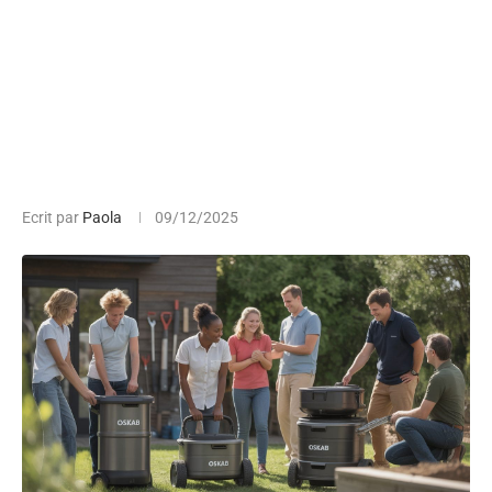
Ecrit par
Paola
09/12/2025