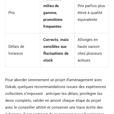
milieu de
Prix parfois plus
Prix
gamme,
élevé à qualité
promotions
équivalente
fréquentes
Corrects, mais
Allongés en
Délais de
sensibles aux
haute saison
livraison
fluctuations de
chez plusieurs
stock
acteurs
Pour aborder sereinement un projet d’aménagement avec
Oskab, quelques recommandations issues des expériences
collectées s’imposent : anticiper les délais, privilégier les
devis complets, valider en amont chaque étape du projet
avec le conseiller attitré et conserver une trace écrite des