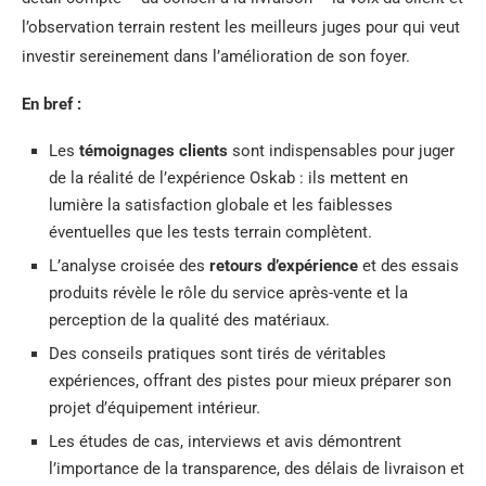
l’observation terrain restent les meilleurs juges pour qui veut
investir sereinement dans l’amélioration de son foyer.
En bref :
Les
témoignages clients
sont indispensables pour juger
de la réalité de l’expérience Oskab : ils mettent en
lumière la satisfaction globale et les faiblesses
éventuelles que les tests terrain complètent.
L’analyse croisée des
retours d’expérience
et des essais
produits révèle le rôle du service après-vente et la
perception de la qualité des matériaux.
Des conseils pratiques sont tirés de véritables
expériences, offrant des pistes pour mieux préparer son
projet d’équipement intérieur.
Les études de cas, interviews et avis démontrent
l’importance de la transparence, des délais de livraison et