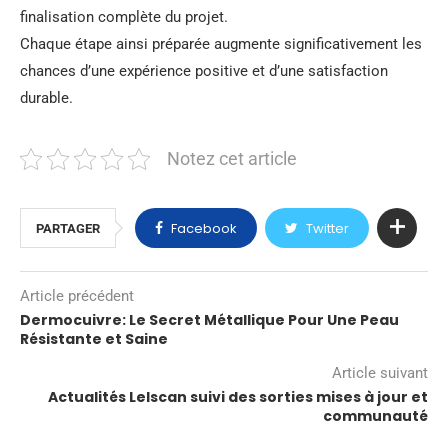
finalisation complète du projet.
Chaque étape ainsi préparée augmente significativement les
chances d’une expérience positive et d’une satisfaction
durable.
Notez cet article
Facebook
Twitter
PARTAGER
Article précédent
Dermocuivre: Le Secret Métallique Pour Une Peau
Résistante et Saine
Article suivant
Actualités Lelscan suivi des sorties mises à jour et
communauté