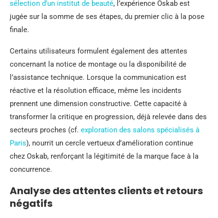
sélection d’un institut de beauté
, l’expérience Oskab est
jugée sur la somme de ses étapes, du premier clic à la pose
finale.
Certains utilisateurs formulent également des attentes
concernant la notice de montage ou la disponibilité de
l’assistance technique. Lorsque la communication est
réactive et la résolution efficace, même les incidents
prennent une dimension constructive. Cette capacité à
transformer la critique en progression, déjà relevée dans des
secteurs proches (cf.
exploration des salons spécialisés à
Paris
), nourrit un cercle vertueux d’amélioration continue
chez Oskab, renforçant la légitimité de la marque face à la
concurrence.
Analyse des attentes clients et retours
négatifs