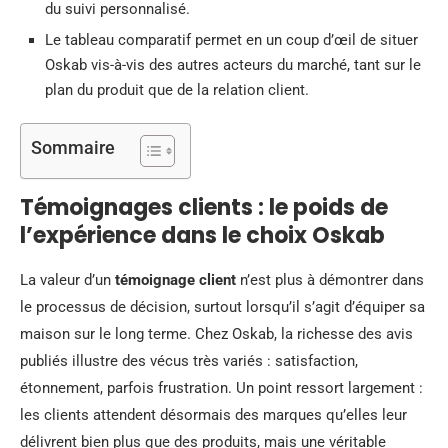
du suivi personnalisé.
Le tableau comparatif permet en un coup d’œil de situer
Oskab vis-à-vis des autres acteurs du marché, tant sur le
plan du produit que de la relation client.
Sommaire
Témoignages clients : le poids de
l’expérience dans le choix Oskab
La valeur d’un
témoignage client
n’est plus à démontrer dans
le processus de décision, surtout lorsqu’il s’agit d’équiper sa
maison sur le long terme. Chez Oskab, la richesse des avis
publiés illustre des vécus très variés : satisfaction,
étonnement, parfois frustration. Un point ressort largement :
les clients attendent désormais des marques qu’elles leur
délivrent bien plus que des produits, mais une véritable