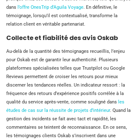
dans
l’offre OnesTrip d’Aguila Voyage
. En définitive, le
témoignage, lorsqu’il est contextualisé, transforme la
relation client en véritable partenariat.
Collecte et fiabilité des avis Oskab
Au-delà de la quantité des témoignages recueillis, l’enjeu
pour Oskab est de garantir leur authenticité. Plusieurs
plateformes spécialisées telles que Trustpilot ou Google
Reviews permettent de croiser les retours pour mieux
discerner les tendances réelles. Un indicateur ressort : la
fréquence des retours d’expérience positifs corrélée à la
qualité du service après-vente, comme souligné dans
les
études de cas sur la réussite de projets d’intérieur
. Quand la
gestion des incidents se fait avec tact et rapidité, les
commentaires se teintent de reconnaissance. En ce sens,
les témoignages clients Oskab s’inscrivent dans une