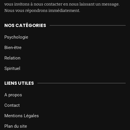
vous invitons à nous contacter en nous laissant un message.
Nous vous répondrons immédiatement.
NOS CATÉGORIES
Psychologie
Bien-être
Relation
Spirituel
LIENS UTILES
A propos
Contact
Mentions Légales
Plan du site