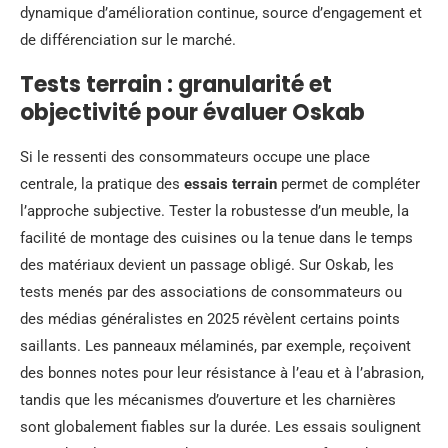
dynamique d’amélioration continue, source d’engagement et
de différenciation sur le marché.
Tests terrain : granularité et
objectivité pour évaluer Oskab
Si le ressenti des consommateurs occupe une place
centrale, la pratique des
essais terrain
permet de compléter
l’approche subjective. Tester la robustesse d’un meuble, la
facilité de montage des cuisines ou la tenue dans le temps
des matériaux devient un passage obligé. Sur Oskab, les
tests menés par des associations de consommateurs ou
des médias généralistes en 2025 révèlent certains points
saillants. Les panneaux mélaminés, par exemple, reçoivent
des bonnes notes pour leur résistance à l’eau et à l’abrasion,
tandis que les mécanismes d’ouverture et les charnières
sont globalement fiables sur la durée. Les essais soulignent