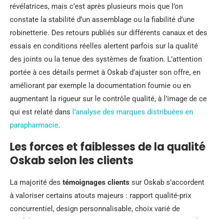
révélatrices, mais c’est après plusieurs mois que l’on
constate la stabilité d’un assemblage ou la fiabilité d’une
robinetterie. Des retours publiés sur différents canaux et des
essais en conditions réelles alertent parfois sur la qualité
des joints ou la tenue des systèmes de fixation. L’attention
portée à ces détails permet à Oskab d’ajuster son offre, en
améliorant par exemple la documentation fournie ou en
augmentant la rigueur sur le contrôle qualité, à l’image de ce
qui est relaté dans
l’analyse des marques distribuées en
parapharmacie
.
Les forces et faiblesses de la qualité
Oskab selon les clients
La majorité des
témoignages clients
sur Oskab s’accordent
à valoriser certains atouts majeurs : rapport qualité-prix
concurrentiel, design personnalisable, choix varié de