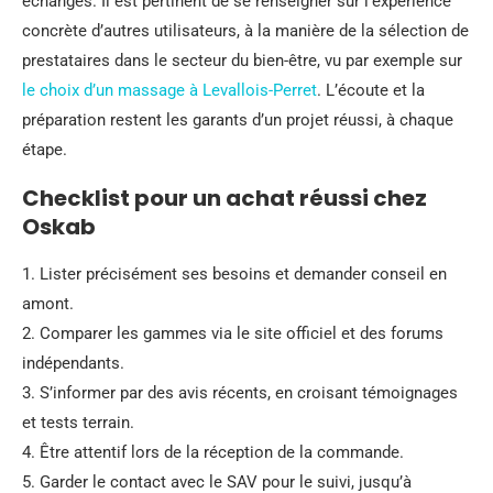
échanges. Il est pertinent de se renseigner sur l’expérience
concrète d’autres utilisateurs, à la manière de la sélection de
prestataires dans le secteur du bien-être, vu par exemple sur
le choix d’un massage à Levallois-Perret
. L’écoute et la
préparation restent les garants d’un projet réussi, à chaque
étape.
Checklist pour un achat réussi chez
Oskab
1. Lister précisément ses besoins et demander conseil en
amont.
2. Comparer les gammes via le site officiel et des forums
indépendants.
3. S’informer par des avis récents, en croisant témoignages
et tests terrain.
4. Être attentif lors de la réception de la commande.
5. Garder le contact avec le SAV pour le suivi, jusqu’à