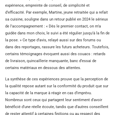
expérience, empreinte de conseil, de simplicité et
d’efficacité. Par exemple, Martine, jeune retraitée qui a refait
sa cuisine, souligne dans un retour publié en 2024 le sérieux
de l’accompagnement : « Dès le premier contact, on m’a
guidée dans mon choix, le suivi a été régulier jusqu’à la fin de
la pose. » Ce type d’avis, relayé aussi sur des forums ou
dans des reportages, rassure les futurs acheteurs. Toutefois,
certains témoignages évoquent aussi des couacs : retards
de livraison, quincaillerie manquante, banc d’essai de
certains matériaux en dessous des attentes.
La synthèse de ces expériences prouve que la perception de
la qualité repose autant sur la conformité du produit que sur
la capacité de la marque à réagir en cas d’imprévu.
Nombreux sont ceux qui partagent leur sentiment d’avoir
bénéficié d’une réelle écoute, tandis que d’autres conseillent
de rester attentif à certaines finitions ou au respect des