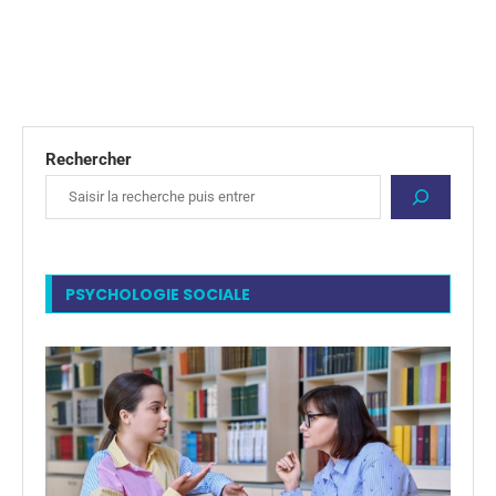
Rechercher
PSYCHOLOGIE SOCIALE