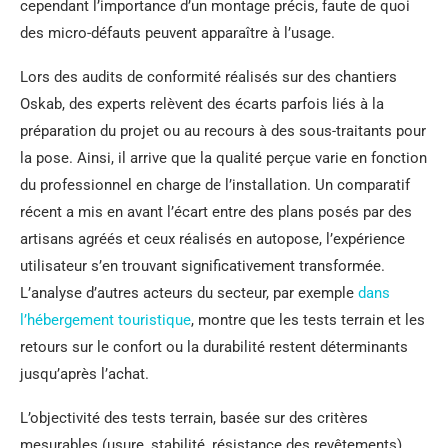
cependant l’importance d’un montage précis, faute de quoi
des micro-défauts peuvent apparaître à l’usage.
Lors des audits de conformité réalisés sur des chantiers
Oskab, des experts relèvent des écarts parfois liés à la
préparation du projet ou au recours à des sous-traitants pour
la pose. Ainsi, il arrive que la qualité perçue varie en fonction
du professionnel en charge de l’installation. Un comparatif
récent a mis en avant l’écart entre des plans posés par des
artisans agréés et ceux réalisés en autopose, l’expérience
utilisateur s’en trouvant significativement transformée.
L’analyse d’autres acteurs du secteur, par exemple
dans
l’hébergement touristique
, montre que les tests terrain et les
retours sur le confort ou la durabilité restent déterminants
jusqu’après l’achat.
L’objectivité des tests terrain, basée sur des critères
mesurables (usure, stabilité, résistance des revêtements),