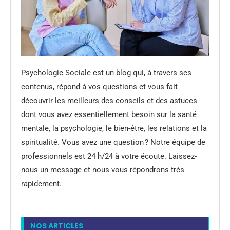
Psychologie Sociale est un blog qui, à travers ses
contenus, répond à vos questions et vous fait
découvrir les meilleurs des conseils et des astuces
dont vous avez essentiellement besoin sur la santé
mentale, la psychologie, le bien-être, les relations et la
spiritualité. Vous avez une question ? Notre équipe de
professionnels est 24 h/24 à votre écoute. Laissez-
nous un message et nous vous répondrons très
rapidement.
NOS ARTICLES