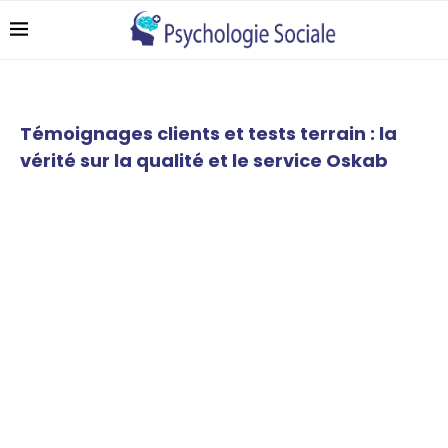
Témoignages clients et tests terrain : la
vérité sur la qualité et le service Oskab