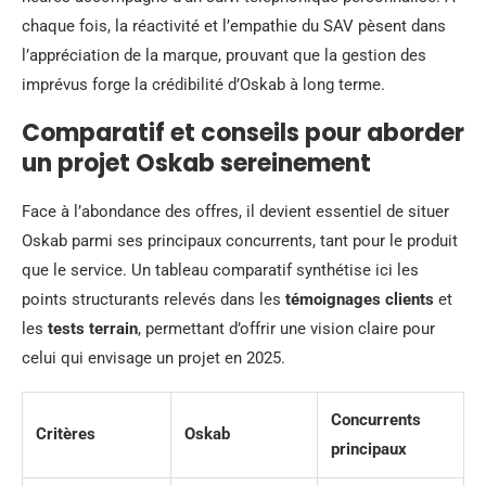
chaque fois, la réactivité et l’empathie du SAV pèsent dans
l’appréciation de la marque, prouvant que la gestion des
imprévus forge la crédibilité d’Oskab à long terme.
Comparatif et conseils pour aborder
un projet Oskab sereinement
Face à l’abondance des offres, il devient essentiel de situer
Oskab parmi ses principaux concurrents, tant pour le produit
que le service. Un tableau comparatif synthétise ici les
points structurants relevés dans les
témoignages clients
et
les
tests terrain
, permettant d’offrir une vision claire pour
celui qui envisage un projet en 2025.
Concurrents
Critères
Oskab
principaux