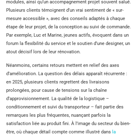
modules, ainsi qu’un accompagnement projet souvent salué.
Plusieurs clients témoignent d’un vrai sentiment de « sur-
mesure accessible », avec des conseils adaptés à chaque
étape de leur projet, de la conception au suivi de commande.
Par exemple, Luc et Marine, jeunes actifs, évoquent dans un
forum la flexibilité du service et le soutien d’une designer, un
atout décisif lors de leur rénovation.
Néanmoins, certains retours mettent en relief des axes
d’amélioration. La question des délais apparaît récurrente :
en 2025, plusieurs clients regrettent des livraisons
prolongées, pour cause de tensions sur la chaîne
d’approvisionnement. La qualité de la logistique –
conditionnement et suivi du transporteur – fait partie des
remarques les plus fréquentes, nuançant parfois la
satisfaction liée au produit fini. À l’image du secteur du bien-
être, où chaque détail compte comme illustré dans
la