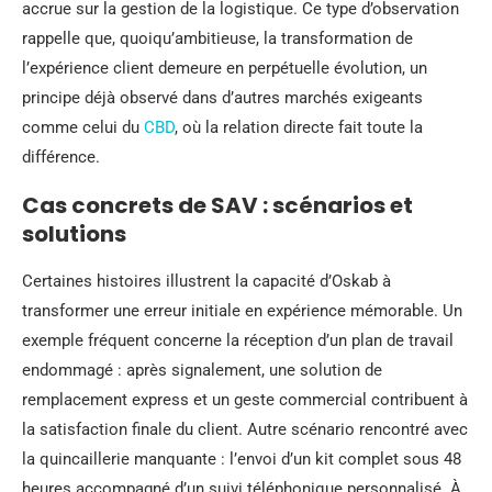
accrue sur la gestion de la logistique. Ce type d’observation
rappelle que, quoiqu’ambitieuse, la transformation de
l’expérience client demeure en perpétuelle évolution, un
principe déjà observé dans d’autres marchés exigeants
comme celui du
CBD
, où la relation directe fait toute la
différence.
Cas concrets de SAV : scénarios et
solutions
Certaines histoires illustrent la capacité d’Oskab à
transformer une erreur initiale en expérience mémorable. Un
exemple fréquent concerne la réception d’un plan de travail
endommagé : après signalement, une solution de
remplacement express et un geste commercial contribuent à
la satisfaction finale du client. Autre scénario rencontré avec
la quincaillerie manquante : l’envoi d’un kit complet sous 48
heures accompagné d’un suivi téléphonique personnalisé. À