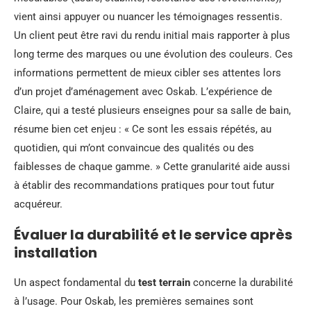
vient ainsi appuyer ou nuancer les témoignages ressentis.
Un client peut être ravi du rendu initial mais rapporter à plus
long terme des marques ou une évolution des couleurs. Ces
informations permettent de mieux cibler ses attentes lors
d’un projet d’aménagement avec Oskab. L’expérience de
Claire, qui a testé plusieurs enseignes pour sa salle de bain,
résume bien cet enjeu : « Ce sont les essais répétés, au
quotidien, qui m’ont convaincue des qualités ou des
faiblesses de chaque gamme. » Cette granularité aide aussi
à établir des recommandations pratiques pour tout futur
acquéreur.
Évaluer la durabilité et le service après
installation
Un aspect fondamental du
test terrain
concerne la durabilité
à l’usage. Pour Oskab, les premières semaines sont