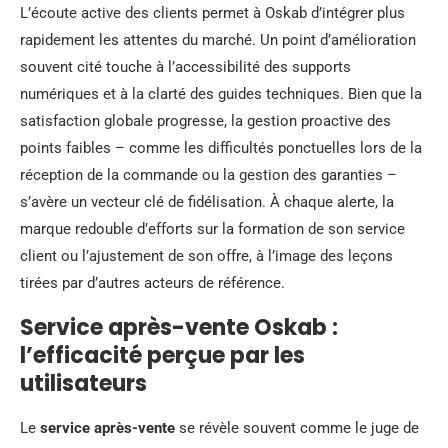
L’écoute active des clients permet à Oskab d’intégrer plus
rapidement les attentes du marché. Un point d’amélioration
souvent cité touche à l’accessibilité des supports
numériques et à la clarté des guides techniques. Bien que la
satisfaction globale progresse, la gestion proactive des
points faibles – comme les difficultés ponctuelles lors de la
réception de la commande ou la gestion des garanties –
s’avère un vecteur clé de fidélisation. À chaque alerte, la
marque redouble d’efforts sur la formation de son service
client ou l’ajustement de son offre, à l’image des leçons
tirées par d’autres acteurs de référence.
Service après-vente Oskab :
l’efficacité perçue par les
utilisateurs
Le
service après-vente
se révèle souvent comme le juge de