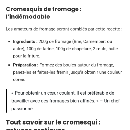
Cromesquis de fromage :
l’indémodable
Les amateurs de fromage seront comblés par cette recette :
Ingrédients :
200g de fromage (Brie, Camembert ou
autre), 100g de farine, 100g de chapelure, 2 œufs, huile
pour la friture.
Préparation :
Formez des boules autour du fromage,
panez-les et faites-les frémir jusqu’à obtenir une couleur
dorée.
« Pour obtenir un cœur coulant, il est préférable de
travailler avec des fromages bien affinés. » – Un chef
passionné.
Tout savoir sur le cromesqui :