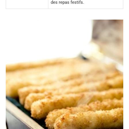
des repas festifs.