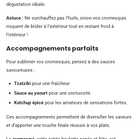
dégustation idéale.
Astuce :
Ne surchauffez pas l’huile, sinon vos cromesquis
risquent de brûler à l’extérieur tout en restant froid à
l’intérieur !
Accompagnements parfaits
Pour sublimer vos cromesquis, pensez à des sauces
savoureuses :
Tzatziki
pour une fraîcheur.
Sauce au yaourt
pour une onctuosité.
Ketchup épicé
pour les amateurs de sensations fortes.
Ces accompagnements permettent de diversifier les saveurs
et d’apporter une touche finale réussie à vos plats.