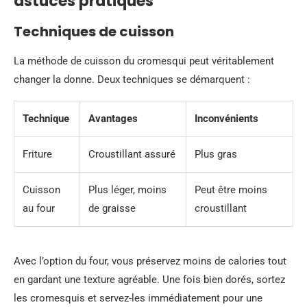
astuces pratiques
Techniques de cuisson
La méthode de cuisson du cromesqui peut véritablement
changer la donne. Deux techniques se démarquent :
Technique
Avantages
Inconvénients
Friture
Croustillant assuré
Plus gras
Cuisson
Plus léger, moins
Peut être moins
au four
de graisse
croustillant
Avec l’option du four, vous préservez moins de calories tout
en gardant une texture agréable. Une fois bien dorés, sortez
les cromesquis et servez-les immédiatement pour une