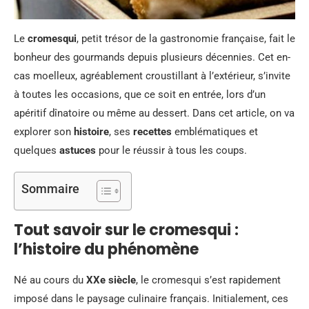
Le
cromesqui
, petit trésor de la gastronomie française, fait le
bonheur des gourmands depuis plusieurs décennies. Cet en-
cas moelleux, agréablement croustillant à l’extérieur, s’invite
à toutes les occasions, que ce soit en entrée, lors d’un
apéritif dînatoire ou même au dessert. Dans cet article, on va
explorer son
histoire
, ses
recettes
emblématiques et
quelques
astuces
pour le réussir à tous les coups.
Sommaire
Tout savoir sur le cromesqui :
l’histoire du phénomène
Né au cours du
XXe siècle
, le cromesqui s’est rapidement
imposé dans le paysage culinaire français. Initialement, ces