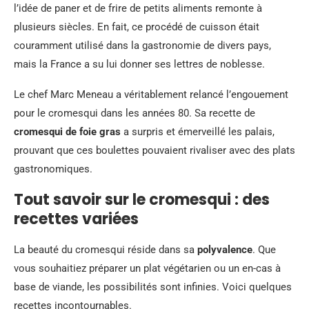
l’idée de paner et de frire de petits aliments remonte à
plusieurs siècles. En fait, ce procédé de cuisson était
couramment utilisé dans la gastronomie de divers pays,
mais la France a su lui donner ses lettres de noblesse.
Le chef Marc Meneau a véritablement relancé l’engouement
pour le cromesqui dans les années 80. Sa recette de
cromesqui de foie gras
a surpris et émerveillé les palais,
prouvant que ces boulettes pouvaient rivaliser avec des plats
gastronomiques.
Tout savoir sur le cromesqui : des
recettes variées
La beauté du cromesqui réside dans sa
polyvalence
. Que
vous souhaitiez préparer un plat végétarien ou un en-cas à
base de viande, les possibilités sont infinies. Voici quelques
recettes incontournables.