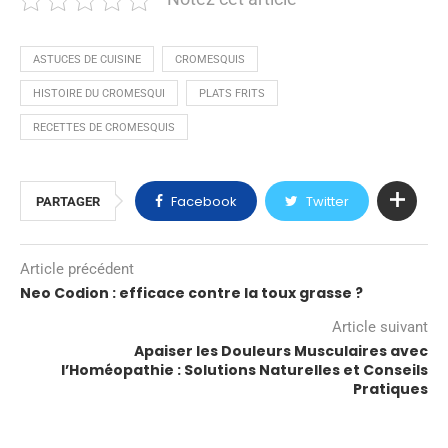
ASTUCES DE CUISINE
CROMESQUIS
HISTOIRE DU CROMESQUI
PLATS FRITS
RECETTES DE CROMESQUIS
Facebook
Twitter
PARTAGER
Article précédent
Neo Codion : efficace contre la toux grasse ?
Article suivant
Apaiser les Douleurs Musculaires avec
l’Homéopathie : Solutions Naturelles et Conseils
Pratiques