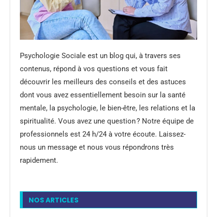
Psychologie Sociale est un blog qui, à travers ses
contenus, répond à vos questions et vous fait
découvrir les meilleurs des conseils et des astuces
dont vous avez essentiellement besoin sur la santé
mentale, la psychologie, le bien-être, les relations et la
spiritualité. Vous avez une question ? Notre équipe de
professionnels est 24 h/24 à votre écoute. Laissez-
nous un message et nous vous répondrons très
rapidement.
NOS ARTICLES