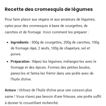
Recette des cromesquis de légumes
Pour faire plaisir aux végans et aux amateurs de légumes,
optez pour des cromesquis à base de courgettes, de
carottes et de fromage. Voici comment les préparer :
Ingrédients :
300g de courgettes, 200g de carottes, 100g
de fromage râpé, 2 œufs, 100g de chapelure, sel et
poivre.
Préparation :
Râpez les légumes, mélangez-les avec le
fromage et des épices. Formez des petites boules,
panez-les et faites-les frémir dans une poêle avec de
l’huile d’olive.
Astuce :
Utilisez de l’huile d’olive pour une cuisson plus
saine ! Vous n’avez pas besoin d’une friteuse, une poêle suffit
à donner le croustillant recherché.