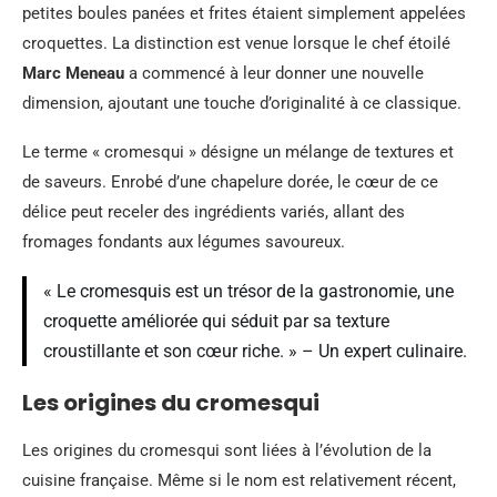
petites boules panées et frites étaient simplement appelées
croquettes. La distinction est venue lorsque le chef étoilé
Marc Meneau
a commencé à leur donner une nouvelle
dimension, ajoutant une touche d’originalité à ce classique.
Le terme « cromesqui » désigne un mélange de textures et
de saveurs. Enrobé d’une chapelure dorée, le cœur de ce
délice peut receler des ingrédients variés, allant des
fromages fondants aux légumes savoureux.
« Le cromesquis est un trésor de la gastronomie, une
croquette améliorée qui séduit par sa texture
croustillante et son cœur riche. » – Un expert culinaire.
Les origines du cromesqui
Les origines du cromesqui sont liées à l’évolution de la
cuisine française. Même si le nom est relativement récent,