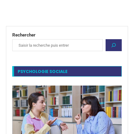
Rechercher
PSYCHOLOGIE SOCIALE