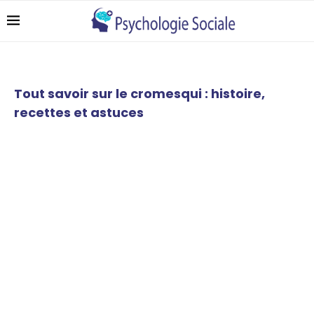
Tout savoir sur le cromesqui : histoire,
recettes et astuces