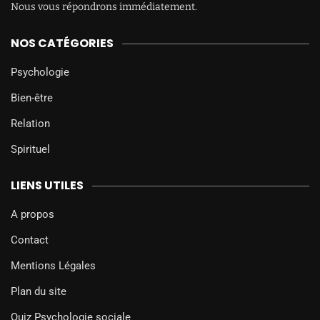
Nous vous répondrons immédiatement.
NOS CATÉGORIES
Psychologie
Bien-être
Relation
Spirituel
LIENS UTILES
A propos
Contact
Mentions Légales
Plan du site
Quiz Psychologie sociale