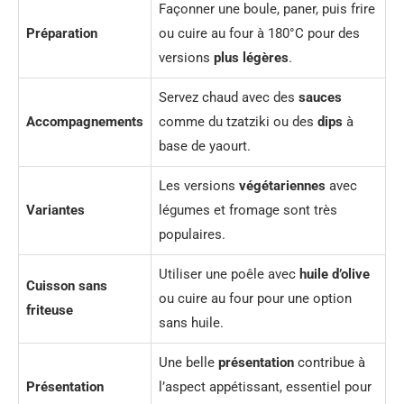
Façonner une boule, paner, puis frire
Préparation
ou cuire au four à 180°C pour des
versions
plus légères
.
Servez chaud avec des
sauces
Accompagnements
comme du tzatziki ou des
dips
à
base de yaourt.
Les versions
végétariennes
avec
Variantes
légumes et fromage sont très
populaires.
Utiliser une poêle avec
huile d’olive
Cuisson sans
ou cuire au four pour une option
friteuse
sans huile.
Une belle
présentation
contribue à
Présentation
l’aspect appétissant, essentiel pour