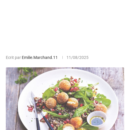
Ecrit par
Emilie.Marchand.11
11/08/2025