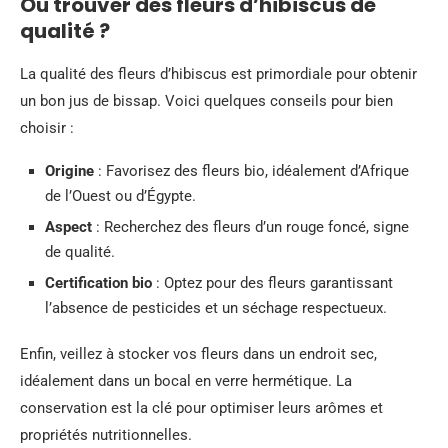
Où trouver des fleurs d’hibiscus de
qualité ?
La qualité des fleurs d’hibiscus est primordiale pour obtenir
un bon jus de bissap. Voici quelques conseils pour bien
choisir :
Origine
: Favorisez des fleurs bio, idéalement d’Afrique
de l’Ouest ou d’Égypte.
Aspect
: Recherchez des fleurs d’un rouge foncé, signe
de qualité.
Certification bio
: Optez pour des fleurs garantissant
l’absence de pesticides et un séchage respectueux.
Enfin, veillez à stocker vos fleurs dans un endroit sec,
idéalement dans un bocal en verre hermétique. La
conservation est la clé pour optimiser leurs arômes et
propriétés nutritionnelles.