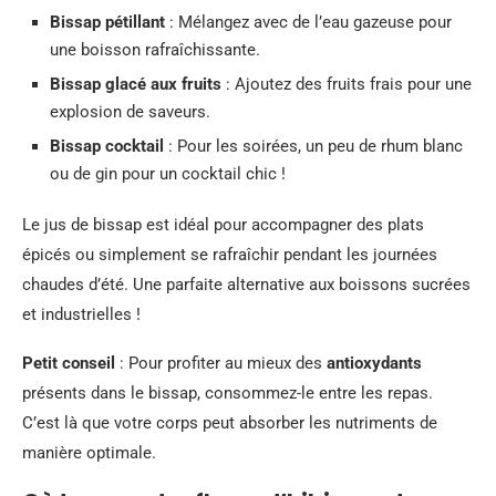
Bissap pétillant
: Mélangez avec de l’eau gazeuse pour
une boisson rafraîchissante.
Bissap glacé aux fruits
: Ajoutez des fruits frais pour une
explosion de saveurs.
Bissap cocktail
: Pour les soirées, un peu de rhum blanc
ou de gin pour un cocktail chic !
Le jus de bissap est idéal pour accompagner des plats
épicés ou simplement se rafraîchir pendant les journées
chaudes d’été. Une parfaite alternative aux boissons sucrées
et industrielles !
Petit conseil
: Pour profiter au mieux des
antioxydants
présents dans le bissap, consommez-le entre les repas.
C’est là que votre corps peut absorber les nutriments de
manière optimale.