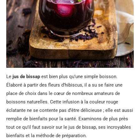
Le
jus de bissap
est bien plus qu’une simple boisson.
Élaboré à partir des fleurs d’hibiscus, il a su se faire une
place de choix dans le cœur de nombreux amateurs de
boissons naturelles. Cette infusion à la couleur rouge
éclatante ne se contente pas d’être délicieuse ; elle est aussi
remplie de bienfaits pour la santé. Examinons de plus près
tout ce qu’il faut savoir sur le jus de bissap, ses incroyables
bienfaits et la méthode de préparation.