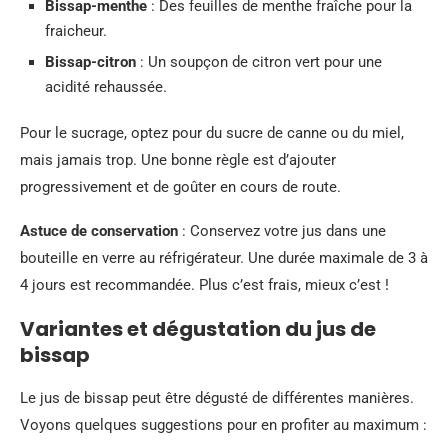
Bissap-menthe
: Des feuilles de menthe fraîche pour la
fraicheur.
Bissap-citron
: Un soupçon de citron vert pour une
acidité rehaussée.
Pour le sucrage, optez pour du sucre de canne ou du miel,
mais jamais trop. Une bonne règle est d’ajouter
progressivement et de goûter en cours de route.
Astuce de conservation
: Conservez votre jus dans une
bouteille en verre au réfrigérateur. Une durée maximale de 3 à
4 jours est recommandée. Plus c’est frais, mieux c’est !
Variantes et dégustation du jus de
bissap
Le jus de bissap peut être dégusté de différentes manières.
Voyons quelques suggestions pour en profiter au maximum :