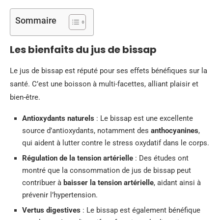
Sommaire
Les bienfaits du jus de bissap
Le jus de bissap est réputé pour ses effets bénéfiques sur la
santé. C’est une boisson à multi-facettes, alliant plaisir et
bien-être.
Antioxydants naturels
: Le bissap est une excellente
source d’antioxydants, notamment des
anthocyanines
,
qui aident à lutter contre le stress oxydatif dans le corps.
Régulation de la tension artérielle
: Des études ont
montré que la consommation de jus de bissap peut
contribuer à
baisser la tension artérielle
, aidant ainsi à
prévenir l’hypertension.
Vertus digestives
: Le bissap est également bénéfique