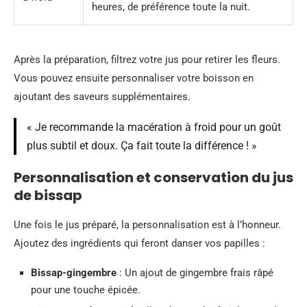
heures, de préférence toute la nuit.
Après la préparation, filtrez votre jus pour retirer les fleurs.
Vous pouvez ensuite personnaliser votre boisson en
ajoutant des saveurs supplémentaires.
« Je recommande la macération à froid pour un goût
plus subtil et doux. Ça fait toute la différence ! »
Personnalisation et conservation du jus
de bissap
Une fois le jus préparé, la personnalisation est à l’honneur.
Ajoutez des ingrédients qui feront danser vos papilles :
Bissap-gingembre
: Un ajout de gingembre frais râpé
pour une touche épicée.