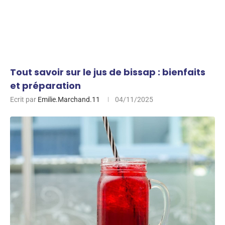
Tout savoir sur le jus de bissap : bienfaits
et préparation
Ecrit par
Emilie.Marchand.11
04/11/2025