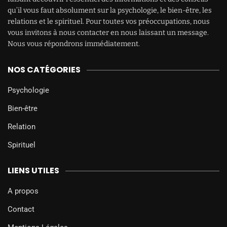
qu’il vous faut absolument sur la psychologie, le bien-être, les
relations et le spirituel. Pour toutes vos préoccupations, nous
vous invitons à nous contacter en nous laissant un message.
Nous vous répondrons immédiatement.
NOS CATÉGORIES
Psychologie
Bien-être
Relation
Spirituel
LIENS UTILES
A propos
Contact