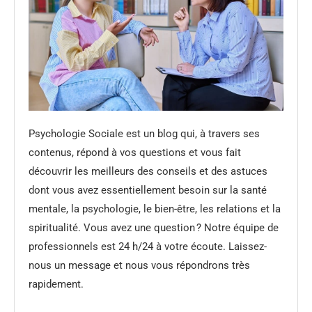
Psychologie Sociale est un blog qui, à travers ses
contenus, répond à vos questions et vous fait
découvrir les meilleurs des conseils et des astuces
dont vous avez essentiellement besoin sur la santé
mentale, la psychologie, le bien-être, les relations et la
spiritualité. Vous avez une question ? Notre équipe de
professionnels est 24 h/24 à votre écoute. Laissez-
nous un message et nous vous répondrons très
rapidement.