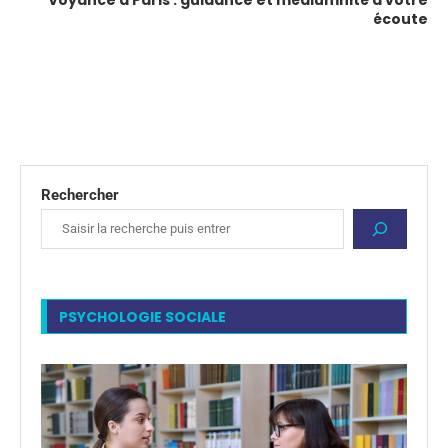
écoute
Rechercher
PSYCHOLOGIE SOCIALE