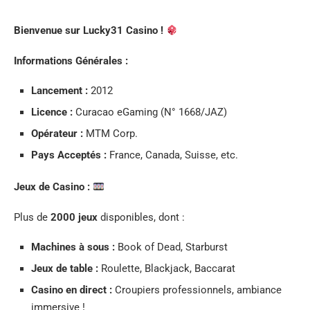
Bienvenue sur Lucky31 Casino !
Informations Générales :
Lancement :
2012
Licence :
Curacao eGaming (N° 1668/JAZ)
Opérateur :
MTM Corp.
Pays Acceptés :
France, Canada, Suisse, etc.
Jeux de Casino :
Plus de
2000 jeux
disponibles, dont :
Machines à sous :
Book of Dead, Starburst
Jeux de table :
Roulette, Blackjack, Baccarat
Casino en direct :
Croupiers professionnels, ambiance
immersive !