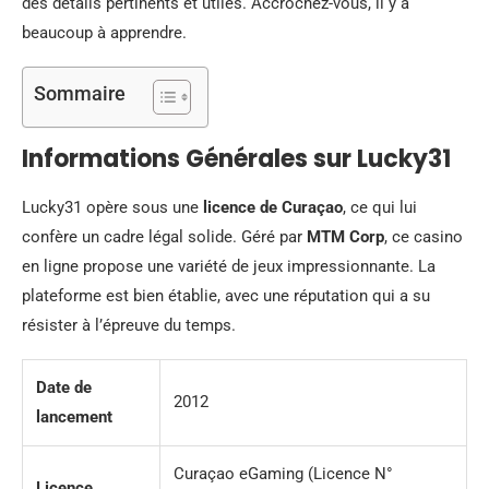
des détails pertinents et utiles. Accrochez-vous, il y a
beaucoup à apprendre.
Sommaire
Informations Générales sur Lucky31
Lucky31 opère sous une
licence de Curaçao
, ce qui lui
confère un cadre légal solide. Géré par
MTM Corp
, ce casino
en ligne propose une variété de jeux impressionnante. La
plateforme est bien établie, avec une réputation qui a su
résister à l’épreuve du temps.
Date de
2012
lancement
Curaçao eGaming (Licence N°
Licence