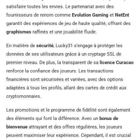
satisfaire toutes les envies. Le partenariat avec des
fournisseurs de renom comme
Evolution Gaming
et
NetEnt
garantit des expériences de jeu de haute qualité, offrant des
graphismes
raffinés et une jouabilité fluide.
En matière de
sécurité
, Lucky31 s’engage à protéger les
données de ses utilisateurs grâce à un cryptage SSL de
premier niveau. De plus, la transparent de sa
licence Curacao
renforce la confiance des joueurs. Les transactions
financières sont sécurisées et variées, avec des options
adaptées à tous les profils, allant des cartes de crédit aux
cryptomonnaies.
Les promotions et le programme de fidélité sont également
des éléments qui font la différence. Avec un
bonus de
bienvenue
attrayant et des offres régulières, les joueurs
peuvent maximiser leur expérience. Cependant, il est crucial