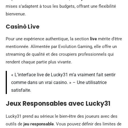
mises s’adaptent à tous les budgets, offrant une flexibilité
bienvenue.
Casinò Live
Pour une expérience authentique, la section
live
mérite d’être
mentionnée. Alimentée par Evolution Gaming, elle offre un
streaming de qualité et des croupiers professionnels qui
rendent chaque partie plus vivante.
« L’interface live de Lucky31 m’a vraiment fait sentir
comme dans un vrai casino. » – Une utilisatrice
satisfaite.
Jeux Responsables avec Lucky31
Lucky31 prend au sérieux le bien-être des joueurs avec des
outils de
jeu responsable
. Vous pouvez définir des limites de