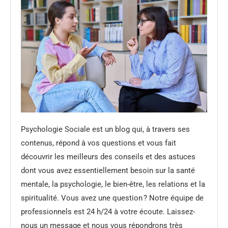
Psychologie Sociale est un blog qui, à travers ses
contenus, répond à vos questions et vous fait
découvrir les meilleurs des conseils et des astuces
dont vous avez essentiellement besoin sur la santé
mentale, la psychologie, le bien-être, les relations et la
spiritualité. Vous avez une question ? Notre équipe de
professionnels est 24 h/24 à votre écoute. Laissez-
nous un message et nous vous répondrons très