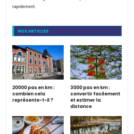
rapidement.
NOS ARTICLES
20000 pas en km :
3000 pas en km :
combien cela
convertir facilement
représente-t-il ?
et estimer la
distance