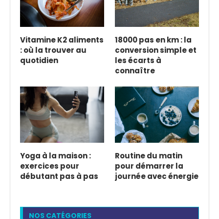
Vitamine K2 aliments
18000 pas en km : la
: où la trouver au
conversion simple et
quotidien
les écarts à
connaître
Yoga à la maison :
Routine du matin
exercices pour
pour démarrer la
débutant pas à pas
journée avec énergie
NOS CATÉGORIES