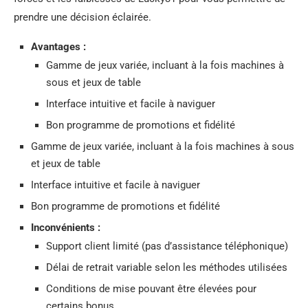
prendre une décision éclairée.
Avantages :
Gamme de jeux variée, incluant à la fois machines à
sous et jeux de table
Interface intuitive et facile à naviguer
Bon programme de promotions et fidélité
Gamme de jeux variée, incluant à la fois machines à sous
et jeux de table
Interface intuitive et facile à naviguer
Bon programme de promotions et fidélité
Inconvénients :
Support client limité (pas d’assistance téléphonique)
Délai de retrait variable selon les méthodes utilisées
Conditions de mise pouvant être élevées pour
certains bonus