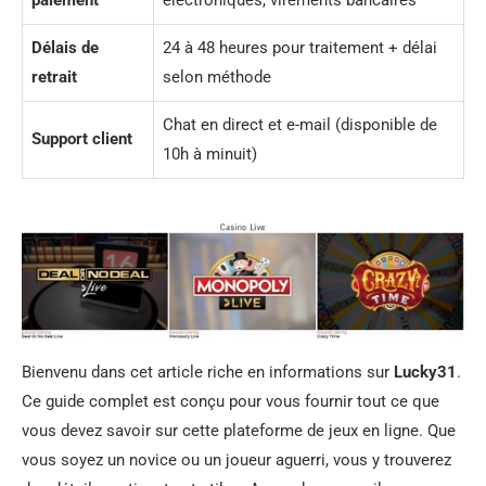
paiement
électroniques, virements bancaires
Délais de
24 à 48 heures pour traitement + délai
retrait
selon méthode
Chat en direct et e-mail (disponible de
Support client
10h à minuit)
Bienvenu dans cet article riche en informations sur
Lucky31
.
Ce guide complet est conçu pour vous fournir tout ce que
vous devez savoir sur cette plateforme de jeux en ligne. Que
vous soyez un novice ou un joueur aguerri, vous y trouverez