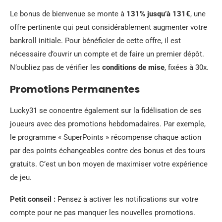
Le bonus de bienvenue se monte à
131% jusqu’à 131€
, une
offre pertinente qui peut considérablement augmenter votre
bankroll initiale. Pour bénéficier de cette offre, il est
nécessaire d’ouvrir un compte et de faire un premier dépôt.
N’oubliez pas de vérifier les
conditions de mise
, fixées à 30x.
Promotions Permanentes
Lucky31 se concentre également sur la fidélisation de ses
joueurs avec des promotions hebdomadaires. Par exemple,
le programme « SuperPoints » récompense chaque action
par des points échangeables contre des bonus et des tours
gratuits. C’est un bon moyen de maximiser votre expérience
de jeu.
Petit conseil :
Pensez à activer les notifications sur votre
compte pour ne pas manquer les nouvelles promotions.