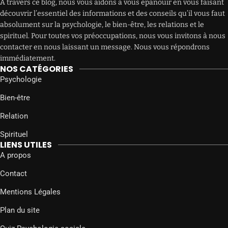
À travers ce blog, nous vous aidons à vous épanouir en vous faisant
découvrir l’essentiel des informations et des conseils qu’il vous faut
absolument sur la psychologie, le bien-être, les relations et le
spirituel. Pour toutes vos préoccupations, nous vous invitons à nous
contacter en nous laissant un message. Nous vous répondrons
immédiatement.
NOS CATÉGORIES
Psychologie
Bien-être
Relation
Spirituel
LIENS UTILES
A propos
Contact
Mentions Légales
Plan du site