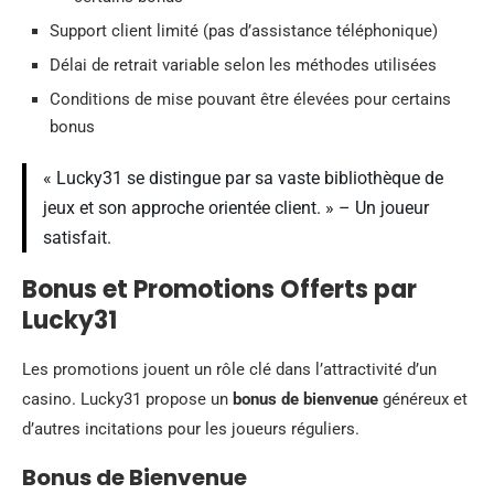
Support client limité (pas d’assistance téléphonique)
Délai de retrait variable selon les méthodes utilisées
Conditions de mise pouvant être élevées pour certains
bonus
« Lucky31 se distingue par sa vaste bibliothèque de
jeux et son approche orientée client. » – Un joueur
satisfait.
Bonus et Promotions Offerts par
Lucky31
Les promotions jouent un rôle clé dans l’attractivité d’un
casino. Lucky31 propose un
bonus de bienvenue
généreux et
d’autres incitations pour les joueurs réguliers.
Bonus de Bienvenue