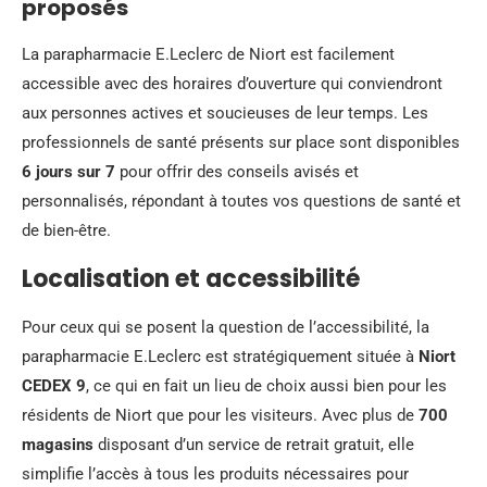
proposés
La parapharmacie E.Leclerc de Niort est facilement
accessible avec des horaires d’ouverture qui conviendront
aux personnes actives et soucieuses de leur temps. Les
professionnels de santé présents sur place sont disponibles
6 jours sur 7
pour offrir des conseils avisés et
personnalisés, répondant à toutes vos questions de santé et
de bien-être.
Localisation et accessibilité
Pour ceux qui se posent la question de l’accessibilité, la
parapharmacie E.Leclerc est stratégiquement située à
Niort
CEDEX 9
, ce qui en fait un lieu de choix aussi bien pour les
résidents de Niort que pour les visiteurs. Avec plus de
700
magasins
disposant d’un service de retrait gratuit, elle
simplifie l’accès à tous les produits nécessaires pour