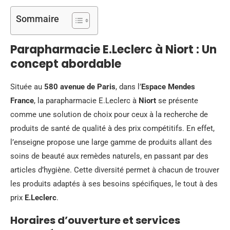
Sommaire
Parapharmacie E.Leclerc à Niort : Un
concept abordable
Située au
580 avenue de Paris
, dans l’
Espace Mendes
France
, la parapharmacie E.Leclerc à
Niort
se présente
comme une solution de choix pour ceux à la recherche de
produits de santé de qualité à des prix compétitifs. En effet,
l’enseigne propose une large gamme de produits allant des
soins de beauté aux remèdes naturels, en passant par des
articles d’hygiène. Cette diversité permet à chacun de trouver
les produits adaptés à ses besoins spécifiques, le tout à des
prix
E.Leclerc
.
Horaires d’ouverture et services