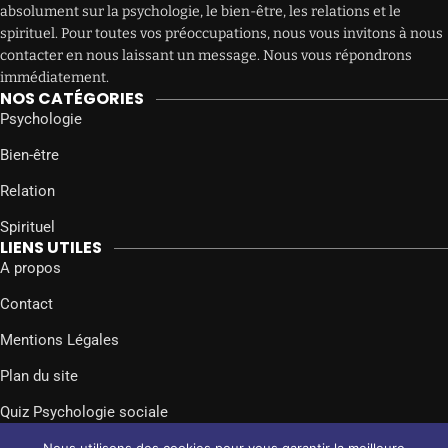
absolument sur la psychologie, le bien-être, les relations et le
spirituel. Pour toutes vos préoccupations, nous vous invitons à nous
contacter en nous laissant un message. Nous vous répondrons
immédiatement.
NOS CATÉGORIES
Psychologie
Bien-être
Relation
Spirituel
LIENS UTILES
A propos
Contact
Mentions Légales
Plan du site
Quiz Psychologie sociale
SUIVEZ-NOUS SUR