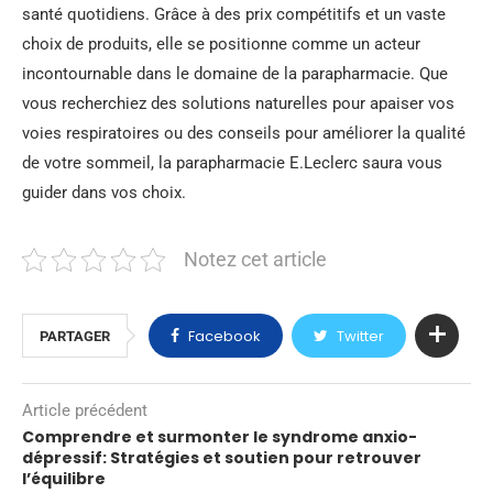
santé quotidiens. Grâce à des prix compétitifs et un vaste
choix de produits, elle se positionne comme un acteur
incontournable dans le domaine de la parapharmacie. Que
vous recherchiez des solutions naturelles pour apaiser vos
voies respiratoires ou des conseils pour améliorer la qualité
de votre sommeil, la parapharmacie E.Leclerc saura vous
guider dans vos choix.
Notez cet article
Facebook
Twitter
PARTAGER
Article précédent
Comprendre et surmonter le syndrome anxio-
dépressif: Stratégies et soutien pour retrouver
l’équilibre