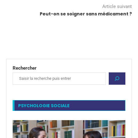
Article suivant
Peut-on se soigner sans médicament ?
Rechercher
PSYCHOLOGIE SOCIALE