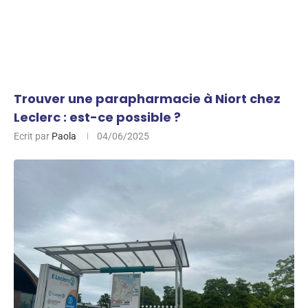
Trouver une parapharmacie à Niort chez
Leclerc : est-ce possible ?
Ecrit par
Paola
04/06/2025