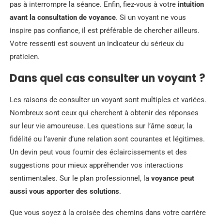
pas à interrompre la séance. Enfin, fiez-vous à votre
intuition
avant la consultation de voyance
. Si un voyant ne vous
inspire pas confiance, il est préférable de chercher ailleurs.
Votre ressenti est souvent un indicateur du sérieux du
praticien.
Dans quel cas consulter un voyant ?
Les raisons de consulter un voyant sont multiples et variées.
Nombreux sont ceux qui cherchent à obtenir des réponses
sur leur vie amoureuse. Les questions sur l’âme sœur, la
fidélité ou l’avenir d’une relation sont courantes et légitimes.
Un devin peut vous fournir des éclaircissements et des
suggestions pour mieux appréhender vos interactions
sentimentales. Sur le plan professionnel, la
voyance peut
aussi vous apporter des solutions
.
Que vous soyez à la croisée des chemins dans votre carrière