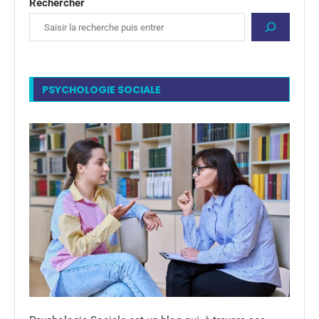
Rechercher
PSYCHOLOGIE SOCIALE