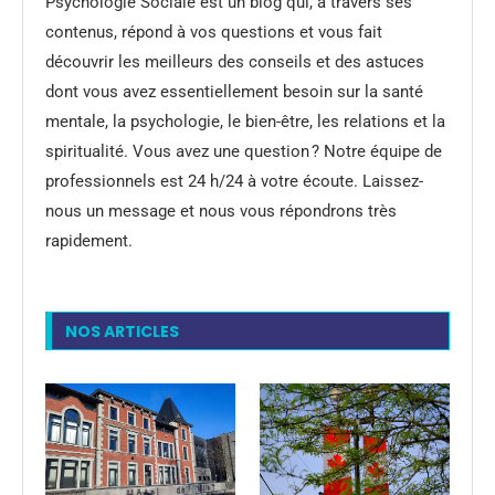
Psychologie Sociale est un blog qui, à travers ses
contenus, répond à vos questions et vous fait
découvrir les meilleurs des conseils et des astuces
dont vous avez essentiellement besoin sur la santé
mentale, la psychologie, le bien-être, les relations et la
spiritualité. Vous avez une question ? Notre équipe de
professionnels est 24 h/24 à votre écoute. Laissez-
nous un message et nous vous répondrons très
rapidement.
NOS ARTICLES