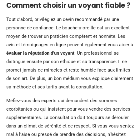
Comment choisir un voyant fiable ?
Tout d’abord, privilégiez un devin recommandé par une
personne de confiance. Le bouche-à-oreille est un excellent
moyen de trouver un praticien compétent et honnête. Les
avis et témoignages en ligne peuvent également vous aider à
évaluer la réputation d’un voyant
. Un professionnel se
distingue ensuite par son éthique et sa transparence. Il ne
promet jamais de miracles et reste humble face aux limites
de son art. De plus, un bon médium vous explique clairement
sa méthode et ses tarifs avant la consultation.
Méfiez-vous des experts qui demandent des sommes
exorbitantes ou qui insistent pour vous vendre des services
supplémentaires. La consultation doit toujours se dérouler
dans un climat de sérénité et de respect. Si vous vous sentez
mal à l’aise ou pressé de prendre des décisions, n’hésitez