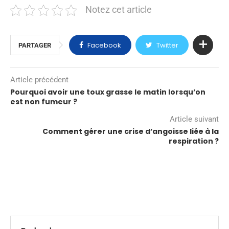
Notez cet article
Facebook
Twitter
PARTAGER
Article précédent
Pourquoi avoir une toux grasse le matin lorsqu’on
est non fumeur ?
Article suivant
Comment gérer une crise d’angoisse liée à la
respiration ?