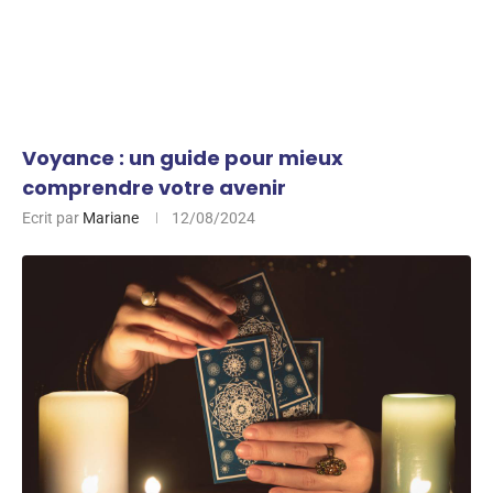
Voyance : un guide pour mieux
comprendre votre avenir
Ecrit par
Mariane
12/08/2024