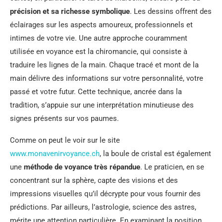
précision et sa richesse symbolique
. Les dessins offrent des
éclairages sur les aspects amoureux, professionnels et
intimes de votre vie. Une autre approche couramment
utilisée en voyance est la chiromancie, qui consiste à
traduire les lignes de la main. Chaque tracé et mont de la
main délivre des informations sur votre personnalité, votre
passé et votre futur. Cette technique, ancrée dans la
tradition, s’appuie sur une interprétation minutieuse des
signes présents sur vos paumes.
Comme on peut le voir sur le site
www.monavenirvoyance.ch
, la boule de cristal est également
une
méthode de voyance très répandue
. Le praticien, en se
concentrant sur la sphère, capte des visions et des
impressions visuelles qu’il décrypte pour vous fournir des
prédictions. Par ailleurs, l’astrologie, science des astres,
mérite une attention particulière. En examinant la position