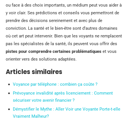
ou face à des choix importants, un médium peut vous aider à
y voir clair. Ses prédictions et conseils vous permettront de
prendre des décisions sereinement et avec plus de
conviction. La santé et le bien-être sont d’autres domaines
où cet art peut intervenir. Bien que les voyants ne remplacent
pas les spécialistes de la santé, ils peuvent vous offrir des
pistes pour comprendre certaines problématiques
et vous
orienter vers des solutions adaptées.
Articles similaires
Voyance par téléphone : combien ça coûte ?
Prévoyance invalidité après licenciement : Comment
sécuriser votre avenir financier ?
Démystifier le Mythe : Aller Voir une Voyante Porte-t-elle
Vraiment Malheur?