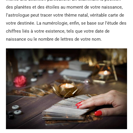
des planètes et des étoiles au moment de votre naissance,
l’astrologue peut tracer votre thème natal, véritable carte de
votre destinée. La numérologie, enfin, se base sur l’étude des
chiffres liés à votre existence, tels que votre date de
naissance ou le nombre de lettres de votre nom.