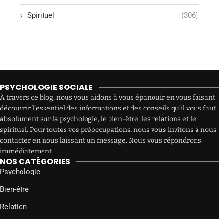
Spirituel
(306)
PSYCHOLOGIE SOCIALE
À travers ce blog, nous vous aidons à vous épanouir en vous faisant
découvrir l’essentiel des informations et des conseils qu’il vous faut
absolument sur la psychologie, le bien-être, les relations et le
spirituel. Pour toutes vos préoccupations, nous vous invitons à nous
contacter en nous laissant un message. Nous vous répondrons
immédiatement.
NOS CATÉGORIES
Psychologie
Bien-être
Relation