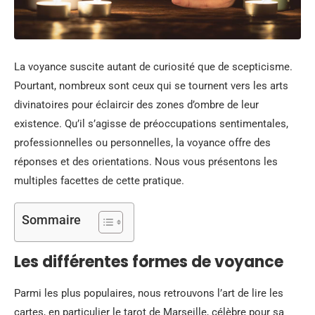
La voyance suscite autant de curiosité que de scepticisme.
Pourtant, nombreux sont ceux qui se tournent vers les arts
divinatoires pour éclaircir des zones d’ombre de leur
existence. Qu’il s’agisse de préoccupations sentimentales,
professionnelles ou personnelles, la voyance offre des
réponses et des orientations. Nous vous présentons les
multiples facettes de cette pratique.
Sommaire
Les différentes formes de voyance
Parmi les plus populaires, nous retrouvons l’art de lire les
cartes, en particulier le tarot de Marseille, célèbre pour sa