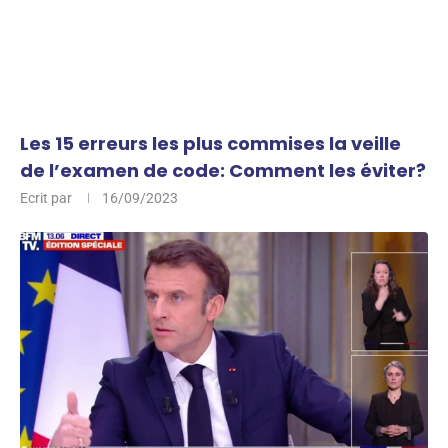
Les 15 erreurs les plus commises la veille
de l’examen de code: Comment les éviter?
Ecrit par
16/09/2023