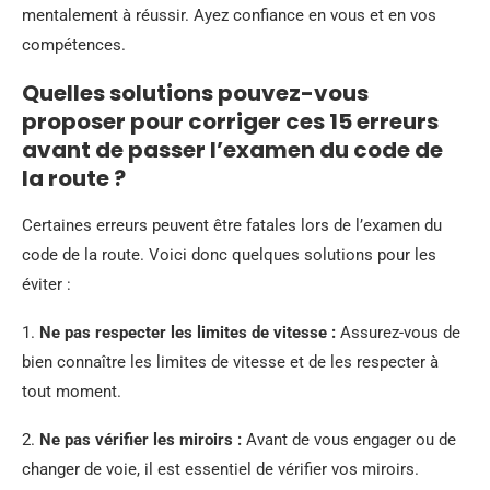
mentalement à réussir. Ayez confiance en vous et en vos
compétences.
Quelles solutions pouvez-vous
proposer pour corriger ces 15 erreurs
avant de passer l’examen du code de
la route ?
Certaines erreurs peuvent être fatales lors de l’examen du
code de la route. Voici donc quelques solutions pour les
éviter :
1.
Ne pas respecter les limites de vitesse :
Assurez-vous de
bien connaître les limites de vitesse et de les respecter à
tout moment.
2.
Ne pas vérifier les miroirs :
Avant de vous engager ou de
changer de voie, il est essentiel de vérifier vos miroirs.