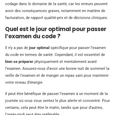
codage dans le domaine de la santé, car les erreurs peuvent
avoir des conséquences graves, notamment en matière de
facturation, de rapport qualité-prix et de décisions cliniques.
Quel est le jour optimal pour passer
l’examen du code ?
Il n’y a pas de
jour optimal
spécifique pour passer l’examen
du code en termes de santé. Cependant, il est essentiel de
bien se préparer
physiquement et mentalement avant
l’examen. Assurez-vous d’avoir une bonne nuit de sommeil la
veille de l’examen et de manger un repas sain pour maintenir
votre niveau d’énergie.
Il peut être bénéfique de passer l’examen à un moment de la
journée où vous vous sentez le plus alerte et concentré. Pour
certains, cela peut être le matin, tandis que pour d’autres,
l’après-midi peut être préférable.