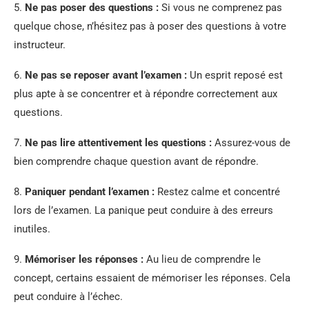
5.
Ne pas poser des questions :
Si vous ne comprenez pas
quelque chose, n’hésitez pas à poser des questions à votre
instructeur.
6.
Ne pas se reposer avant l’examen :
Un esprit reposé est
plus apte à se concentrer et à répondre correctement aux
questions.
7.
Ne pas lire attentivement les questions :
Assurez-vous de
bien comprendre chaque question avant de répondre.
8.
Paniquer pendant l’examen :
Restez calme et concentré
lors de l’examen. La panique peut conduire à des erreurs
inutiles.
9.
Mémoriser les réponses :
Au lieu de comprendre le
concept, certains essaient de mémoriser les réponses. Cela
peut conduire à l’échec.