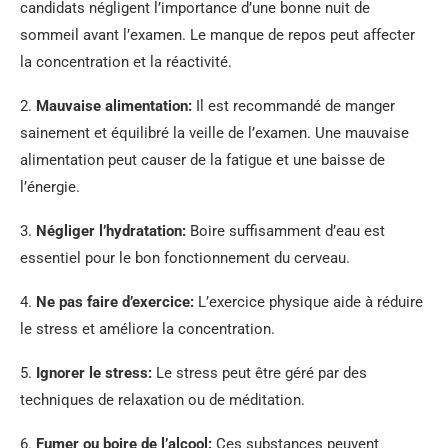
candidats négligent l’importance d’une bonne nuit de
sommeil avant l’examen. Le manque de repos peut affecter
la concentration et la réactivité.
2.
Mauvaise alimentation:
Il est recommandé de manger
sainement et équilibré la veille de l’examen. Une mauvaise
alimentation peut causer de la fatigue et une baisse de
l’énergie.
3.
Négliger l’hydratation:
Boire suffisamment d’eau est
essentiel pour le bon fonctionnement du cerveau.
4.
Ne pas faire d’exercice:
L’exercice physique aide à réduire
le stress et améliore la concentration.
5.
Ignorer le stress:
Le stress peut être géré par des
techniques de relaxation ou de méditation.
6.
Fumer ou boire de l’alcool:
Ces substances peuvent