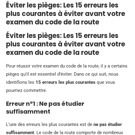
Éviter les pièges: Les 15 erreurs les
plus courantes à éviter avant votre
examen du code de la route
Éviter les pièges: Les 15 erreurs les
plus courantes à éviter avant votre
examen du code de la route
Pour réussir votre examen du code de la route, il y a certains
pièges qu’il est essentiel d’éviter. Dans ce qui suit, nous
identifions les
15 erreurs les plus courantes
que vous
pourriez commettre.
Erreur n°1 : Ne pas étudier
suffisamment
L’une des erreurs les plus courantes est de
ne pas étudier
suffisamment
. Le code de la route comporte de nombreux