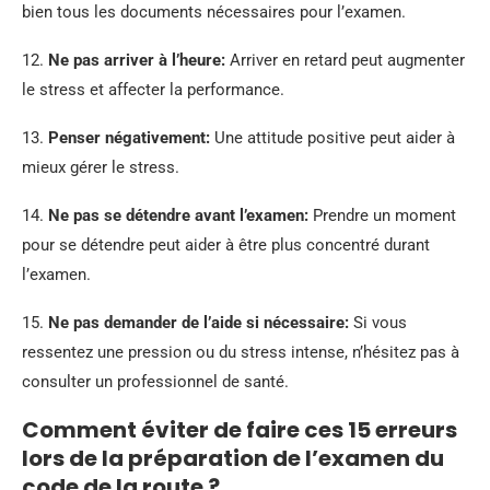
bien tous les documents nécessaires pour l’examen.
12.
Ne pas arriver à l’heure:
Arriver en retard peut augmenter
le stress et affecter la performance.
13.
Penser négativement:
Une attitude positive peut aider à
mieux gérer le stress.
14.
Ne pas se détendre avant l’examen:
Prendre un moment
pour se détendre peut aider à être plus concentré durant
l’examen.
15.
Ne pas demander de l’aide si nécessaire:
Si vous
ressentez une pression ou du stress intense, n’hésitez pas à
consulter un professionnel de santé.
Comment éviter de faire ces 15 erreurs
lors de la préparation de l’examen du
code de la route ?