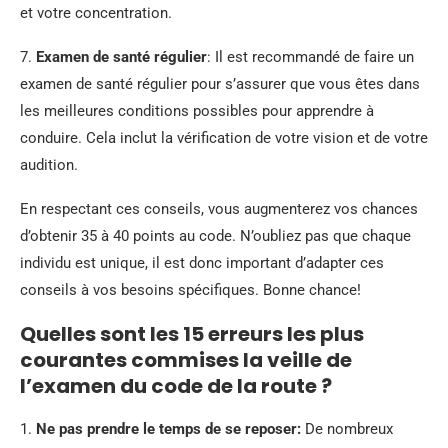
et votre concentration.
7.
Examen de santé régulier
: Il est recommandé de faire un
examen de santé régulier pour s’assurer que vous êtes dans
les meilleures conditions possibles pour apprendre à
conduire. Cela inclut la vérification de votre vision et de votre
audition.
En respectant ces conseils, vous augmenterez vos chances
d’obtenir 35 à 40 points au code. N’oubliez pas que chaque
individu est unique, il est donc important d’adapter ces
conseils à vos besoins spécifiques. Bonne chance!
Quelles sont les 15 erreurs les plus
courantes commises la veille de
l’examen du code de la route ?
1.
Ne pas prendre le temps de se reposer:
De nombreux