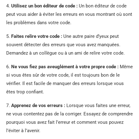
4.
Utilisez un bon éditeur de code :
Un bon éditeur de code
peut vous aider à éviter les erreurs en vous montrant où sont
les problèmes dans votre code.
5.
Faites relire votre code :
Une autre paire d’yeux peut
souvent détecter des erreurs que vous avez manquées.
Demandez à un collègue ou à un ami de relire votre code.
6.
Ne vous fiez pas aveuglément à votre propre code :
Même
si vous êtes sûr de votre code, il est toujours bon de le
vérifier. Il est facile de manquer des erreurs lorsque vous
êtes trop confiant.
7.
Apprenez de vos erreurs :
Lorsque vous faites une erreur,
ne vous contentez pas de la corriger. Essayez de comprendre
pourquoi vous avez fait l’erreur et comment vous pouvez
l’éviter à l’avenir.