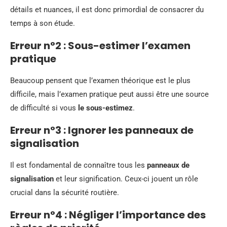
détails et nuances, il est donc primordial de consacrer du
temps à son étude.
Erreur n°2 : Sous-estimer l’examen
pratique
Beaucoup pensent que l’examen théorique est le plus
difficile, mais l’examen pratique peut aussi être une source
de difficulté si vous
le sous-estimez
.
Erreur n°3 : Ignorer les panneaux de
signalisation
Il est fondamental de connaître tous les
panneaux de
signalisation
et leur signification. Ceux-ci jouent un rôle
crucial dans la sécurité routière.
Erreur n°4 : Négliger l’importance des