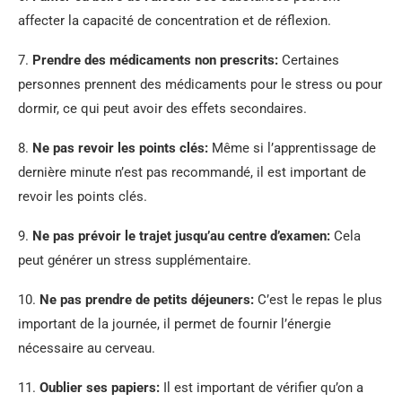
affecter la capacité de concentration et de réflexion.
7.
Prendre des médicaments non prescrits:
Certaines
personnes prennent des médicaments pour le stress ou pour
dormir, ce qui peut avoir des effets secondaires.
8.
Ne pas revoir les points clés:
Même si l’apprentissage de
dernière minute n’est pas recommandé, il est important de
revoir les points clés.
9.
Ne pas prévoir le trajet jusqu’au centre d’examen:
Cela
peut générer un stress supplémentaire.
10.
Ne pas prendre de petits déjeuners:
C’est le repas le plus
important de la journée, il permet de fournir l’énergie
nécessaire au cerveau.
11.
Oublier ses papiers:
Il est important de vérifier qu’on a