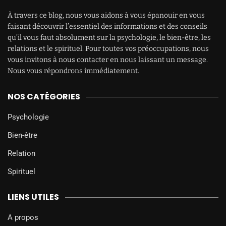
À travers ce blog, nous vous aidons à vous épanouir en vous
faisant découvrir l’essentiel des informations et des conseils
qu’il vous faut absolument sur la psychologie, le bien-être, les
relations et le spirituel. Pour toutes vos préoccupations, nous
vous invitons à nous contacter en nous laissant un message.
Nous vous répondrons immédiatement.
NOS CATÉGORIES
Psychologie
Bien-être
Relation
Spirituel
LIENS UTILES
A propos