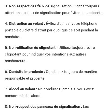
3.
Non-respect des feux de signalisation :
Faites toujours
attention aux feux de signalisation pour éviter les accidents.
4.
Distraction au volant :
Évitez d’utiliser votre téléphone
portable ou d’être distrait par quoi que ce soit pendant la
conduite.
5.
Non-utilisation du clignotant :
Utilisez toujours votre
clignotant pour indiquer vos intentions aux autres
conducteurs.
6.
Conduite imprudente :
Conduisez toujours de manière
responsable et prudente.
7.
Alcool au volant :
Ne conduisez jamais si vous avez
consommé de l’alcool.
8.
Non-respect des panneaux de signalisation :
Les