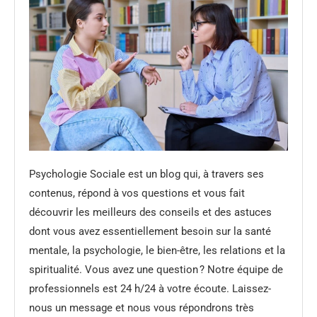
Psychologie Sociale est un blog qui, à travers ses
contenus, répond à vos questions et vous fait
découvrir les meilleurs des conseils et des astuces
dont vous avez essentiellement besoin sur la santé
mentale, la psychologie, le bien-être, les relations et la
spiritualité. Vous avez une question ? Notre équipe de
professionnels est 24 h/24 à votre écoute. Laissez-
nous un message et nous vous répondrons très