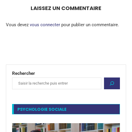
LAISSEZ UN COMMENTAIRE
Vous devez
vous connecter
pour publier un commentaire.
Rechercher
PSYCHOLOGIE SOCIALE