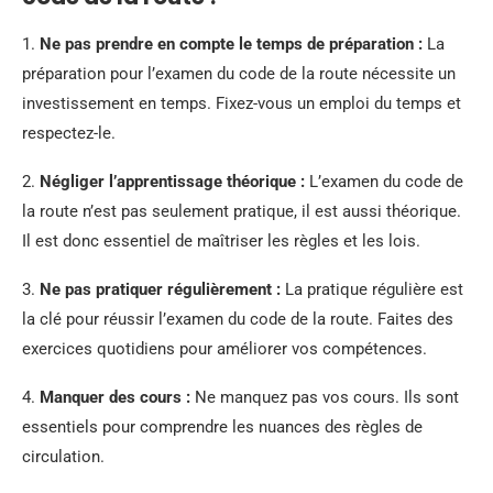
1.
Ne pas prendre en compte le temps de préparation :
La
préparation pour l’examen du code de la route nécessite un
investissement en temps. Fixez-vous un emploi du temps et
respectez-le.
2.
Négliger l’apprentissage théorique :
L’examen du code de
la route n’est pas seulement pratique, il est aussi théorique.
Il est donc essentiel de maîtriser les règles et les lois.
3.
Ne pas pratiquer régulièrement :
La pratique régulière est
la clé pour réussir l’examen du code de la route. Faites des
exercices quotidiens pour améliorer vos compétences.
4.
Manquer des cours :
Ne manquez pas vos cours. Ils sont
essentiels pour comprendre les nuances des règles de
circulation.