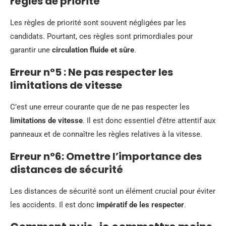
règles de priorité
Les règles de priorité sont souvent négligées par les
candidats. Pourtant, ces règles sont primordiales pour
garantir une
circulation fluide et sûre
.
Erreur n°5 : Ne pas respecter les
limitations de vitesse
C’est une erreur courante que de ne pas respecter les
limitations de vitesse
. Il est donc essentiel d’être attentif aux
panneaux et de connaître les règles relatives à la vitesse.
Erreur n°6: Omettre l’importance des
distances de sécurité
Les distances de sécurité sont un élément crucial pour éviter
les accidents. Il est donc
impératif de les respecter
.