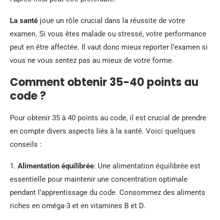
La santé
joue un rôle crucial dans la réussite de votre
examen. Si vous êtes malade ou stressé, votre performance
peut en être affectée. Il vaut donc mieux reporter l’examen si
vous ne vous sentez pas au mieux de votre forme.
Comment obtenir 35-40 points au
code ?
Pour obtenir 35 à 40 points au code, il est crucial de prendre
en compte divers aspects liés à la santé. Voici quelques
conseils :
1.
Alimentation équilibrée
: Une alimentation équilibrée est
essentielle pour maintenir une concentration optimale
pendant l’apprentissage du code. Consommez des aliments
riches en oméga-3 et en vitamines B et D.