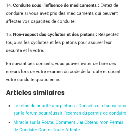
14.
Conduite sous l’influence de médicaments :
Évitez de
conduire si vous avez pris des médicaments qui peuvent
affecter vos capacités de conduite.
15.
Non-respect des cyclistes et des piétons :
Respectez
toujours les cyclistes et les piétons pour assurer leur
sécurité et la vôtre.
En suivant ces conseils, vous pouvez éviter de faire des
erreurs lors de votre examen du code de la route et durant
votre conduite quotidienne.
Articles similaires
Le refus de priorité aux piétons : Conseils et discussions
sur le forum pour réussir l’examen du permis de conduire
Miracle sur la Route: Comment J’ai Obtenu mon Permis
de Conduire Contre Toute Attente