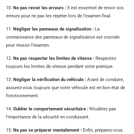
10.
Ne pas revoir les erreurs :
Il est essentiel de revoir vos
erreurs pour ne pas les répéter lors de l’examen final.
11.
Négliger les panneaux de signalisation :
La
connaissance des panneaux de signalisation est cruciale
pour réussir l’examen.
12.
Ne pas respecter les limites de vitesse :
Respectez
toujours les limites de vitesse pendant votre pratique.
13.
Négliger la vérification du véhicule :
Avant de conduire,
assurez-vous toujours que votre véhicule est en bon état de
fonctionnement.
14.
Oublier le comportement sécuritaire :
N’oubliez pas
l’importance de la sécurité en conduisant.
15.
Ne pas se préparer mentalement :
Enfin, préparez-vous