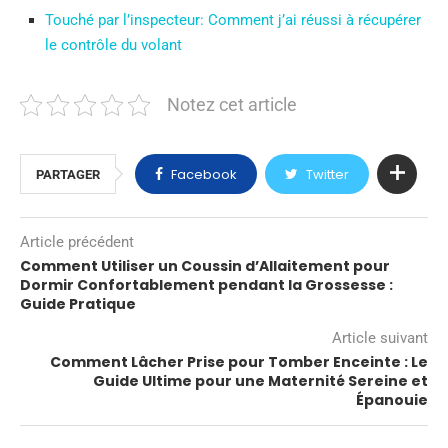
Touché par l’inspecteur: Comment j’ai réussi à récupérer
le contrôle du volant
Notez cet article
Facebook
Twitter
PARTAGER
Article précédent
Comment Utiliser un Coussin d’Allaitement pour
Dormir Confortablement pendant la Grossesse :
Guide Pratique
Article suivant
Comment Lâcher Prise pour Tomber Enceinte : Le
Guide Ultime pour une Maternité Sereine et
Épanouie