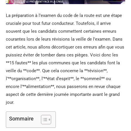
La préparation à l’examen du code de la route est une étape
cruciale pour tout futur conducteur. Toutefois, il arrive
souvent que les candidats commettent certaines erreurs
courantes lors de leurs révisions la veille de l’examen. Dans
cet article, nous allons décortiquer ces erreurs afin que vous
puissiez éviter de tomber dans ces pièges. Voici donc les
**15 fautes** les plus communes que les candidats font la
veille du **code**. Que cela concerne la **révision**,
l’**organisation**, l’**état d’esprit**, le **sommeil** ou
encore l’**alimentation**, nous passerons en revue chaque
aspect de cette dernière journée importante avant le grand
jour.
Sommaire