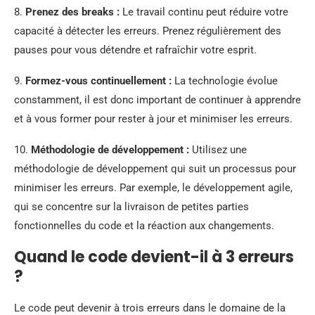
8.
Prenez des breaks :
Le travail continu peut réduire votre
capacité à détecter les erreurs. Prenez régulièrement des
pauses pour vous détendre et rafraîchir votre esprit.
9.
Formez-vous continuellement :
La technologie évolue
constamment, il est donc important de continuer à apprendre
et à vous former pour rester à jour et minimiser les erreurs.
10.
Méthodologie de développement :
Utilisez une
méthodologie de développement qui suit un processus pour
minimiser les erreurs. Par exemple, le développement agile,
qui se concentre sur la livraison de petites parties
fonctionnelles du code et la réaction aux changements.
Quand le code devient-il à 3 erreurs
?
Le code peut devenir à trois erreurs dans le domaine de la