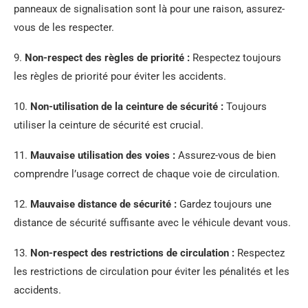
panneaux de signalisation sont là pour une raison, assurez-
vous de les respecter.
9.
Non-respect des règles de priorité :
Respectez toujours
les règles de priorité pour éviter les accidents.
10.
Non-utilisation de la ceinture de sécurité :
Toujours
utiliser la ceinture de sécurité est crucial.
11.
Mauvaise utilisation des voies :
Assurez-vous de bien
comprendre l’usage correct de chaque voie de circulation.
12.
Mauvaise distance de sécurité :
Gardez toujours une
distance de sécurité suffisante avec le véhicule devant vous.
13.
Non-respect des restrictions de circulation :
Respectez
les restrictions de circulation pour éviter les pénalités et les
accidents.