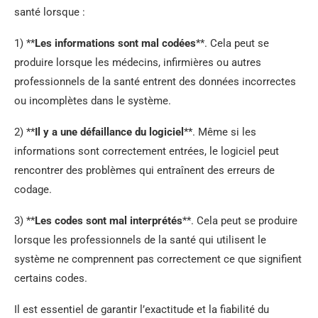
santé lorsque :
1) **
Les informations sont mal codées
**. Cela peut se
produire lorsque les médecins, infirmières ou autres
professionnels de la santé entrent des données incorrectes
ou incomplètes dans le système.
2) **
Il y a une défaillance du logiciel
**. Même si les
informations sont correctement entrées, le logiciel peut
rencontrer des problèmes qui entraînent des erreurs de
codage.
3) **
Les codes sont mal interprétés
**. Cela peut se produire
lorsque les professionnels de la santé qui utilisent le
système ne comprennent pas correctement ce que signifient
certains codes.
Il est essentiel de garantir l’exactitude et la fiabilité du