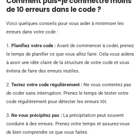
Comment puis-je commettre moins
de 10 erreurs dans le code ?
Voici quelques conseils pour vous aider à minimiser les
erreurs dans votre code :
1.
Planifiez votre code :
Avant de commencer à coder, prenez
le temps de planifier ce que vous allez faire. Cela vous aidera
à avoir une idée claire de la structure de votre code et vous
évitera de faire des erreurs inutiles.
2.
Testez votre code régulièrement :
Ne vous contentez pas
de coder sans interruption. Prenez le temps de tester votre
code régulièrement pour détecter les erreurs tôt.
3.
Ne vous précipitez pas :
La précipitation peut souvent
conduire à des erreurs. Prenez votre temps et assurez-vous
de bien comprendre ce que vous faites.