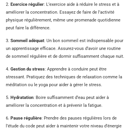
2.
Exercice régulier
: L’exercice aide à réduire le stress et à
améliorer la concentration. Essayez de faire de l’activité
physique régulièrement, même une promenade quotidienne
peut faire la différence.
3.
Sommeil adéquat
: Un bon sommeil est indispensable pour
un apprentissage efficace. Assurez-vous d’avoir une routine
de sommeil régulière et de dormir suffisamment chaque nuit.
4.
Gestion du stress
: Apprendre à conduire peut être
stressant. Pratiquez des techniques de relaxation comme la
méditation ou le yoga pour aider à gérer le stress.
5.
Hydratation
: Boire suffisamment d’eau peut aider à
améliorer la concentration et à prévenir la fatigue.
6.
Pause régulière
: Prendre des pauses régulières lors de
l’étude du code peut aider à maintenir votre niveau d’énergie