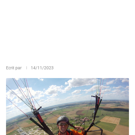
Ecrit par
14/11/2023