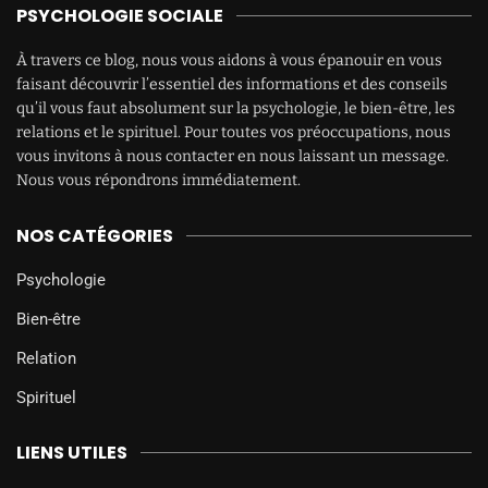
PSYCHOLOGIE SOCIALE
À travers ce blog, nous vous aidons à vous épanouir en vous
faisant découvrir l’essentiel des informations et des conseils
qu’il vous faut absolument sur la psychologie, le bien-être, les
relations et le spirituel. Pour toutes vos préoccupations, nous
vous invitons à nous contacter en nous laissant un message.
Nous vous répondrons immédiatement.
NOS CATÉGORIES
Psychologie
Bien-être
Relation
Spirituel
LIENS UTILES