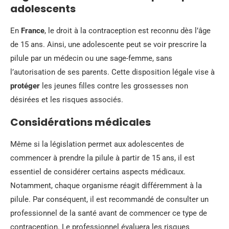
adolescents
En
France
, le droit à la contraception est reconnu dès l’âge
de 15 ans. Ainsi, une adolescente peut se voir prescrire la
pilule par un médecin ou une sage-femme, sans
l’autorisation de ses parents. Cette disposition légale vise à
protéger
les jeunes filles contre les grossesses non
désirées et les risques associés.
Considérations médicales
Même si la législation permet aux adolescentes de
commencer à prendre la pilule à partir de 15 ans, il est
essentiel de considérer certains aspects médicaux.
Notamment, chaque organisme réagit différemment à la
pilule. Par conséquent, il est recommandé de consulter un
professionnel de la santé avant de commencer ce type de
contraception. Le professionnel évaluera les risques