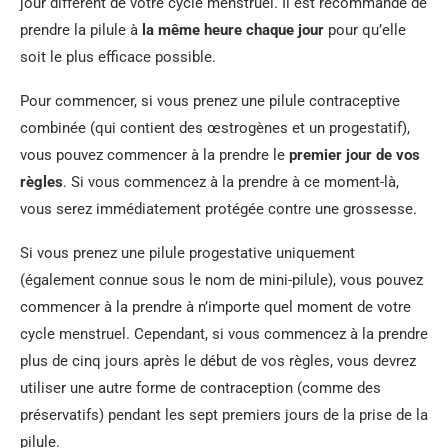
jour différent de votre cycle menstruel. Il est recommandé de
prendre la pilule à
la même heure chaque jour
pour qu’elle
soit le plus efficace possible.
Pour commencer, si vous prenez une pilule contraceptive
combinée (qui contient des œstrogènes et un progestatif),
vous pouvez commencer à la prendre le
premier jour de vos
règles
. Si vous commencez à la prendre à ce moment-là,
vous serez immédiatement protégée contre une grossesse.
Si vous prenez une pilule progestative uniquement
(également connue sous le nom de mini-pilule), vous pouvez
commencer à la prendre à n’importe quel moment de votre
cycle menstruel. Cependant, si vous commencez à la prendre
plus de cinq jours après le début de vos règles, vous devrez
utiliser une autre forme de contraception (comme des
préservatifs) pendant les sept premiers jours de la prise de la
pilule.