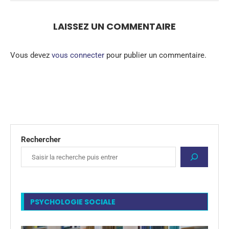
LAISSEZ UN COMMENTAIRE
Vous devez
vous connecter
pour publier un commentaire.
Rechercher
PSYCHOLOGIE SOCIALE