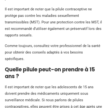
Il est important de noter que la pilule contraceptive ne
protège pas contre les maladies sexuellement
transmissibles (MST). Pour une protection contre les MST, il
est recommandé d’utiliser également un préservatif lors des
rapports sexuels.
Comme toujours, consultez votre professionnel de la santé
pour obtenir des conseils adaptés à vos besoins
spécifiques.
Quelle pilule peut-on prendre à 15
ans ?
Il est important de noter que les adolescents de 15 ans
doivent prendre des médicaments uniquement sous
surveillance médicale. Si nous parlons de pilules
contraceptives, elles peuvent être prises à cet âge après une