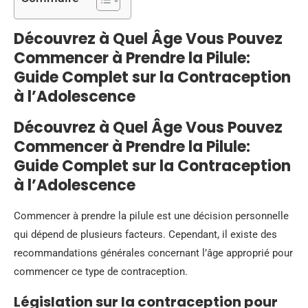
Découvrez à Quel Âge Vous Pouvez
Commencer à Prendre la Pilule:
Guide Complet sur la Contraception
à l’Adolescence
Découvrez à Quel Âge Vous Pouvez
Commencer à Prendre la Pilule:
Guide Complet sur la Contraception
à l’Adolescence
Commencer à prendre la pilule est une décision personnelle
qui dépend de plusieurs facteurs. Cependant, il existe des
recommandations générales concernant l’âge approprié pour
commencer ce type de contraception.
Législation sur la contraception pour