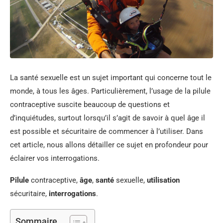
La santé sexuelle est un sujet important qui concerne tout le
monde, à tous les âges. Particulièrement, l’usage de la pilule
contraceptive suscite beaucoup de questions et
d’inquiétudes, surtout lorsqu’il s’agit de savoir à quel âge il
est possible et sécuritaire de commencer à l’utiliser. Dans
cet article, nous allons détailler ce sujet en profondeur pour
éclairer vos interrogations.
Pilule
contraceptive,
âge
,
santé
sexuelle,
utilisation
sécuritaire,
interrogations
.
Sommaire