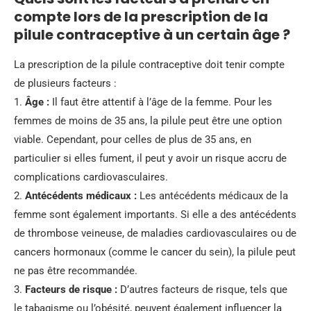
compte lors de la prescription de la
pilule contraceptive à un certain âge ?
La prescription de la pilule contraceptive doit tenir compte
de plusieurs facteurs :
1.
Âge :
Il faut être attentif à l’âge de la femme. Pour les
femmes de moins de 35 ans, la pilule peut être une option
viable. Cependant, pour celles de plus de 35 ans, en
particulier si elles fument, il peut y avoir un risque accru de
complications cardiovasculaires.
2.
Antécédents médicaux :
Les antécédents médicaux de la
femme sont également importants. Si elle a des antécédents
de thrombose veineuse, de maladies cardiovasculaires ou de
cancers hormonaux (comme le cancer du sein), la pilule peut
ne pas être recommandée.
3.
Facteurs de risque :
D’autres facteurs de risque, tels que
le tabagisme ou l’obésité, peuvent également influencer la