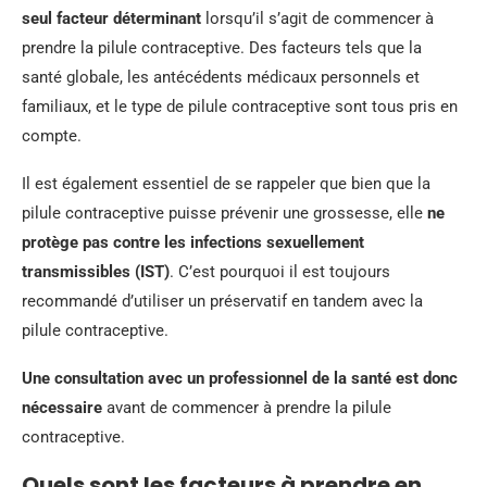
seul facteur déterminant
lorsqu’il s’agit de commencer à
prendre la pilule contraceptive. Des facteurs tels que la
santé globale, les antécédents médicaux personnels et
familiaux, et le type de pilule contraceptive sont tous pris en
compte.
Il est également essentiel de se rappeler que bien que la
pilule contraceptive puisse prévenir une grossesse, elle
ne
protège pas contre les infections sexuellement
transmissibles (IST)
. C’est pourquoi il est toujours
recommandé d’utiliser un préservatif en tandem avec la
pilule contraceptive.
Une consultation avec un professionnel de la santé est donc
nécessaire
avant de commencer à prendre la pilule
contraceptive.
Quels sont les facteurs à prendre en