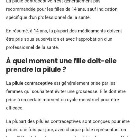
La pilule contraceptive n’est généralement pas
recommandée pour les filles de 14 ans, sauf indication
spécifique d’un professionnel de la santé.
En résumé, à 14 ans, la plupart des médicaments doivent
être pris sous supervision et avec l’approbation d’un
professionnel de la santé.
À quel moment une fille doit-elle
prendre la pilule ?
La
pilule contraceptive
est généralement prise par les
femmes qui souhaitent éviter une grossesse. Elle doit être
prise à un certain moment du cycle menstruel pour être
efficace.
La plupart des pilules contraceptives sont conçues pour être
prises une fois par jour, avec chaque pilule représentant un