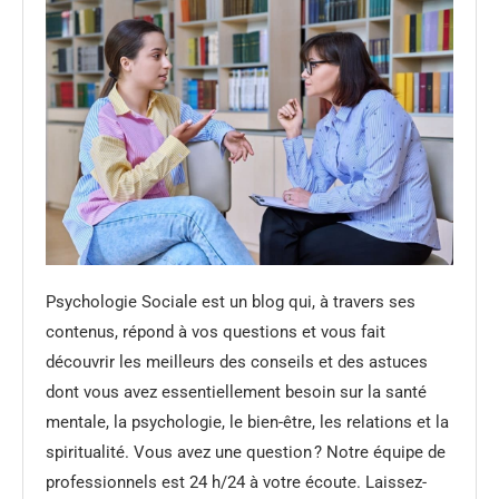
Psychologie Sociale est un blog qui, à travers ses
contenus, répond à vos questions et vous fait
découvrir les meilleurs des conseils et des astuces
dont vous avez essentiellement besoin sur la santé
mentale, la psychologie, le bien-être, les relations et la
spiritualité. Vous avez une question ? Notre équipe de
professionnels est 24 h/24 à votre écoute. Laissez-