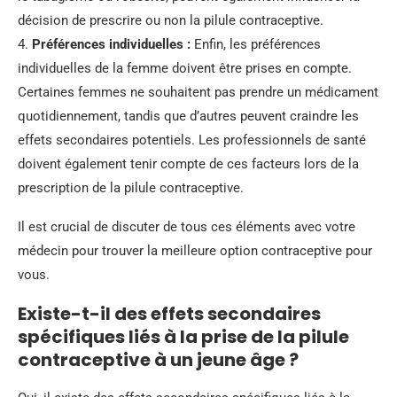
décision de prescrire ou non la pilule contraceptive.
4.
Préférences individuelles :
Enfin, les préférences
individuelles de la femme doivent être prises en compte.
Certaines femmes ne souhaitent pas prendre un médicament
quotidiennement, tandis que d’autres peuvent craindre les
effets secondaires potentiels. Les professionnels de santé
doivent également tenir compte de ces facteurs lors de la
prescription de la pilule contraceptive.
Il est crucial de discuter de tous ces éléments avec votre
médecin pour trouver la meilleure option contraceptive pour
vous.
Existe-t-il des effets secondaires
spécifiques liés à la prise de la pilule
contraceptive à un jeune âge ?