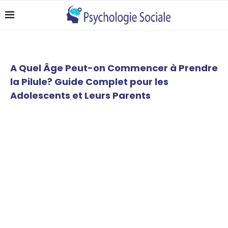
A Quel Âge Peut-on Commencer à Prendre
la Pilule? Guide Complet pour les
Adolescents et Leurs Parents