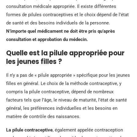
consultation médicale appropriée. Il existe différentes
formes de pilules contraceptives et le choix dépend de l’état
de santé et des besoins individuels de la personne.
N’importe quel médicament ne doit être pris qu’après
consultation et approbation du médecin.
Quelle est la pilule appropriée pour
les jeunes filles ?
Il n’y a pas de « pilule appropriée » spécifique pour les jeunes
filles en général. Le choix de la méthode contraceptive, y
compris la pilule contraceptive, dépend de nombreux
facteurs tels que l’âge, le niveau de maturité, l’état de santé
général, les préférences individuelles et les besoins en
matière de contrôle des naissances.
La pilule contraceptive
, également appelée contraception