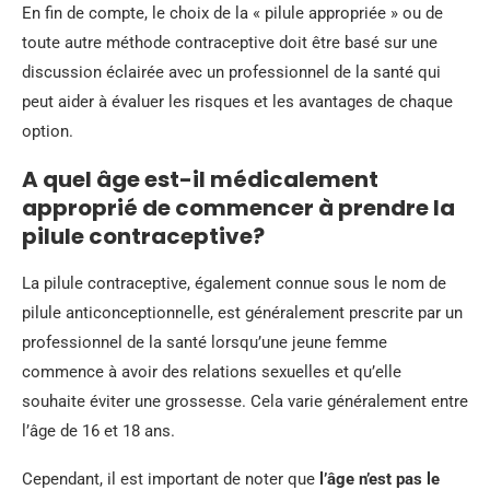
En fin de compte, le choix de la « pilule appropriée » ou de
toute autre méthode contraceptive doit être basé sur une
discussion éclairée avec un professionnel de la santé qui
peut aider à évaluer les risques et les avantages de chaque
option.
A quel âge est-il médicalement
approprié de commencer à prendre la
pilule contraceptive?
La pilule contraceptive, également connue sous le nom de
pilule anticonceptionnelle, est généralement prescrite par un
professionnel de la santé lorsqu’une jeune femme
commence à avoir des relations sexuelles et qu’elle
souhaite éviter une grossesse. Cela varie généralement entre
l’âge de 16 et 18 ans.
Cependant, il est important de noter que
l’âge n’est pas le