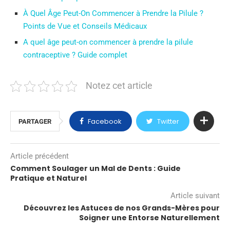
À Quel Âge Peut-On Commencer à Prendre la Pilule ?
Points de Vue et Conseils Médicaux
A quel âge peut-on commencer à prendre la pilule
contraceptive ? Guide complet
Notez cet article
Facebook
Twitter
PARTAGER
Article précédent
Comment Soulager un Mal de Dents : Guide
Pratique et Naturel
Article suivant
Découvrez les Astuces de nos Grands-Mères pour
Soigner une Entorse Naturellement