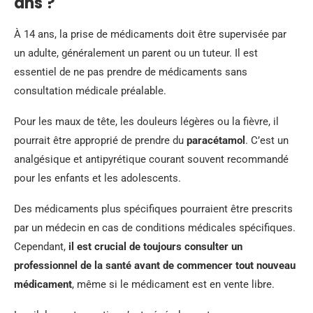
ans ?
À 14 ans, la prise de médicaments doit être supervisée par
un adulte, généralement un parent ou un tuteur. Il est
essentiel de ne pas prendre de médicaments sans
consultation médicale préalable.
Pour les maux de tête, les douleurs légères ou la fièvre, il
pourrait être approprié de prendre du
paracétamol
. C’est un
analgésique et antipyrétique courant souvent recommandé
pour les enfants et les adolescents.
Des médicaments plus spécifiques pourraient être prescrits
par un médecin en cas de conditions médicales spécifiques.
Cependant,
il est crucial de toujours consulter un
professionnel de la santé avant de commencer tout nouveau
médicament
, même si le médicament est en vente libre.