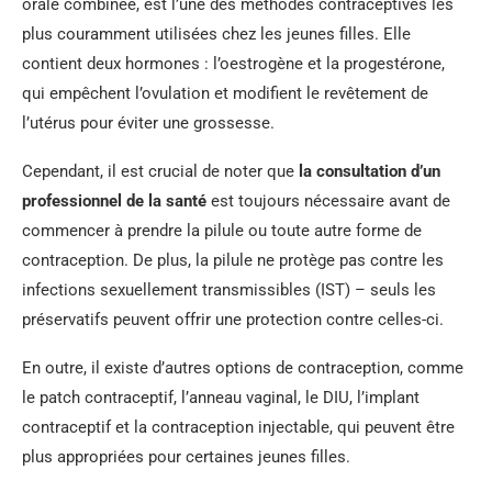
orale combinée, est l’une des méthodes contraceptives les
plus couramment utilisées chez les jeunes filles. Elle
contient deux hormones : l’oestrogène et la progestérone,
qui empêchent l’ovulation et modifient le revêtement de
l’utérus pour éviter une grossesse.
Cependant, il est crucial de noter que
la consultation d’un
professionnel de la santé
est toujours nécessaire avant de
commencer à prendre la pilule ou toute autre forme de
contraception. De plus, la pilule ne protège pas contre les
infections sexuellement transmissibles (IST) – seuls les
préservatifs peuvent offrir une protection contre celles-ci.
En outre, il existe d’autres options de contraception, comme
le patch contraceptif, l’anneau vaginal, le DIU, l’implant
contraceptif et la contraception injectable, qui peuvent être
plus appropriées pour certaines jeunes filles.