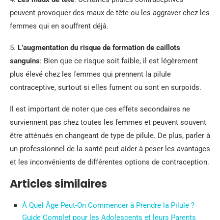
peuvent provoquer des maux de tête ou les aggraver chez les
femmes qui en souffrent déjà.
5.
L’augmentation du risque de formation de caillots
sanguins
: Bien que ce risque soit faible, il est légèrement
plus élevé chez les femmes qui prennent la pilule
contraceptive, surtout si elles fument ou sont en surpoids.
Il est important de noter que ces effets secondaires ne
surviennent pas chez toutes les femmes et peuvent souvent
être atténués en changeant de type de pilule. De plus, parler à
un professionnel de la santé peut aider à peser les avantages
et les inconvénients de différentes options de contraception.
Articles similaires
À Quel Âge Peut-On Commencer à Prendre la Pilule ?
Guide Complet pour les Adolescents et leurs Parents