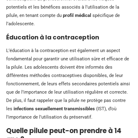
potentiels et les bénéfices associés à l’utilisation de la
pilule, en tenant compte du
profil médical
spécifique de
l’adolescente.
Éducation à la contraception
L’éducation à la contraception est également un aspect
fondamental pour garantir une utilisation sûre et efficace de
la pilule. Les adolescents doivent être informés des
différentes méthodes contraceptives disponibles, de leur
fonctionnement, de leurs effets secondaires potentiels ainsi
que de l’importance de leur utilisation régulière et correcte.
De plus, il faut rappeler que la pilule ne protège pas contre
les
infections sexuellement transmissibles
(IST), d’où
l’importance de l’utilisation du préservatif.
Quelle pilule peut-on prendre à 14